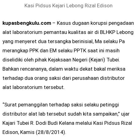
Kasi Pidsus Kejari Lebong Rizal Edison
kupasbengkulu.com
– Kasus dugaan korupsi pengadaan
alat laboratorium pemantau kualitas air di BLHKP Lebong
yang menyeret dua tersangka berinisial, Ma selaku Pa
merangkap PPK dan EM selaku PPTK saat ini masih
diselidiki oleh pihak Kejaksaan Negeri (Kejari) Tubei.
Bahkan rencananya, dalam waktu dekat bakal meriksa
terhadap dua orang saksi dari perusahaan distributor
alat laboratorium tersebut.
“Surat pemanggilan terhadap saksi selaku petinggi
distributor alat lab tersebut sudah kita sampaikan,” ujar
Kajari Tubei R. Dodi Budi Kelana melalui Kasi Pidsus Rizal
Edison, Kamis (28/8/2014).