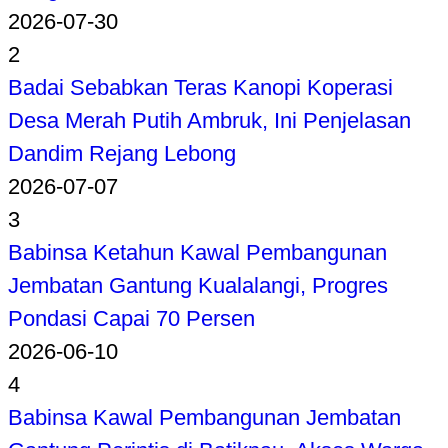
2026-07-30
2
Badai Sebabkan Teras Kanopi Koperasi
Desa Merah Putih Ambruk, Ini Penjelasan
Dandim Rejang Lebong
2026-07-07
3
Babinsa Ketahun Kawal Pembangunan
Jembatan Gantung Kualalangi, Progres
Pondasi Capai 70 Persen
2026-06-10
4
Babinsa Kawal Pembangunan Jembatan