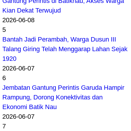
Gantung Perintis di Batiknau, Akses Warga
Kian Dekat Terwujud
2026-06-08
5
Bantah Jadi Perambah, Warga Dusun III
Talang Giring Telah Menggarap Lahan Sejak
1920
2026-06-07
6
Jembatan Gantung Perintis Garuda Hampir
Rampung, Dorong Konektivitas dan
Ekonomi Batik Nau
2026-06-07
7