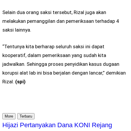
Selain dua orang saksi tersebut, Rizal juga akan
melakukan pemanggilan dan pemeriksaan terhadap 4
saksi lainnya.
“Tentunya kita berharap seluruh saksi ini dapat
kooperatif, dalam pemeriksaan yang sudah kita
jadwalkan. Sehingga proses penyidikan kasus dugaan
korupsi alat lab ini bisa berjalan dengan lancar,” demikian
Rizal.
(spi)
More
Terbaru
Hijazi Pertanyakan Dana KONI Rejang