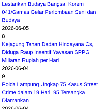
Lestarikan Budaya Bangsa, Korem
041/Gamas Gelar Perlombaan Seni dan
Budaya
2026-06-05
8
Kejagung Tahan Dadan Hindayana Cs,
Diduga Raup Insentif Yayasan SPPG
Miliaran Rupiah per Hari
2026-06-04
9
Polda Lampung Ungkap 75 Kasus Street
Crime dalam 19 Hari, 95 Tersangka
Diamankan
2026-06-04