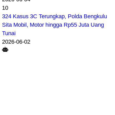
10
324 Kasus 3C Terungkap, Polda Bengkulu
Sita Mobil, Motor hingga Rp55 Juta Uang
Tunai
2026-06-02
Search
Home
Terkait
Share