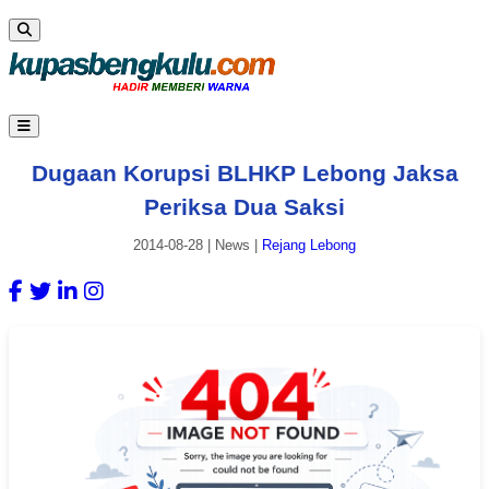
Dugaan Korupsi BLHKP Lebong Jaksa
Periksa Dua Saksi
2014-08-28
|
News
|
Rejang Lebong