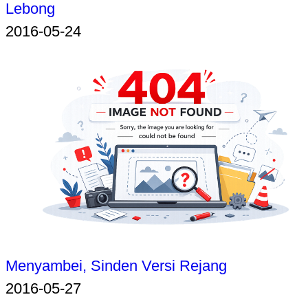
Lebong
2016-05-24
Menyambei, Sinden Versi Rejang
2016-05-27