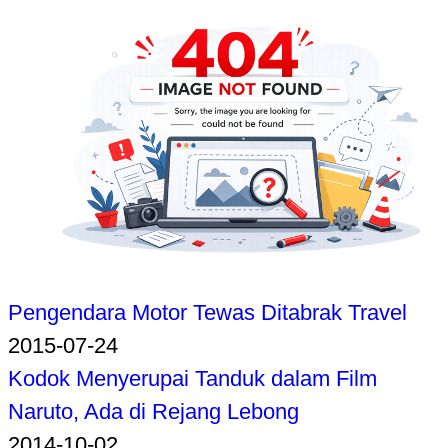
Pengendara Motor Tewas Ditabrak Travel
2015-07-24
Kodok Menyerupai Tanduk dalam Film
Naruto, Ada di Rejang Lebong
2014-10-02