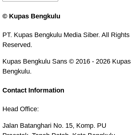
© Kupas Bengkulu
PT. Kupas Bengkulu Media Siber. All Rights
Reserved.
Kupas Bengkulu Sans © 2016 - 2026 Kupas
Bengkulu.
Contact Information
Head Office:
Jalan Batanghari No. 15, Komp. PU