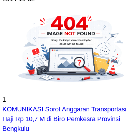
1
KOMUNIKASI Sorot Anggaran Transportasi
Haji Rp 10,7 M di Biro Pemkesra Provinsi
Bengkulu