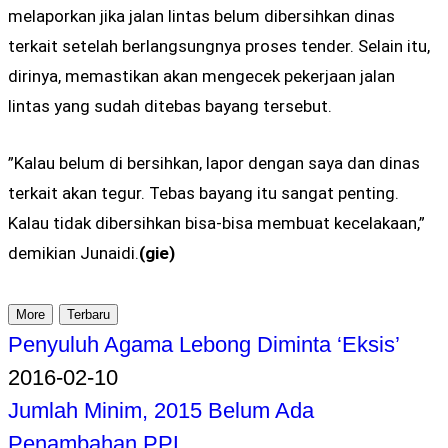
melaporkan jika jalan lintas belum dibersihkan dinas
terkait setelah berlangsungnya proses tender. Selain itu,
dirinya, memastikan akan mengecek pekerjaan jalan
lintas yang sudah ditebas bayang tersebut.
”Kalau belum di bersihkan, lapor dengan saya dan dinas
terkait akan tegur. Tebas bayang itu sangat penting.
Kalau tidak dibersihkan bisa-bisa membuat kecelakaan,”
demikian Junaidi.
(gie)
More
Terbaru
Penyuluh Agama Lebong Diminta ‘Eksis’
2016-02-10
Jumlah Minim, 2015 Belum Ada
Penambahan PPL