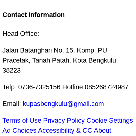
Contact Information
Head Office:
Jalan Batanghari No. 15, Komp. PU
Pracetak, Tanah Patah, Kota Bengkulu
38223
Telp. 0736-7325156 Hotline 085268724987
Email:
kupasbengkulu@gmail.com
Terms of Use
Privacy Policy
Cookie Settings
Ad Choices
Accessibility & CC
About