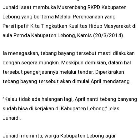
Junaidi saat membuka Musrenbang RKPD Kabupaten
Lebong yang bertema Melalui Perencanaan yang
Persitipatif Kita Tingkatkan Kualitas Hidup Masyarakat di
aula Pemda Kabupaten Lebong, Kamis (20/3/2014).
Ia menegaskan, tebang bayang tersebut mesti dilakukan
dengan segera mungkin. Meskipun demikian, dalam hal
tersebut pengerjaannya melalui tender. Diperkirakan
tebang bayang tersebut akan dimulai April mendatang.
”Kalau tidak ada halangan lagi, April nanti tebang banyang
sudah bisa di kerjakan di Kabupaten Lebong,” jelas
Junaidi.
Junaidi meminta, warga Kabupaten Lebong agar