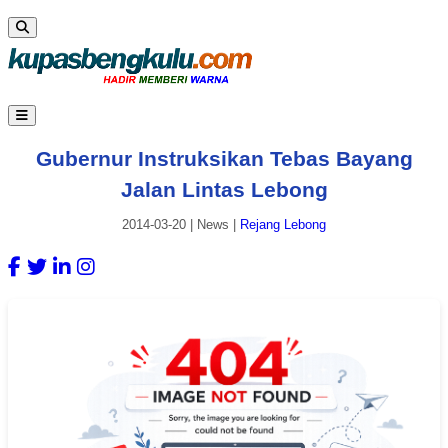
Gubernur Instruksikan Tebas Bayang
Jalan Lintas Lebong
2014-03-20
|
News
|
Rejang Lebong