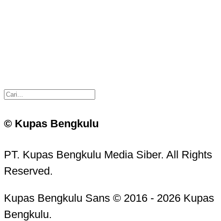
© Kupas Bengkulu
PT. Kupas Bengkulu Media Siber. All Rights
Reserved.
Kupas Bengkulu Sans © 2016 - 2026 Kupas
Bengkulu.