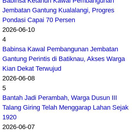
Babinsa Ketahun Kawal Pembangunan
Jembatan Gantung Kualalangi, Progres
Pondasi Capai 70 Persen
2026-06-10
4
Babinsa Kawal Pembangunan Jembatan
Gantung Perintis di Batiknau, Akses Warga
Kian Dekat Terwujud
2026-06-08
5
Bantah Jadi Perambah, Warga Dusun III
Talang Giring Telah Menggarap Lahan Sejak
1920
2026-06-07