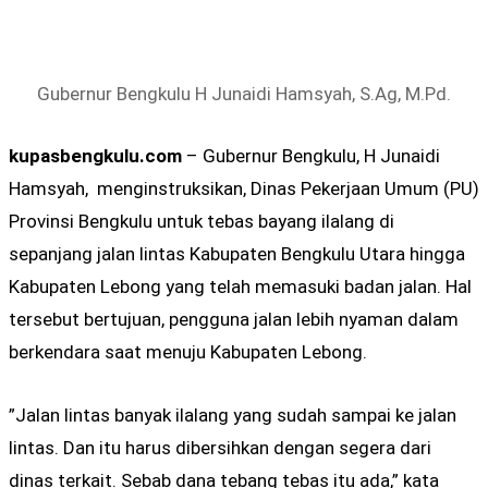
Gubernur Bengkulu H Junaidi Hamsyah, S.Ag, M.Pd.
kupasbengkulu.com
– Gubernur Bengkulu, H Junaidi
Hamsyah, menginstruksikan, Dinas Pekerjaan Umum (PU)
Provinsi Bengkulu untuk tebas bayang ilalang di
sepanjang jalan lintas Kabupaten Bengkulu Utara hingga
Kabupaten Lebong yang telah memasuki badan jalan. Hal
tersebut bertujuan, pengguna jalan lebih nyaman dalam
berkendara saat menuju Kabupaten Lebong.
”Jalan lintas banyak ilalang yang sudah sampai ke jalan
lintas. Dan itu harus dibersihkan dengan segera dari
dinas terkait. Sebab dana tebang tebas itu ada,” kata