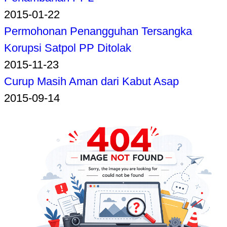
2015-01-22
Permohonan Penangguhan Tersangka
Korupsi Satpol PP Ditolak
2015-11-23
Curup Masih Aman dari Kabut Asap
2015-09-14