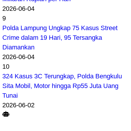
2026-06-04
9
Polda Lampung Ungkap 75 Kasus Street
Crime dalam 19 Hari, 95 Tersangka
Diamankan
2026-06-04
10
324 Kasus 3C Terungkap, Polda Bengkulu
Sita Mobil, Motor hingga Rp55 Juta Uang
Tunai
2026-06-02