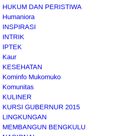
HUKUM DAN PERISTIWA
Humaniora
INSPIRASI
INTRIK
IPTEK
Kaur
KESEHATAN
Kominfo Mukomuko
Komunitas
KULINER
KURSI GUBERNUR 2015
LINGKUNGAN
MEMBANGUN BENGKULU