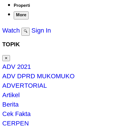
Properti
More
Watch
Sign In
🔍
TOPIK
✕
ADV 2021
ADV DPRD MUKOMUKO
ADVERTORIAL
Artikel
Berita
Cek Fakta
CERPEN