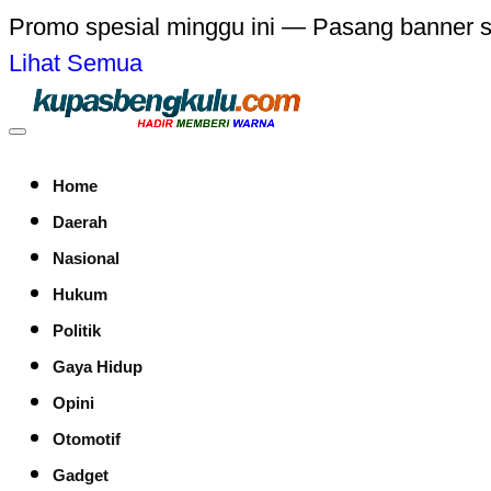
Promo spesial minggu ini — Pasang banner 
Lihat Semua
Home
Daerah
Nasional
Hukum
Politik
Gaya Hidup
Opini
Otomotif
Gadget