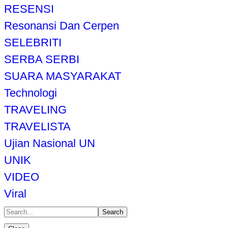
RESENSI
Resonansi Dan Cerpen
SELEBRITI
SERBA SERBI
SUARA MASYARAKAT
Technologi
TRAVELING
TRAVELISTA
Ujian Nasional UN
UNIK
VIDEO
Viral
Search