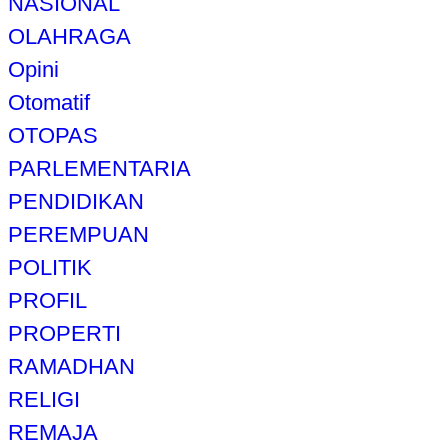
NASIONAL
OLAHRAGA
Opini
Otomatif
OTOPAS
PARLEMENTARIA
PENDIDIKAN
PEREMPUAN
POLITIK
PROFIL
PROPERTI
RAMADHAN
RELIGI
REMAJA