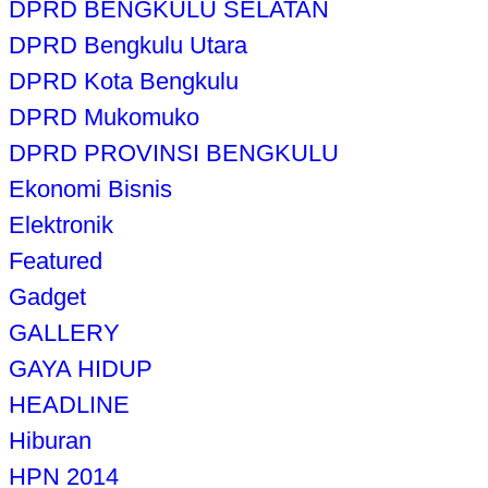
DPRD BENGKULU SELATAN
DPRD Bengkulu Utara
DPRD Kota Bengkulu
DPRD Mukomuko
DPRD PROVINSI BENGKULU
Ekonomi Bisnis
Elektronik
Featured
Gadget
GALLERY
GAYA HIDUP
HEADLINE
Hiburan
HPN 2014