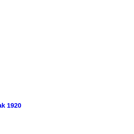
ak 1920