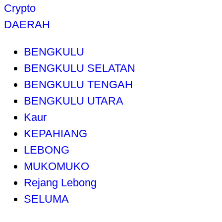
Crypto
DAERAH
BENGKULU
BENGKULU SELATAN
BENGKULU TENGAH
BENGKULU UTARA
Kaur
KEPAHIANG
LEBONG
MUKOMUKO
Rejang Lebong
SELUMA