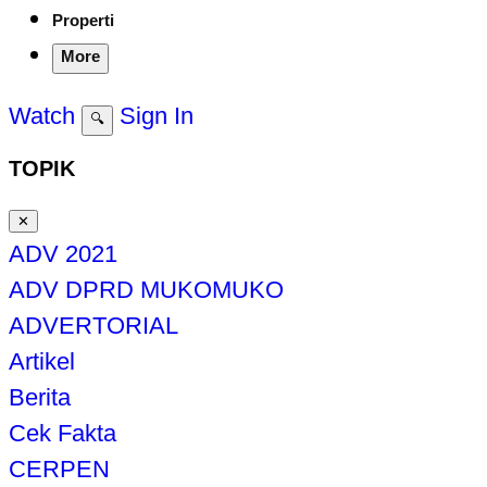
Properti
More
Watch
Sign In
🔍
TOPIK
✕
ADV 2021
ADV DPRD MUKOMUKO
ADVERTORIAL
Artikel
Berita
Cek Fakta
CERPEN