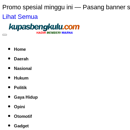
Promo spesial minggu ini — Pasang banner 
Lihat Semua
Home
Daerah
Nasional
Hukum
Politik
Gaya Hidup
Opini
Otomotif
Gadget