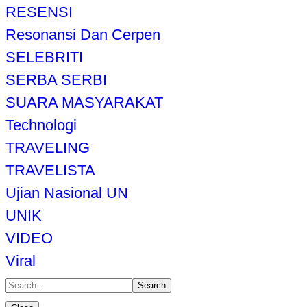
RESENSI
Resonansi Dan Cerpen
SELEBRITI
SERBA SERBI
SUARA MASYARAKAT
Technologi
TRAVELING
TRAVELISTA
Ujian Nasional UN
UNIK
VIDEO
Viral
Search