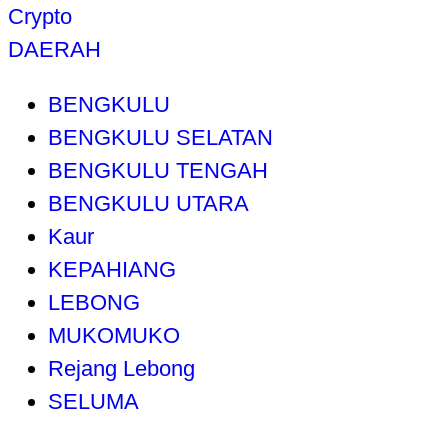
Crypto
DAERAH
BENGKULU
BENGKULU SELATAN
BENGKULU TENGAH
BENGKULU UTARA
Kaur
KEPAHIANG
LEBONG
MUKOMUKO
Rejang Lebong
SELUMA