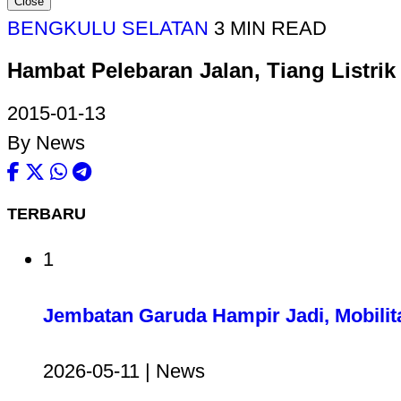
Close
BENGKULU SELATAN
3 MIN READ
Hambat Pelebaran Jalan, Tiang Listrik
2015-01-13
By News
TERBARU
1
Jembatan Garuda Hampir Jadi, Mobilit
2026-05-11 | News