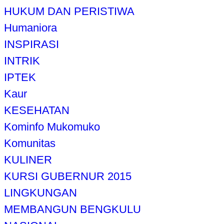
HUKUM DAN PERISTIWA
Humaniora
INSPIRASI
INTRIK
IPTEK
Kaur
KESEHATAN
Kominfo Mukomuko
Komunitas
KULINER
KURSI GUBERNUR 2015
LINGKUNGAN
MEMBANGUN BENGKULU