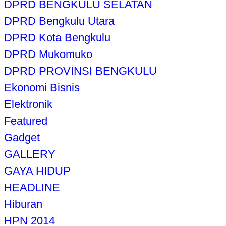
DPRD BENGKULU SELATAN
DPRD Bengkulu Utara
DPRD Kota Bengkulu
DPRD Mukomuko
DPRD PROVINSI BENGKULU
Ekonomi Bisnis
Elektronik
Featured
Gadget
GALLERY
GAYA HIDUP
HEADLINE
Hiburan
HPN 2014