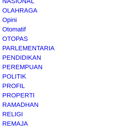
NASIONAL
OLAHRAGA
Opini
Otomatif
OTOPAS
PARLEMENTARIA
PENDIDIKAN
PEREMPUAN
POLITIK
PROFIL
PROPERTI
RAMADHAN
RELIGI
REMAJA