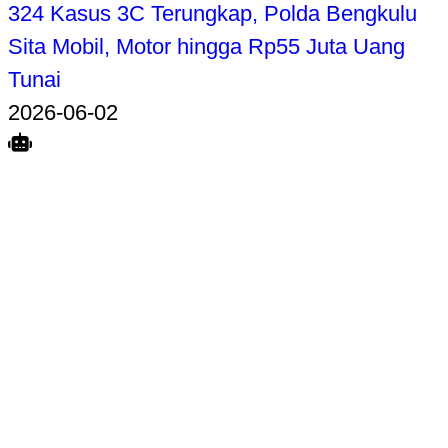
324 Kasus 3C Terungkap, Polda Bengkulu
Sita Mobil, Motor hingga Rp55 Juta Uang
Tunai
2026-06-02
Search
Home
Terkait
Share