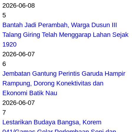
2026-06-08
5
Bantah Jadi Perambah, Warga Dusun III
Talang Giring Telah Menggarap Lahan Sejak
1920
2026-06-07
6
Jembatan Gantung Perintis Garuda Hampir
Rampung, Dorong Konektivitas dan
Ekonomi Batik Nau
2026-06-07
7
Lestarikan Budaya Bangsa, Korem
041/Gamas Gelar Perlombaan Seni dan