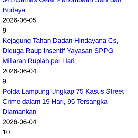
Budaya
2026-06-05
8
Kejagung Tahan Dadan Hindayana Cs,
Diduga Raup Insentif Yayasan SPPG
Miliaran Rupiah per Hari
2026-06-04
9
Polda Lampung Ungkap 75 Kasus Street
Crime dalam 19 Hari, 95 Tersangka
Diamankan
2026-06-04
10