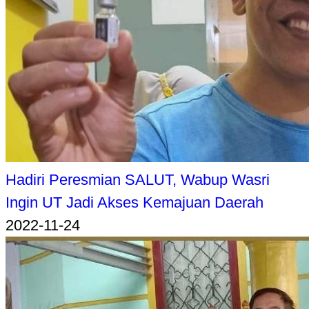
Hadiri Peresmian SALUT, Wabup Wasri
Ingin UT Jadi Akses Kemajuan Daerah
2022-11-24