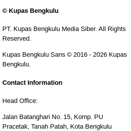
© Kupas Bengkulu
PT. Kupas Bengkulu Media Siber. All Rights
Reserved.
Kupas Bengkulu Sans © 2016 - 2026 Kupas
Bengkulu.
Contact Information
Head Office:
Jalan Batanghari No. 15, Komp. PU
Pracetak, Tanah Patah, Kota Bengkulu