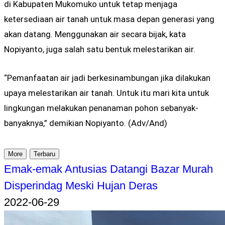
di Kabupaten Mukomuko untuk tetap menjaga
ketersediaan air tanah untuk masa depan generasi yang
akan datang. Menggunakan air secara bijak, kata
Nopiyanto, juga salah satu bentuk melestarikan air.
“Pemanfaatan air jadi berkesinambungan jika dilakukan
upaya melestarikan air tanah. Untuk itu mari kita untuk
lingkungan melakukan penanaman pohon sebanyak-
banyaknya,” demikian Nopiyanto. (Adv/And)
More
Terbaru
Emak-emak Antusias Datangi Bazar Murah
Disperindag Meski Hujan Deras
2022-06-29