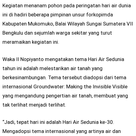
Kegiatan menanam pohon pada peringatan hari air dunia
ini di hadiri beberapa pimpinan unsur forkopimda
Kabupaten Mukomuko, Balai Wilayah Sungai Sumatera VII
Bengkulu dan sejumlah warga sekitar yang turut
meramaikan kegiatan ini.
Waka II Nopiyanto mengatakan tema Hari Air Sedunia
tahun ini adalah melestarikan air tanah yang
berkesinambungan. Tema tersebut diadopsi dari tema
internasional Groundwater: Making the Invisible Visible
yang mengandung pengertian air tanah, membuat yang
tak terlihat menjadi terlihat.
“Jadi, tepat hari ini adalah Hari Air Sedunia ke-30.
Mengadopsi tema internasional yang artinya air dan