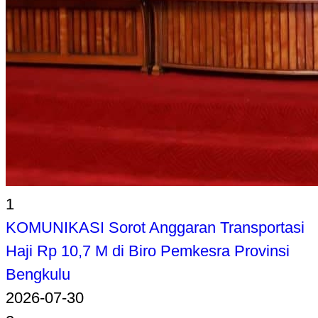
1
KOMUNIKASI Sorot Anggaran Transportasi
Haji Rp 10,7 M di Biro Pemkesra Provinsi
Bengkulu
2026-07-30