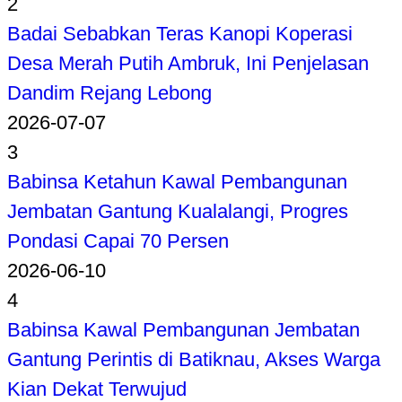
2
Badai Sebabkan Teras Kanopi Koperasi
Desa Merah Putih Ambruk, Ini Penjelasan
Dandim Rejang Lebong
2026-07-07
3
Babinsa Ketahun Kawal Pembangunan
Jembatan Gantung Kualalangi, Progres
Pondasi Capai 70 Persen
2026-06-10
4
Babinsa Kawal Pembangunan Jembatan
Gantung Perintis di Batiknau, Akses Warga
Kian Dekat Terwujud