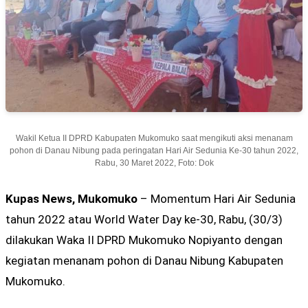
Wakil Ketua II DPRD Kabupaten Mukomuko saat mengikuti aksi menanam
pohon di Danau Nibung pada peringatan Hari Air Sedunia Ke-30 tahun 2022,
Rabu, 30 Maret 2022, Foto: Dok
Kupas News, Mukomuko
– Momentum Hari Air Sedunia
tahun 2022 atau World Water Day ke-30, Rabu, (30/3)
dilakukan Waka II DPRD Mukomuko Nopiyanto dengan
kegiatan menanam pohon di Danau Nibung Kabupaten
Mukomuko.