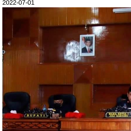
2022-07-01