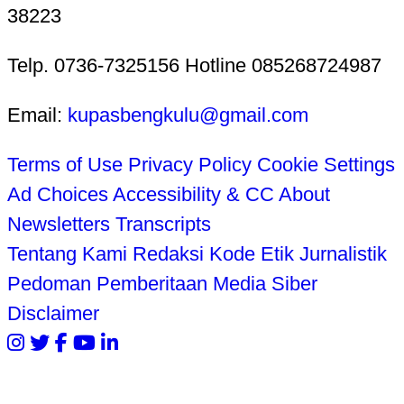
38223
Telp. 0736-7325156 Hotline 085268724987
Email:
kupasbengkulu@gmail.com
Terms of Use
Privacy Policy
Cookie Settings
Ad Choices
Accessibility & CC
About
Newsletters
Transcripts
Tentang Kami
Redaksi
Kode Etik Jurnalistik
Pedoman Pemberitaan Media Siber
Disclaimer