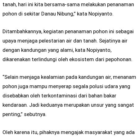
tanah, hari ini kita bersama-sama melakukan penanaman
pohon di sekitar Danau Nibung,” kata Nopiyanto.
Ditambahkannya, kegiatan penanaman pohon ini sebagai
upaya menjaga pelestarian air dan tanah. Sejatinya air
dengan kandungan yang alami, kata Nopiyanto,
dikarenakan terlindungi oleh ekosistem dari pepohonan.
“Selain menjaga kealamian pada kandungan air, menanam
pohon juga mampu menyerap segala polusi udara yang
disebabkan oleh terkontaminasi dari bahan bakar
kendaraan. Jadi keduanya merupakan unsur yang sangat
penting,” sebutnya.
Oleh karena itu, pihaknya mengajak masyarakat yang ada