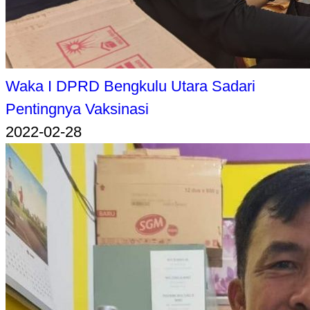
Waka I DPRD Bengkulu Utara Sadari
Pentingnya Vaksinasi
2022-02-28