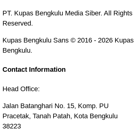
PT. Kupas Bengkulu Media Siber. All Rights
Reserved.
Kupas Bengkulu Sans © 2016 - 2026 Kupas
Bengkulu.
Contact Information
Head Office:
Jalan Batanghari No. 15, Komp. PU
Pracetak, Tanah Patah, Kota Bengkulu
38223