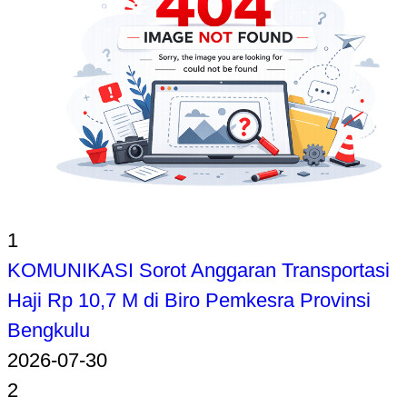
1
KOMUNIKASI Sorot Anggaran Transportasi
Haji Rp 10,7 M di Biro Pemkesra Provinsi
Bengkulu
2026-07-30
2