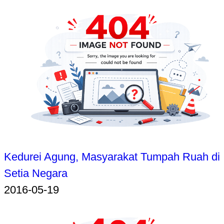
Kedurei Agung, Masyarakat Tumpah Ruah di
Setia Negara
2016-05-19