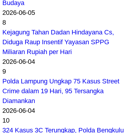
Budaya
2026-06-05
8
Kejagung Tahan Dadan Hindayana Cs,
Diduga Raup Insentif Yayasan SPPG
Miliaran Rupiah per Hari
2026-06-04
9
Polda Lampung Ungkap 75 Kasus Street
Crime dalam 19 Hari, 95 Tersangka
Diamankan
2026-06-04
10
324 Kasus 3C Terungkap, Polda Bengkulu