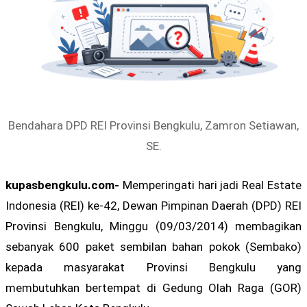
Bendahara DPD REI Provinsi Bengkulu, Zamron Setiawan,
SE.
kupasbengkulu.com-
Memperingati hari jadi Real Estate
Indonesia (REI) ke-42, Dewan Pimpinan Daerah (DPD) REI
Provinsi Bengkulu, Minggu (09/03/2014) membagikan
sebanyak 600 paket sembilan bahan pokok (Sembako)
kepada masyarakat Provinsi Bengkulu yang
membutuhkan bertempat di Gedung Olah Raga (GOR)