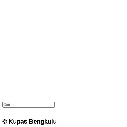
© Kupas Bengkulu