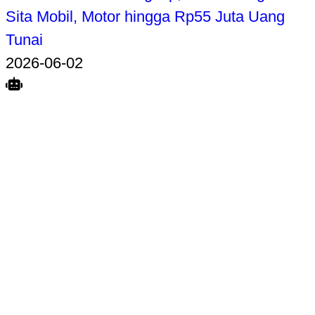
Sita Mobil, Motor hingga Rp55 Juta Uang
Tunai
2026-06-02
Search
Home
Terkait
Share