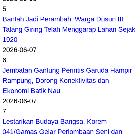
5
Bantah Jadi Perambah, Warga Dusun III
Talang Giring Telah Menggarap Lahan Sejak
1920
2026-06-07
6
Jembatan Gantung Perintis Garuda Hampir
Rampung, Dorong Konektivitas dan
Ekonomi Batik Nau
2026-06-07
7
Lestarikan Budaya Bangsa, Korem
041/Gamas Gelar Perlombaan Seni dan