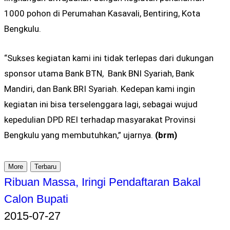
1000 pohon di Perumahan Kasavali, Bentiring, Kota
Bengkulu.
“Sukses kegiatan kami ini tidak terlepas dari dukungan
sponsor utama Bank BTN, Bank BNI Syariah, Bank
Mandiri, dan Bank BRI Syariah. Kedepan kami ingin
kegiatan ini bisa terselenggara lagi, sebagai wujud
kepedulian DPD REI terhadap masyarakat Provinsi
Bengkulu yang membutuhkan,” ujarnya.
(brm)
More
Terbaru
Ribuan Massa, Iringi Pendaftaran Bakal
Calon Bupati
2015-07-27