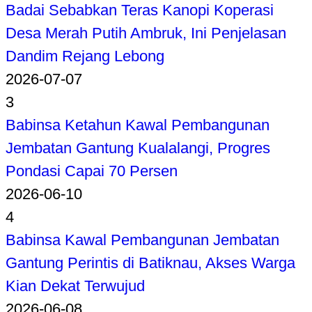
Badai Sebabkan Teras Kanopi Koperasi
Desa Merah Putih Ambruk, Ini Penjelasan
Dandim Rejang Lebong
2026-07-07
3
Babinsa Ketahun Kawal Pembangunan
Jembatan Gantung Kualalangi, Progres
Pondasi Capai 70 Persen
2026-06-10
4
Babinsa Kawal Pembangunan Jembatan
Gantung Perintis di Batiknau, Akses Warga
Kian Dekat Terwujud
2026-06-08