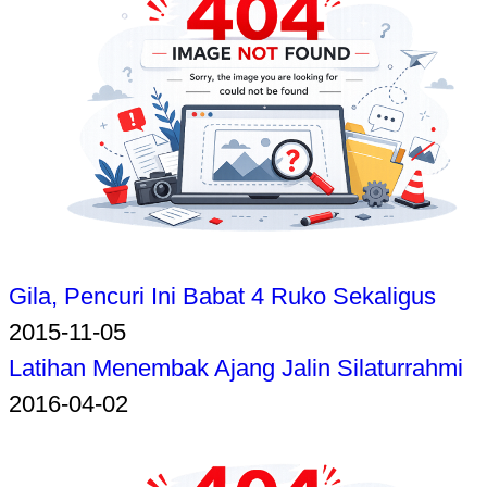
Gila, Pencuri Ini Babat 4 Ruko Sekaligus
2015-11-05
Latihan Menembak Ajang Jalin Silaturrahmi
2016-04-02