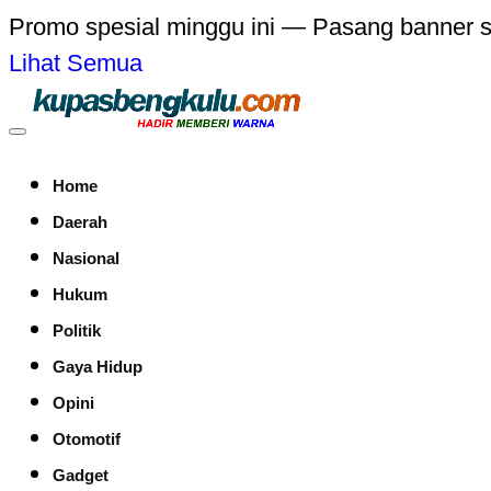
Promo spesial minggu ini — Pasang banner 
Lihat Semua
Home
Daerah
Nasional
Hukum
Politik
Gaya Hidup
Opini
Otomotif
Gadget