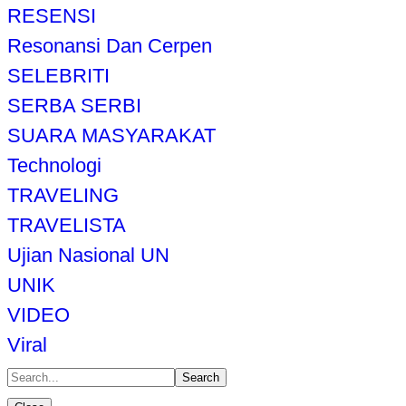
RESENSI
Resonansi Dan Cerpen
SELEBRITI
SERBA SERBI
SUARA MASYARAKAT
Technologi
TRAVELING
TRAVELISTA
Ujian Nasional UN
UNIK
VIDEO
Viral
Search