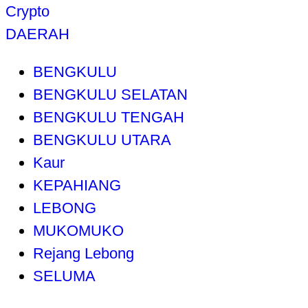
Crypto
DAERAH
BENGKULU
BENGKULU SELATAN
BENGKULU TENGAH
BENGKULU UTARA
Kaur
KEPAHIANG
LEBONG
MUKOMUKO
Rejang Lebong
SELUMA