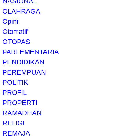
NASIONAL
OLAHRAGA
Opini
Otomatif
OTOPAS
PARLEMENTARIA
PENDIDIKAN
PEREMPUAN
POLITIK
PROFIL
PROPERTI
RAMADHAN
RELIGI
REMAJA