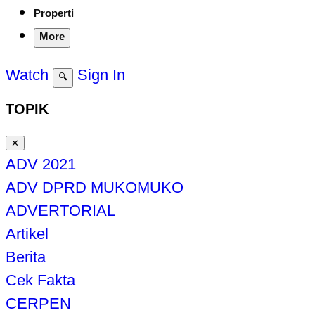
Properti
More
Watch
Sign In
🔍
TOPIK
✕
ADV 2021
ADV DPRD MUKOMUKO
ADVERTORIAL
Artikel
Berita
Cek Fakta
CERPEN