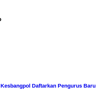
o
Kesbangpol Daftarkan Pengurus Baru