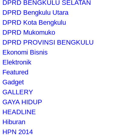
DPRD BENGKULU SELATAN
DPRD Bengkulu Utara
DPRD Kota Bengkulu
DPRD Mukomuko
DPRD PROVINSI BENGKULU
Ekonomi Bisnis
Elektronik
Featured
Gadget
GALLERY
GAYA HIDUP
HEADLINE
Hiburan
HPN 2014