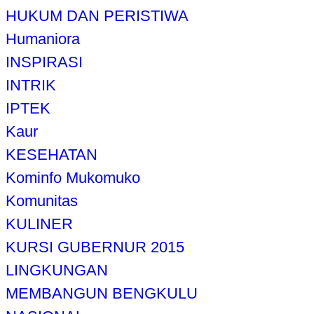
HUKUM DAN PERISTIWA
Humaniora
INSPIRASI
INTRIK
IPTEK
Kaur
KESEHATAN
Kominfo Mukomuko
Komunitas
KULINER
KURSI GUBERNUR 2015
LINGKUNGAN
MEMBANGUN BENGKULU