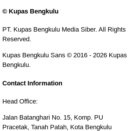
© Kupas Bengkulu
PT. Kupas Bengkulu Media Siber. All Rights
Reserved.
Kupas Bengkulu Sans © 2016 - 2026 Kupas
Bengkulu.
Contact Information
Head Office:
Jalan Batanghari No. 15, Komp. PU
Pracetak, Tanah Patah, Kota Bengkulu