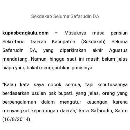
Sekdakab Seluma Safarudin DA
kupasbengkulu.com
– Masuknya masa pensiun
Sekretaris Daerah Kabupaten (Sekdakab) Seluma
Safarudin DA, yang diperkirakan akhir Agustus
mendatang. Namun, hingga saat ini masih belum jelas
siapa yang bakal menggantikan posisinya.
”Kalau kata saya cocok semua, tapi keputusannya
berdasarkan usulan pak bupati. yang jelas, orang yang
berpengalaman dalam mengatur keuangan, karena
menyangkut kepentingan daerah,” kata Safarudin, Sabtu
(16/8/2014).