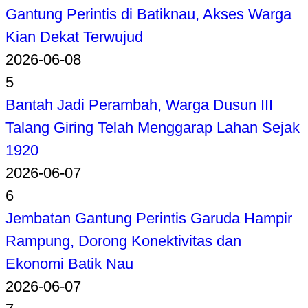
Gantung Perintis di Batiknau, Akses Warga
Kian Dekat Terwujud
2026-06-08
5
Bantah Jadi Perambah, Warga Dusun III
Talang Giring Telah Menggarap Lahan Sejak
1920
2026-06-07
6
Jembatan Gantung Perintis Garuda Hampir
Rampung, Dorong Konektivitas dan
Ekonomi Batik Nau
2026-06-07