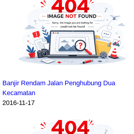
Banjir Rendam Jalan Penghubung Dua
Kecamatan
2016-11-17