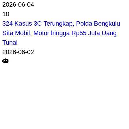
2026-06-04
10
324 Kasus 3C Terungkap, Polda Bengkulu
Sita Mobil, Motor hingga Rp55 Juta Uang
Tunai
2026-06-02
Search
Home
Terkait
Share