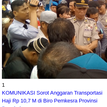
1
KOMUNIKASI Sorot Anggaran Transportasi
Haji Rp 10,7 M di Biro Pemkesra Provinsi