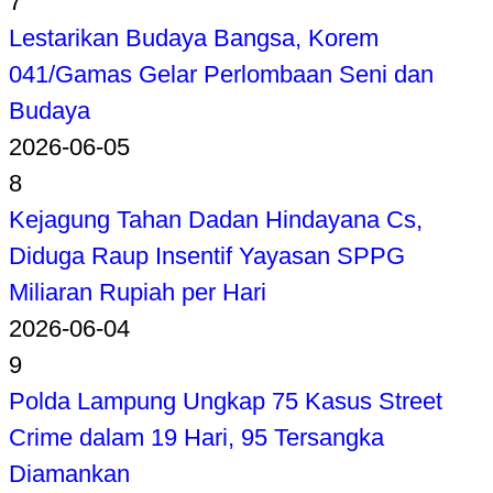
7
Lestarikan Budaya Bangsa, Korem
041/Gamas Gelar Perlombaan Seni dan
Budaya
2026-06-05
8
Kejagung Tahan Dadan Hindayana Cs,
Diduga Raup Insentif Yayasan SPPG
Miliaran Rupiah per Hari
2026-06-04
9
Polda Lampung Ungkap 75 Kasus Street
Crime dalam 19 Hari, 95 Tersangka
Diamankan