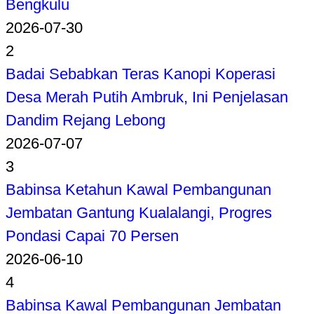
Bengkulu
2026-07-30
2
Badai Sebabkan Teras Kanopi Koperasi
Desa Merah Putih Ambruk, Ini Penjelasan
Dandim Rejang Lebong
2026-07-07
3
Babinsa Ketahun Kawal Pembangunan
Jembatan Gantung Kualalangi, Progres
Pondasi Capai 70 Persen
2026-06-10
4
Babinsa Kawal Pembangunan Jembatan