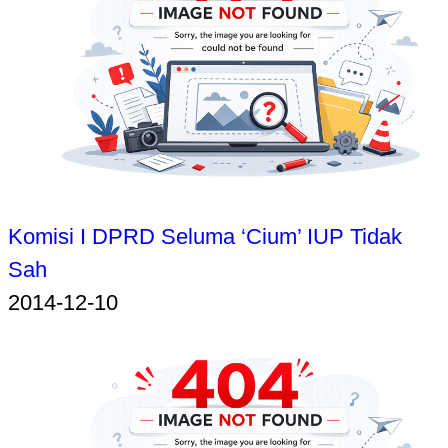
Komisi I DPRD Seluma ‘Cium’ IUP Tidak
Sah
2014-12-10