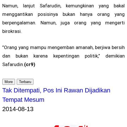
Namun, lanjut Safarudin, kemungkinan yang bakal
menggantikan posisinya bukan hanya orang yang
berpengalaman. Namun, juga orang yang mengerti
birokrasi.
”Orang yang mampu mengemban amanah, berjiwa bersih
dan bukan karena kepentingan politik,” demikian
Safarudin.
(cr9)
More
Terbaru
Tak Ditempati, Pos Ini Rawan Dijadikan
Tempat Mesum
2014-08-13