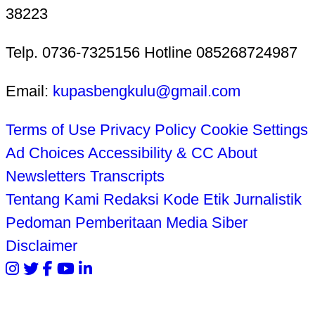
38223
Telp. 0736-7325156 Hotline 085268724987
Email:
kupasbengkulu@gmail.com
Terms of Use
Privacy Policy
Cookie Settings
Ad Choices
Accessibility & CC
About
Newsletters
Transcripts
Tentang Kami
Redaksi
Kode Etik Jurnalistik
Pedoman Pemberitaan Media Siber
Disclaimer