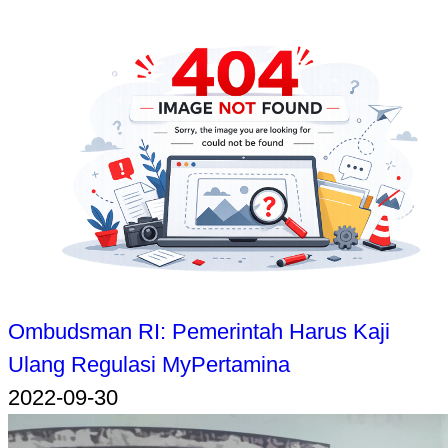
Ombudsman RI: Pemerintah Harus Kaji
Ulang Regulasi MyPertamina
2022-09-30