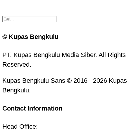
© Kupas Bengkulu
PT. Kupas Bengkulu Media Siber. All Rights
Reserved.
Kupas Bengkulu Sans © 2016 - 2026 Kupas
Bengkulu.
Contact Information
Head Office: