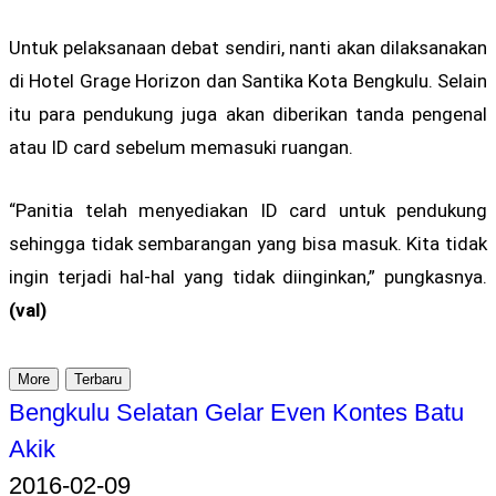
Untuk pelaksanaan debat sendiri, nanti akan dilaksanakan
di Hotel Grage Horizon dan Santika Kota Bengkulu. Selain
itu para pendukung juga akan diberikan tanda pengenal
atau ID card sebelum memasuki ruangan.
“Panitia telah menyediakan ID card untuk pendukung
sehingga tidak sembarangan yang bisa masuk. Kita tidak
ingin terjadi hal-hal yang tidak diinginkan,” pungkasnya.
(val)
More
Terbaru
Bengkulu Selatan Gelar Even Kontes Batu
Akik
2016-02-09