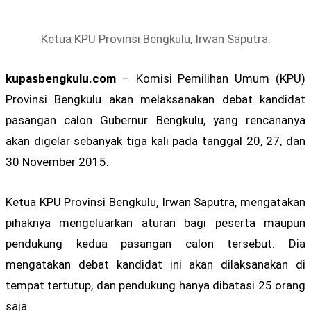
Ketua KPU Provinsi Bengkulu, Irwan Saputra.
kupasbengkulu.com
– Komisi Pemilihan Umum (KPU)
Provinsi Bengkulu akan melaksanakan debat kandidat
pasangan calon Gubernur Bengkulu, yang rencananya
akan digelar sebanyak tiga kali pada tanggal 20, 27, dan
30 November 2015.
Ketua KPU Provinsi Bengkulu, Irwan Saputra, mengatakan
pihaknya mengeluarkan aturan bagi peserta maupun
pendukung kedua pasangan calon tersebut. Dia
mengatakan debat kandidat ini akan dilaksanakan di
tempat tertutup, dan pendukung hanya dibatasi 25 orang
saja.