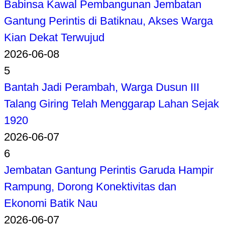
Babinsa Kawal Pembangunan Jembatan
Gantung Perintis di Batiknau, Akses Warga
Kian Dekat Terwujud
2026-06-08
5
Bantah Jadi Perambah, Warga Dusun III
Talang Giring Telah Menggarap Lahan Sejak
1920
2026-06-07
6
Jembatan Gantung Perintis Garuda Hampir
Rampung, Dorong Konektivitas dan
Ekonomi Batik Nau
2026-06-07