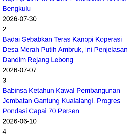
Bengkulu
2026-07-30
2
Badai Sebabkan Teras Kanopi Koperasi
Desa Merah Putih Ambruk, Ini Penjelasan
Dandim Rejang Lebong
2026-07-07
3
Babinsa Ketahun Kawal Pembangunan
Jembatan Gantung Kualalangi, Progres
Pondasi Capai 70 Persen
2026-06-10
4