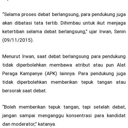
“Selama proses debat berlangsung, para pendukung juga
akan dibatasi tata tertib. Dihimbau untuk ikut menjaga
ketertiban selama debat berlangsung,” ujar Irwan, Senin
(09/11/2015).
Menurut Irwan, saat debat berlangsung para pendukung
tidak diperbolehkan membawa atribut atau pun Alat
Peraga Kampanye (APK) lainnya. Para pendukung juga
tidak diperbolehkan memberikan tepuk tangan atau
bersorak saat debat.
“Boleh memberikan tepuk tangan, tapi setelah debat,
jangan sampai menganggu konsentrasi para kandidat
dan moderator,” katanya.