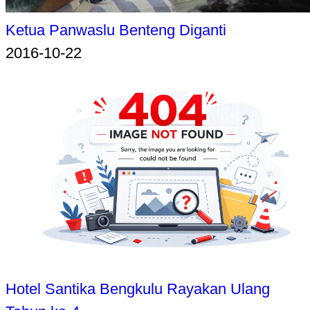
Ketua Panwaslu Benteng Diganti
2016-10-22
Hotel Santika Bengkulu Rayakan Ulang