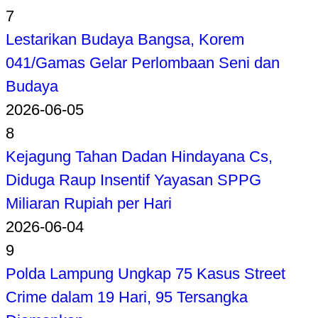
7
Lestarikan Budaya Bangsa, Korem
041/Gamas Gelar Perlombaan Seni dan
Budaya
2026-06-05
8
Kejagung Tahan Dadan Hindayana Cs,
Diduga Raup Insentif Yayasan SPPG
Miliaran Rupiah per Hari
2026-06-04
9
Polda Lampung Ungkap 75 Kasus Street
Crime dalam 19 Hari, 95 Tersangka