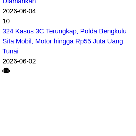
Diamankan
2026-06-04
10
324 Kasus 3C Terungkap, Polda Bengkulu
Sita Mobil, Motor hingga Rp55 Juta Uang
Tunai
2026-06-02
Search
Home
Terkait
Share