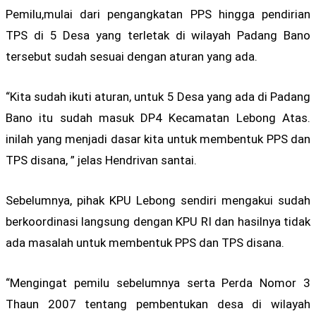
Pemilu,mulai dari pengangkatan PPS hingga pendirian
TPS di 5 Desa yang terletak di wilayah Padang Bano
tersebut sudah sesuai dengan aturan yang ada.
“Kita sudah ikuti aturan, untuk 5 Desa yang ada di Padang
Bano itu sudah masuk DP4 Kecamatan Lebong Atas.
inilah yang menjadi dasar kita untuk membentuk PPS dan
TPS disana, ” jelas Hendrivan santai.
Sebelumnya, pihak KPU Lebong sendiri mengakui sudah
berkoordinasi langsung dengan KPU RI dan hasilnya tidak
ada masalah untuk membentuk PPS dan TPS disana.
“Mengingat pemilu sebelumnya serta Perda Nomor 3
Thaun 2007 tentang pembentukan desa di wilayah