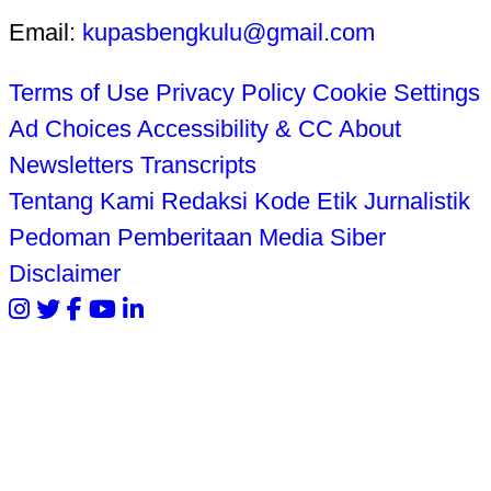
Email:
kupasbengkulu@gmail.com
Terms of Use
Privacy Policy
Cookie Settings
Ad Choices
Accessibility & CC
About
Newsletters
Transcripts
Tentang Kami
Redaksi
Kode Etik Jurnalistik
Pedoman Pemberitaan Media Siber
Disclaimer