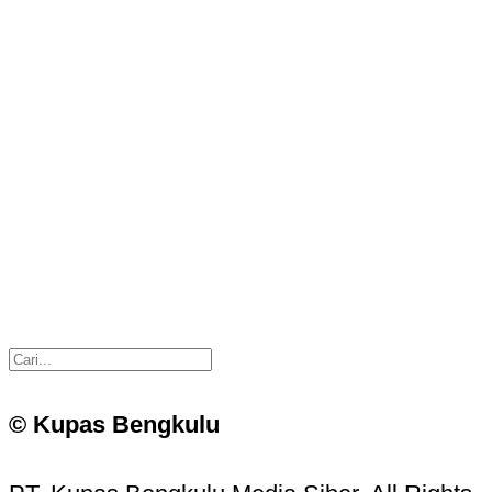
© Kupas Bengkulu