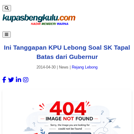
Ini Tanggapan KPU Lebong Soal SK Tapal
Batas dari Gubernur
2014-04-30
|
News
|
Rejang Lebong