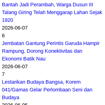
Bantah Jadi Perambah, Warga Dusun III
Talang Giring Telah Menggarap Lahan Sejak
1920
2026-06-07
6
Jembatan Gantung Perintis Garuda Hampir
Rampung, Dorong Konektivitas dan
Ekonomi Batik Nau
2026-06-07
7
Lestarikan Budaya Bangsa, Korem
041/Gamas Gelar Perlombaan Seni dan
Budaya