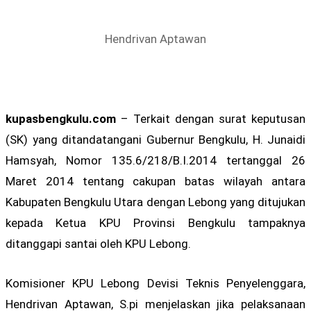
Hendrivan Aptawan
kupasbengkulu.com
– Terkait dengan surat keputusan
(SK) yang ditandatangani Gubernur Bengkulu, H. Junaidi
Hamsyah, Nomor 135.6/218/B.I.2014 tertanggal 26
Maret 2014 tentang cakupan batas wilayah antara
Kabupaten Bengkulu Utara dengan Lebong yang ditujukan
kepada Ketua KPU Provinsi Bengkulu tampaknya
ditanggapi santai oleh KPU Lebong.
Komisioner KPU Lebong Devisi Teknis Penyelenggara,
Hendrivan Aptawan, S.pi menjelaskan jika pelaksanaan