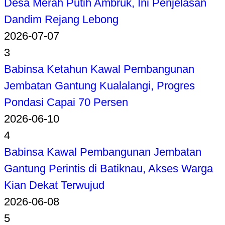
Desa Merah Putih Ambruk, Ini Penjelasan
Dandim Rejang Lebong
2026-07-07
3
Babinsa Ketahun Kawal Pembangunan
Jembatan Gantung Kualalangi, Progres
Pondasi Capai 70 Persen
2026-06-10
4
Babinsa Kawal Pembangunan Jembatan
Gantung Perintis di Batiknau, Akses Warga
Kian Dekat Terwujud
2026-06-08
5