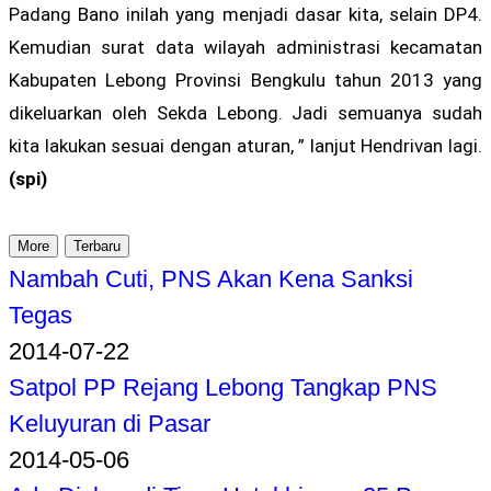
Padang Bano inilah yang menjadi dasar kita, selain DP4.
Kemudian surat data wilayah administrasi kecamatan
Kabupaten Lebong Provinsi Bengkulu tahun 2013 yang
dikeluarkan oleh Sekda Lebong. Jadi semuanya sudah
kita lakukan sesuai dengan aturan, ” lanjut Hendrivan lagi.
(spi)
More
Terbaru
Nambah Cuti, PNS Akan Kena Sanksi
Tegas
2014-07-22
Satpol PP Rejang Lebong Tangkap PNS
Keluyuran di Pasar
2014-05-06