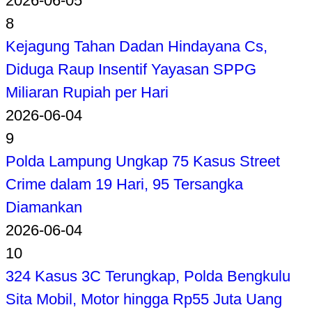
2026-06-05
8
Kejagung Tahan Dadan Hindayana Cs,
Diduga Raup Insentif Yayasan SPPG
Miliaran Rupiah per Hari
2026-06-04
9
Polda Lampung Ungkap 75 Kasus Street
Crime dalam 19 Hari, 95 Tersangka
Diamankan
2026-06-04
10
324 Kasus 3C Terungkap, Polda Bengkulu
Sita Mobil, Motor hingga Rp55 Juta Uang