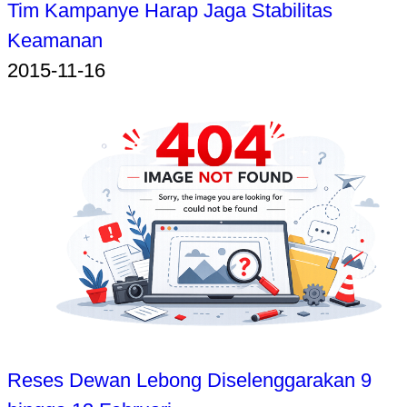
Tim Kampanye Harap Jaga Stabilitas
Keamanan
2015-11-16
Reses Dewan Lebong Diselenggarakan 9