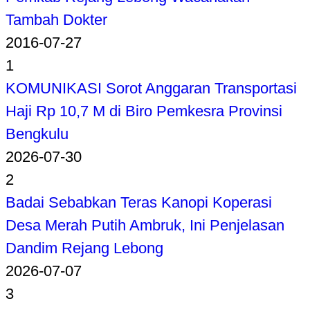
Tambah Dokter
2016-07-27
1
KOMUNIKASI Sorot Anggaran Transportasi
Haji Rp 10,7 M di Biro Pemkesra Provinsi
Bengkulu
2026-07-30
2
Badai Sebabkan Teras Kanopi Koperasi
Desa Merah Putih Ambruk, Ini Penjelasan
Dandim Rejang Lebong
2026-07-07
3