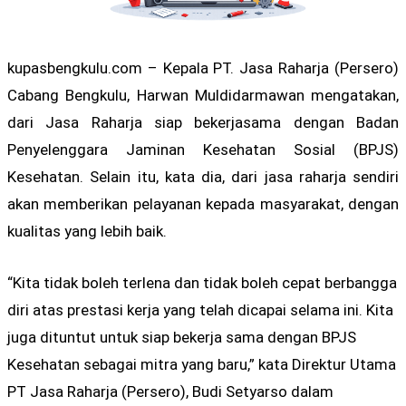
kupasbengkulu.com – Kepala PT. Jasa Raharja (Persero)
Cabang Bengkulu, Harwan Muldidarmawan mengatakan,
dari Jasa Raharja siap bekerjasama dengan Badan
Penyelenggara Jaminan Kesehatan Sosial (BPJS)
Kesehatan. Selain itu, kata dia, dari jasa raharja sendiri
akan memberikan pelayanan kepada masyarakat, dengan
kualitas yang lebih baik.
“Kita tidak boleh terlena dan tidak boleh cepat berbangga
diri atas prestasi kerja yang telah dicapai selama ini. Kita
juga dituntut untuk siap bekerja sama dengan BPJS
Kesehatan sebagai mitra yang baru,” kata Direktur Utama
PT Jasa Raharja (Persero), Budi Setyarso dalam