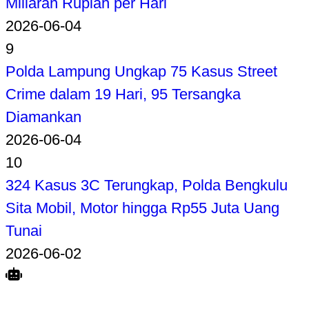
Miliaran Rupiah per Hari
2026-06-04
9
Polda Lampung Ungkap 75 Kasus Street
Crime dalam 19 Hari, 95 Tersangka
Diamankan
2026-06-04
10
324 Kasus 3C Terungkap, Polda Bengkulu
Sita Mobil, Motor hingga Rp55 Juta Uang
Tunai
2026-06-02