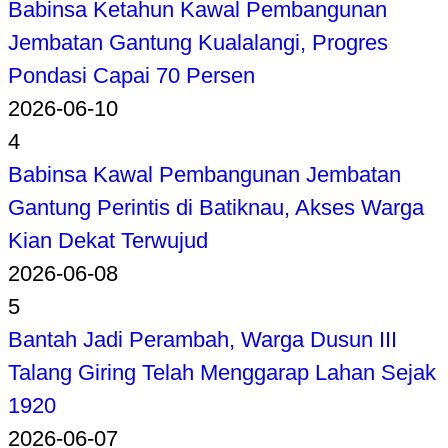
Babinsa Ketahun Kawal Pembangunan
Jembatan Gantung Kualalangi, Progres
Pondasi Capai 70 Persen
2026-06-10
4
Babinsa Kawal Pembangunan Jembatan
Gantung Perintis di Batiknau, Akses Warga
Kian Dekat Terwujud
2026-06-08
5
Bantah Jadi Perambah, Warga Dusun III
Talang Giring Telah Menggarap Lahan Sejak
1920
2026-06-07