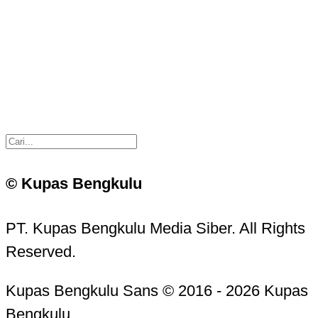
© Kupas Bengkulu
PT. Kupas Bengkulu Media Siber. All Rights
Reserved.
Kupas Bengkulu Sans © 2016 - 2026 Kupas
Bengkulu.