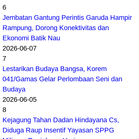
6
Jembatan Gantung Perintis Garuda Hampir
Rampung, Dorong Konektivitas dan
Ekonomi Batik Nau
2026-06-07
7
Lestarikan Budaya Bangsa, Korem
041/Gamas Gelar Perlombaan Seni dan
Budaya
2026-06-05
8
Kejagung Tahan Dadan Hindayana Cs,
Diduga Raup Insentif Yayasan SPPG