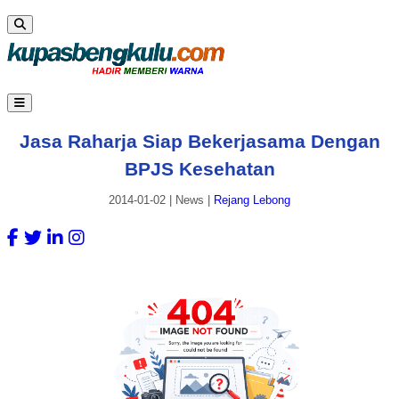
Jasa Raharja Siap Bekerjasama Dengan
BPJS Kesehatan
2014-01-02
|
News
|
Rejang Lebong