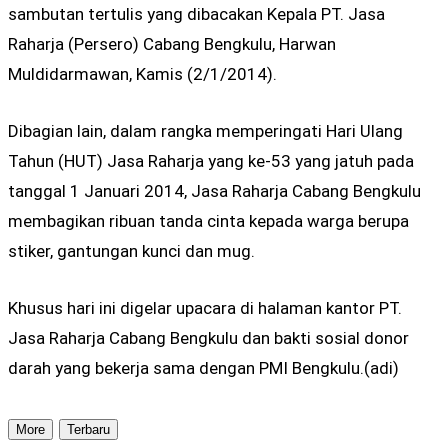
sambutan tertulis yang dibacakan Kepala PT. Jasa
Raharja (Persero) Cabang Bengkulu, Harwan
Muldidarmawan, Kamis (2/1/2014).
Dibagian lain, dalam rangka memperingati Hari Ulang
Tahun (HUT) Jasa Raharja yang ke-53 yang jatuh pada
tanggal 1 Januari 2014, Jasa Raharja Cabang Bengkulu
membagikan ribuan tanda cinta kepada warga berupa
stiker, gantungan kunci dan mug.
Khusus hari ini digelar upacara di halaman kantor PT.
Jasa Raharja Cabang Bengkulu dan bakti sosial donor
darah yang bekerja sama dengan PMI Bengkulu.(adi)
More
Terbaru