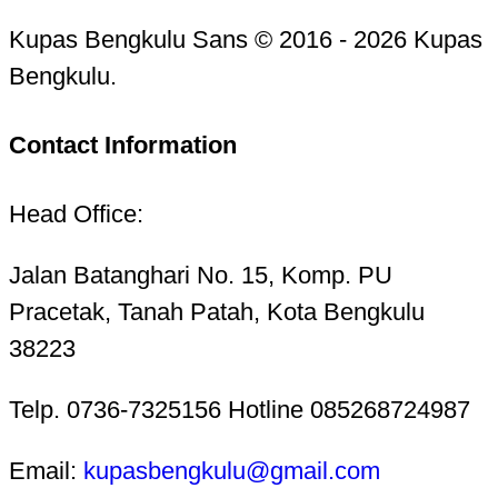
Kupas Bengkulu Sans © 2016 - 2026 Kupas
Bengkulu.
Contact Information
Head Office:
Jalan Batanghari No. 15, Komp. PU
Pracetak, Tanah Patah, Kota Bengkulu
38223
Telp. 0736-7325156 Hotline 085268724987
Email:
kupasbengkulu@gmail.com