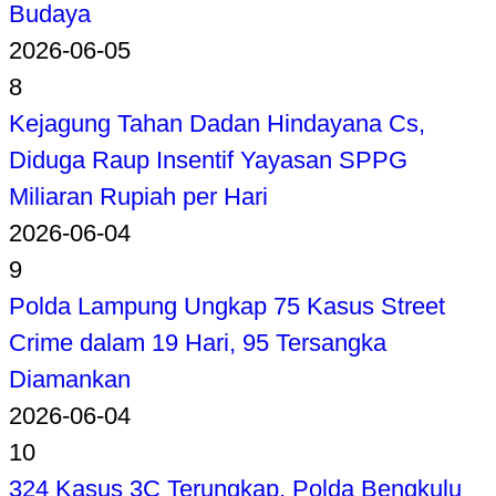
Budaya
2026-06-05
8
Kejagung Tahan Dadan Hindayana Cs,
Diduga Raup Insentif Yayasan SPPG
Miliaran Rupiah per Hari
2026-06-04
9
Polda Lampung Ungkap 75 Kasus Street
Crime dalam 19 Hari, 95 Tersangka
Diamankan
2026-06-04
10
324 Kasus 3C Terungkap, Polda Bengkulu