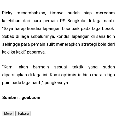
Ricky menambahkan, timnya sudah siap meredam
kelebihan dari para pemain PS Bengkulu di laga nanti.
“Saya harap kondisi lapangan bisa baik pada laga besok.
Sebab di laga sebelumnya, kondisi lapangan di sana licin
sehingga para pemain sulit menerapkan strategi bola dari
kaki ke kaki,” paparnya.
“Kami akan bermain sesuai taktik yang sudah
dipersiapkan di laga ini. Kami optimistis bisa meraih tiga
poin pada laga nanti,” pungkasnya.
Sumber : goal.com
More
Terbaru