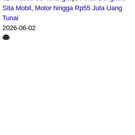
Sita Mobil, Motor hingga Rp55 Juta Uang
Tunai
2026-06-02
Search
Home
Terkait
Share