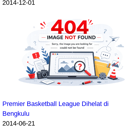
2014-12-01
Premier Basketball League Dihelat di
Bengkulu
2014-06-21