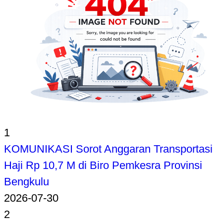
1
KOMUNIKASI Sorot Anggaran Transportasi
Haji Rp 10,7 M di Biro Pemkesra Provinsi
Bengkulu
2026-07-30
2