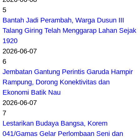
5
Bantah Jadi Perambah, Warga Dusun III
Talang Giring Telah Menggarap Lahan Sejak
1920
2026-06-07
6
Jembatan Gantung Perintis Garuda Hampir
Rampung, Dorong Konektivitas dan
Ekonomi Batik Nau
2026-06-07
7
Lestarikan Budaya Bangsa, Korem
041/Gamas Gelar Perlombaan Seni dan