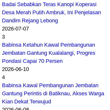
Badai Sebabkan Teras Kanopi Koperasi
Desa Merah Putih Ambruk, Ini Penjelasan
Dandim Rejang Lebong
2026-07-07
3
Babinsa Ketahun Kawal Pembangunan
Jembatan Gantung Kualalangi, Progres
Pondasi Capai 70 Persen
2026-06-10
4
Babinsa Kawal Pembangunan Jembatan
Gantung Perintis di Batiknau, Akses Warga
Kian Dekat Terwujud
2026-06-08