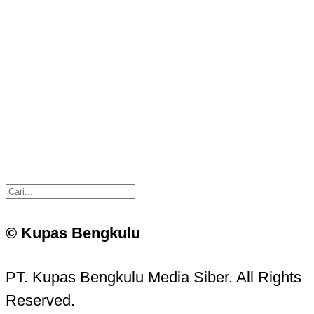
© Kupas Bengkulu
PT. Kupas Bengkulu Media Siber. All Rights
Reserved.