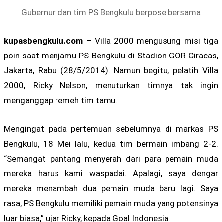
Gubernur dan tim PS Bengkulu berpose bersama
kupasbengkulu.com
– Villa 2000 mengusung misi tiga
poin saat menjamu PS Bengkulu di Stadion GOR Ciracas,
Jakarta, Rabu (28/5/2014). Namun begitu, pelatih Villa
2000, Ricky Nelson, menuturkan timnya tak ingin
menganggap remeh tim tamu.
Mengingat pada pertemuan sebelumnya di markas PS
Bengkulu, 18 Mei lalu, kedua tim bermain imbang 2-2.
“Semangat pantang menyerah dari para pemain muda
mereka harus kami waspadai. Apalagi, saya dengar
mereka menambah dua pemain muda baru lagi. Saya
rasa, PS Bengkulu memiliki pemain muda yang potensinya
luar biasa,” ujar Ricky, kepada Goal Indonesia.