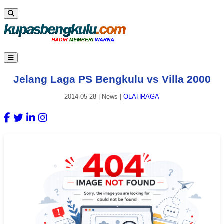
Jelang Laga PS Bengkulu vs Villa 2000
2014-05-28
|
News
|
OLAHRAGA