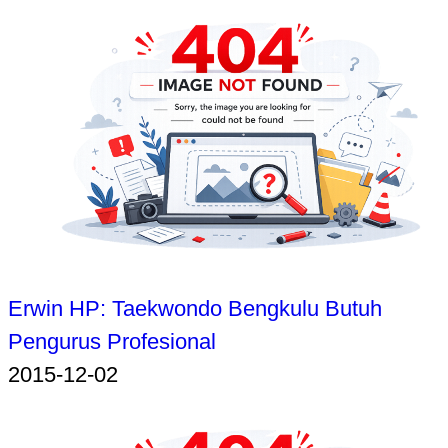
Erwin HP: Taekwondo Bengkulu Butuh
Pengurus Profesional
2015-12-02