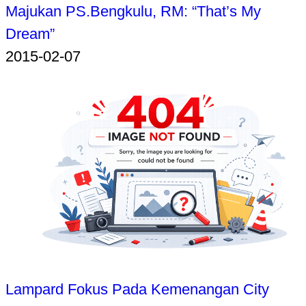
Majukan PS.Bengkulu, RM: “That’s My
Dream”
2015-02-07
Lampard Fokus Pada Kemenangan City