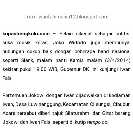
Foto: iwanfalsmania12.blogspot.com
kupasbengkulu.com
– Selain dikenal sebagai politisi
suka musik keras, Joko Widodo juga mempunyai
hubungan cukup baik dengan beberapa band nasional
seperti Slank, malam nanti Kamis malam (3/4/2014)
sekitar pukul 19.00 WIB, Gubernur DKI ini kunjungi Iwan
Fals.
Pertemuan Jokowi dengan Iwan dijadwalkan di kediaman
Iwan, Desa Luwinanggung, Kecamatan Cileungsi, Cibubur.
Acara tersebut diberi tajuk Silaturahmi dan Gitar bareng
Jokowi dan Iwan Fals, seperti di kutip
tempo.co.