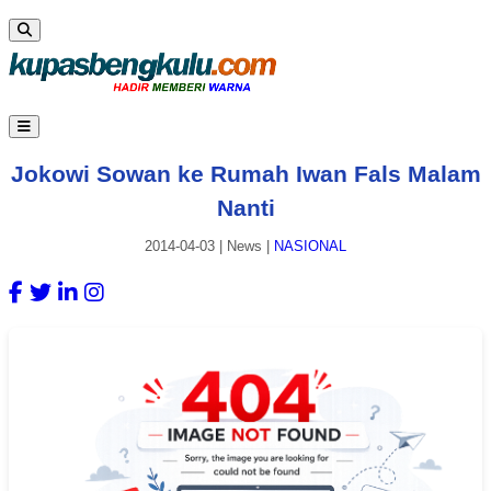
Jokowi Sowan ke Rumah Iwan Fals Malam
Nanti
2014-04-03
|
News
|
NASIONAL