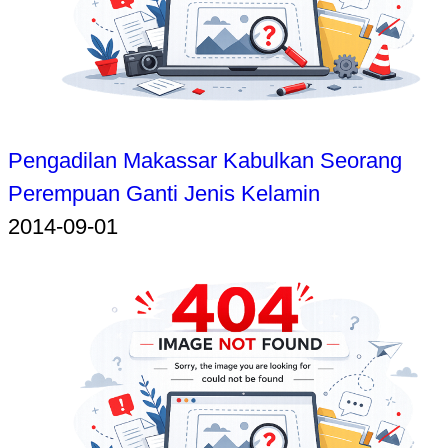
Pengadilan Makassar Kabulkan Seorang
Perempuan Ganti Jenis Kelamin
2014-09-01