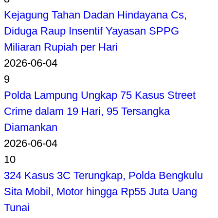
Kejagung Tahan Dadan Hindayana Cs,
Diduga Raup Insentif Yayasan SPPG
Miliaran Rupiah per Hari
2026-06-04
9
Polda Lampung Ungkap 75 Kasus Street
Crime dalam 19 Hari, 95 Tersangka
Diamankan
2026-06-04
10
324 Kasus 3C Terungkap, Polda Bengkulu
Sita Mobil, Motor hingga Rp55 Juta Uang
Tunai