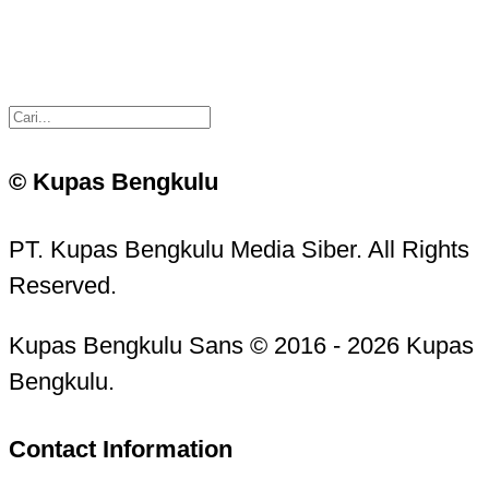
© Kupas Bengkulu
PT. Kupas Bengkulu Media Siber. All Rights
Reserved.
Kupas Bengkulu Sans © 2016 - 2026 Kupas
Bengkulu.
Contact Information