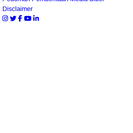
Disclaimer