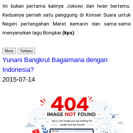
Ini bukan pertama kalinya Jokowi dan Iwan bertemu.
Keduanya pernah satu panggung di Konser Suara untuk
Negeri pertengahan Maret kemarin dan sama-sama
menyanyikan lagu Bongkar.
(kps)
More
Terbaru
Yunani Bangkrut Bagaimana dengan
Indonesia?
2015-07-14