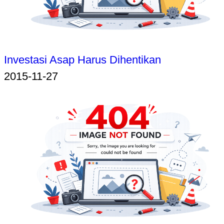
Investasi Asap Harus Dihentikan
2015-11-27