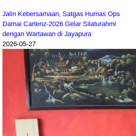
Jalin Kebersamaan, Satgas Humas Ops
Damai Cartenz-2026 Gelar Silaturahmi
dengan Wartawan di Jayapura
2026-05-27