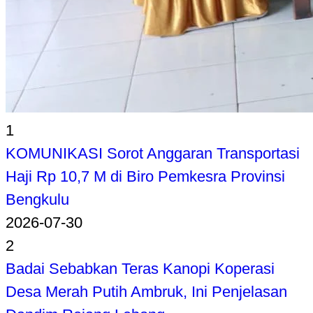
1
KOMUNIKASI Sorot Anggaran Transportasi
Haji Rp 10,7 M di Biro Pemkesra Provinsi
Bengkulu
2026-07-30
2
Badai Sebabkan Teras Kanopi Koperasi
Desa Merah Putih Ambruk, Ini Penjelasan