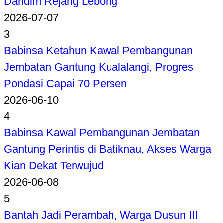
Dandim Rejang Lebong
2026-07-07
3
Babinsa Ketahun Kawal Pembangunan
Jembatan Gantung Kualalangi, Progres
Pondasi Capai 70 Persen
2026-06-10
4
Babinsa Kawal Pembangunan Jembatan
Gantung Perintis di Batiknau, Akses Warga
Kian Dekat Terwujud
2026-06-08
5
Bantah Jadi Perambah, Warga Dusun III