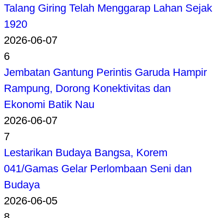
Talang Giring Telah Menggarap Lahan Sejak
1920
2026-06-07
6
Jembatan Gantung Perintis Garuda Hampir
Rampung, Dorong Konektivitas dan
Ekonomi Batik Nau
2026-06-07
7
Lestarikan Budaya Bangsa, Korem
041/Gamas Gelar Perlombaan Seni dan
Budaya
2026-06-05
8