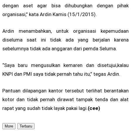
dengan aset agar bisa dihubungkan dengan pihak
organisasi,” kata Ardin Kamis (15/1/2015).
Ardin menambahkan, untuk organisasi kepemudaan
diseluma saat ini tidak ada yang berjalan karena
sebelumnya tidak ada anggaran dari pemda Seluma.
“Saya baru mengusulkan kemaren dan disetujui,kalau
KNPI dan PMI saya tidak pernah tahu itu,” tegas Ardin.
Pantuan dilapangan kantor tersebut terlihat berantakan
kotor dan tidak pernah dirawat tampak tenda dan alat
rapat yang sudah tidak layak pakai lagi.
(cee)
More
Terbaru