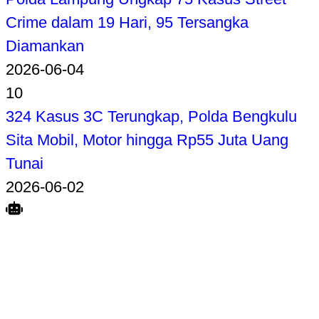
Crime dalam 19 Hari, 95 Tersangka
Diamankan
2026-06-04
10
324 Kasus 3C Terungkap, Polda Bengkulu
Sita Mobil, Motor hingga Rp55 Juta Uang
Tunai
2026-06-02
Search
Home