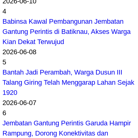
2026-06-10
4
Babinsa Kawal Pembangunan Jembatan
Gantung Perintis di Batiknau, Akses Warga
Kian Dekat Terwujud
2026-06-08
5
Bantah Jadi Perambah, Warga Dusun III
Talang Giring Telah Menggarap Lahan Sejak
1920
2026-06-07
6
Jembatan Gantung Perintis Garuda Hampir
Rampung, Dorong Konektivitas dan