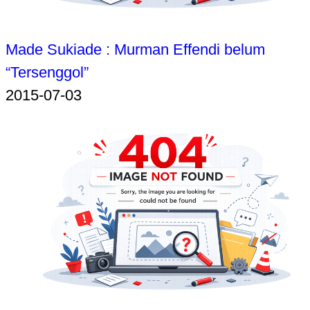
Made Sukiade : Murman Effendi belum
“Tersenggol”
2015-07-03