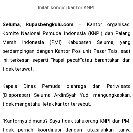
Inilah kondisi kantor KNPI
Seluma, kupasbengkulu.com
– Kantor organisasi
Komite Nasional Pemuda Indonesia (KNPI) dan Palang
Merah Indonesia (PMI) Kabupaten Seluma, yang
berdampingan dengan Kantor Pos unit Pasar Tais, saat
ini terkesan seperti “kapal pecah”atau berantakan dan
tidak terawat.
Kepala Dinas Pemuda olahraga dan Pariwisata
(Disporapar) Seluma ArdinSyah Yudi mengungkapkan,
tidak mengetahui letak kantor tersebut.
“Kantornya dimana? Saya tidak tahu,orang KNPI dan PMI
tidak pernah koordinasi dengan kita,silahkan tanya