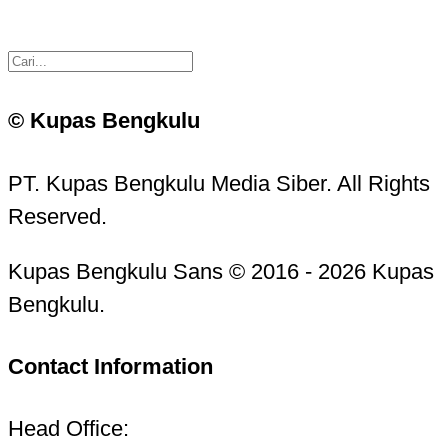
© Kupas Bengkulu
PT. Kupas Bengkulu Media Siber. All Rights
Reserved.
Kupas Bengkulu Sans © 2016 - 2026 Kupas
Bengkulu.
Contact Information
Head Office: