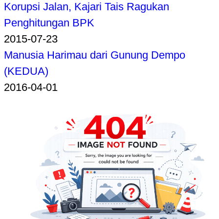
Korupsi Jalan, Kajari Tais Ragukan
Penghitungan BPK
2015-07-23
Manusia Harimau dari Gunung Dempo
(KEDUA)
2016-04-01