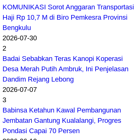
KOMUNIKASI Sorot Anggaran Transportasi
Haji Rp 10,7 M di Biro Pemkesra Provinsi
Bengkulu
2026-07-30
2
Badai Sebabkan Teras Kanopi Koperasi
Desa Merah Putih Ambruk, Ini Penjelasan
Dandim Rejang Lebong
2026-07-07
3
Babinsa Ketahun Kawal Pembangunan
Jembatan Gantung Kualalangi, Progres
Pondasi Capai 70 Persen