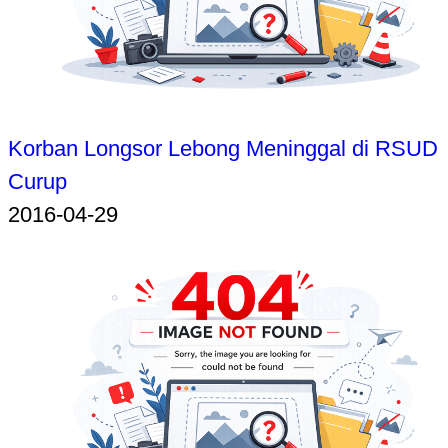
Korban Longsor Lebong Meninggal di RSUD
Curup
2016-04-29