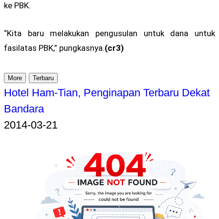
ke PBK.
“Kita baru melakukan pengusulan untuk dana untuk
fasilatas PBK,” pungkasnya.
(cr3)
More
Terbaru
Hotel Ham-Tian, Penginapan Terbaru Dekat
Bandara
2014-03-21