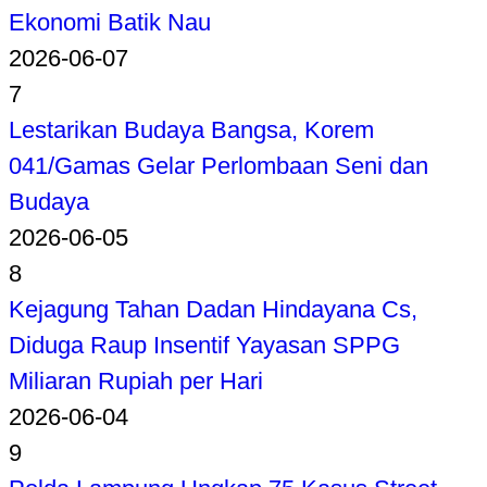
Ekonomi Batik Nau
2026-06-07
7
Lestarikan Budaya Bangsa, Korem
041/Gamas Gelar Perlombaan Seni dan
Budaya
2026-06-05
8
Kejagung Tahan Dadan Hindayana Cs,
Diduga Raup Insentif Yayasan SPPG
Miliaran Rupiah per Hari
2026-06-04
9