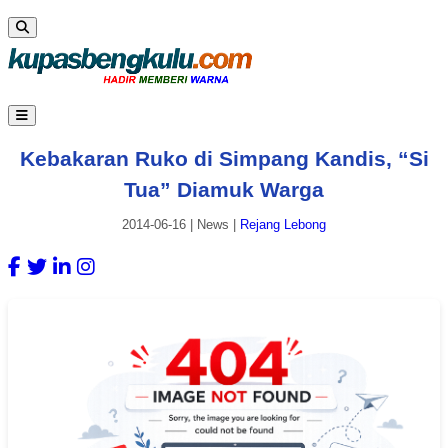
Kebakaran Ruko di Simpang Kandis, “Si
Tua” Diamuk Warga
2014-06-16
|
News
|
Rejang Lebong