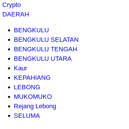
Crypto
DAERAH
BENGKULU
BENGKULU SELATAN
BENGKULU TENGAH
BENGKULU UTARA
Kaur
KEPAHIANG
LEBONG
MUKOMUKO
Rejang Lebong
SELUMA