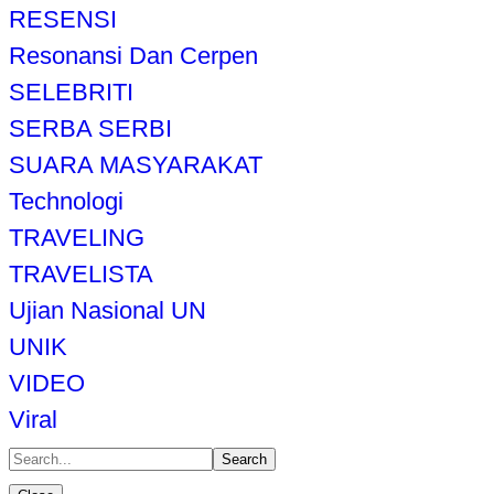
RESENSI
Resonansi Dan Cerpen
SELEBRITI
SERBA SERBI
SUARA MASYARAKAT
Technologi
TRAVELING
TRAVELISTA
Ujian Nasional UN
UNIK
VIDEO
Viral
Search