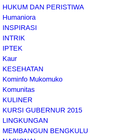
HUKUM DAN PERISTIWA
Humaniora
INSPIRASI
INTRIK
IPTEK
Kaur
KESEHATAN
Kominfo Mukomuko
Komunitas
KULINER
KURSI GUBERNUR 2015
LINGKUNGAN
MEMBANGUN BENGKULU