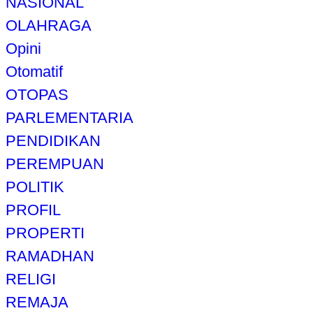
NASIONAL
OLAHRAGA
Opini
Otomatif
OTOPAS
PARLEMENTARIA
PENDIDIKAN
PEREMPUAN
POLITIK
PROFIL
PROPERTI
RAMADHAN
RELIGI
REMAJA