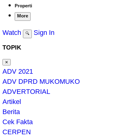
Properti
More
Watch
Sign In
🔍
TOPIK
✕
ADV 2021
ADV DPRD MUKOMUKO
ADVERTORIAL
Artikel
Berita
Cek Fakta
CERPEN