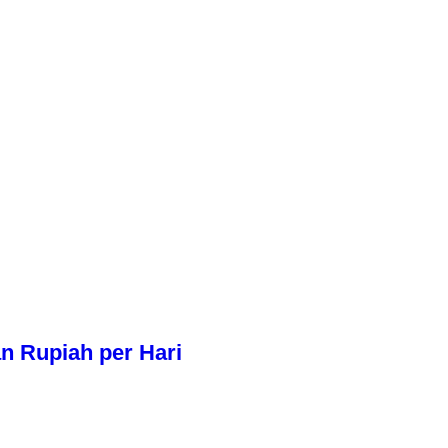
n Rupiah per Hari