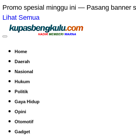
Promo spesial minggu ini — Pasang banner 
Lihat Semua
Home
Daerah
Nasional
Hukum
Politik
Gaya Hidup
Opini
Otomotif
Gadget