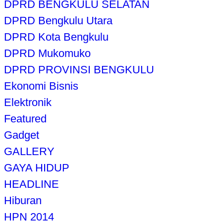
DPRD BENGKULU SELATAN
DPRD Bengkulu Utara
DPRD Kota Bengkulu
DPRD Mukomuko
DPRD PROVINSI BENGKULU
Ekonomi Bisnis
Elektronik
Featured
Gadget
GALLERY
GAYA HIDUP
HEADLINE
Hiburan
HPN 2014