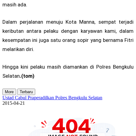
masih ada.
Dalam perjalanan menuju Kota Manna, sempat terjadi
keributan antara pelaku dengan karyawan kami, dalam
kesempatan ini juga satu orang sopir yang bernama Fitri
melarikan diri.
Hingga kini pelaku masih diamankan di Polres Bengkulu
Selatan
.(tom)
More
Terbaru
Ustad Cabul Praperadilkan Polres Bengkulu Selatan
2015-04-21