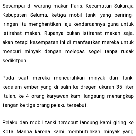
Sesampai di warung makan Faris, Kecamatan Sukaraja
Kabupaten Seluma, ketiga mobil tanki yang beriring-
iringan itu menghentikan laju kendaraannya guna untuk
istirahat makan. Rupanya bukan istirahat makan saja,
akan tetapi kesempatan ini di manfaatkan mereka untuk
mencuri minyak dengan melepas segel tanpa rusak
sedikitpun.
Pada saat mereka mencurahkan minyak dari tanki
kedalam ember yang di salin ke dregen ukuran 35 liter
itulah, ke 4 orang karyawan kami langsung menangkap
tangan ke tiga orang pelaku tersebut.
Pelaku dan mobil tanki tersebut lansung kami giring ke
Kota Manna karena kami membutuhkan minyak yang