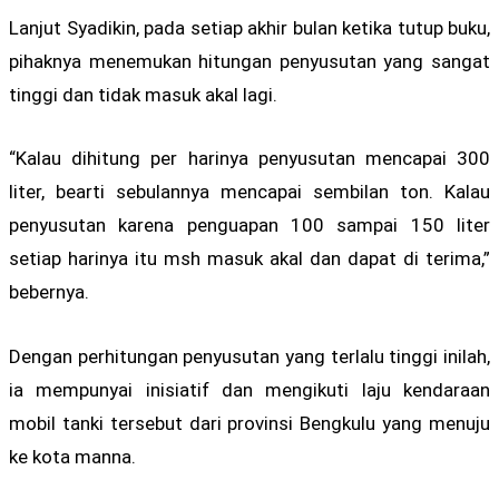
Lanjut Syadikin, pada setiap akhir bulan ketika tutup buku,
pihaknya menemukan hitungan penyusutan yang sangat
tinggi dan tidak masuk akal lagi.
“Kalau dihitung per harinya penyusutan mencapai 300
liter, bearti sebulannya mencapai sembilan ton. Kalau
penyusutan karena penguapan 100 sampai 150 liter
setiap harinya itu msh masuk akal dan dapat di terima,”
bebernya.
Dengan perhitungan penyusutan yang terlalu tinggi inilah,
ia mempunyai inisiatif dan mengikuti laju kendaraan
mobil tanki tersebut dari provinsi Bengkulu yang menuju
ke kota manna.