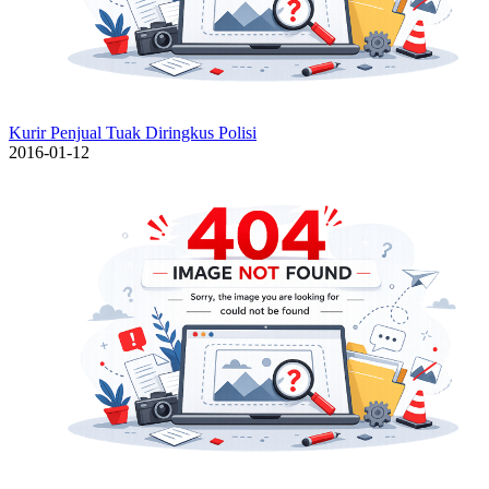
Kurir Penjual Tuak Diringkus Polisi
2016-01-12