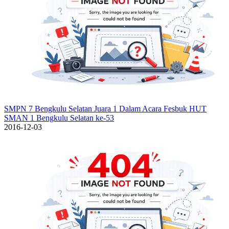
SMPN 7 Bengkulu Selatan Juara 1 Dalam Acara Fesbuk HUT
SMAN 1 Bengkulu Selatan ke-53
2016-12-03