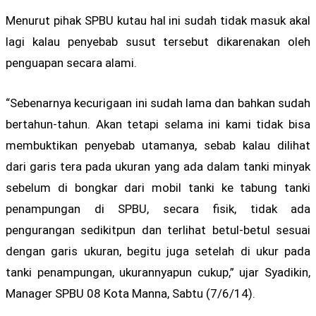
Menurut pihak SPBU kutau hal ini sudah tidak masuk akal
lagi kalau penyebab susut tersebut dikarenakan oleh
penguapan secara alami.
“Sebenarnya kecurigaan ini sudah lama dan bahkan sudah
bertahun-tahun. Akan tetapi selama ini kami tidak bisa
membuktikan penyebab utamanya, sebab kalau dilihat
dari garis tera pada ukuran yang ada dalam tanki minyak
sebelum di bongkar dari mobil tanki ke tabung tanki
penampungan di SPBU, secara fisik, tidak ada
pengurangan sedikitpun dan terlihat betul-betul sesuai
dengan garis ukuran, begitu juga setelah di ukur pada
tanki penampungan, ukurannyapun cukup,” ujar Syadikin,
Manager SPBU 08 Kota Manna, Sabtu (7/6/14).