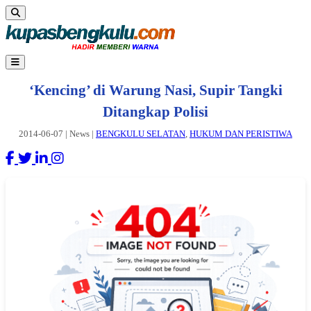
‘Kencing’ di Warung Nasi, Supir Tangki
Ditangkap Polisi
2014-06-07
|
News
|
BENGKULU SELATAN
,
HUKUM DAN PERISTIWA