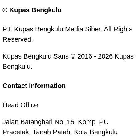
© Kupas Bengkulu
PT. Kupas Bengkulu Media Siber. All Rights
Reserved.
Kupas Bengkulu Sans © 2016 - 2026 Kupas
Bengkulu.
Contact Information
Head Office:
Jalan Batanghari No. 15, Komp. PU
Pracetak, Tanah Patah, Kota Bengkulu