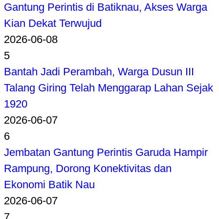
Gantung Perintis di Batiknau, Akses Warga
Kian Dekat Terwujud
2026-06-08
5
Bantah Jadi Perambah, Warga Dusun III
Talang Giring Telah Menggarap Lahan Sejak
1920
2026-06-07
6
Jembatan Gantung Perintis Garuda Hampir
Rampung, Dorong Konektivitas dan
Ekonomi Batik Nau
2026-06-07
7