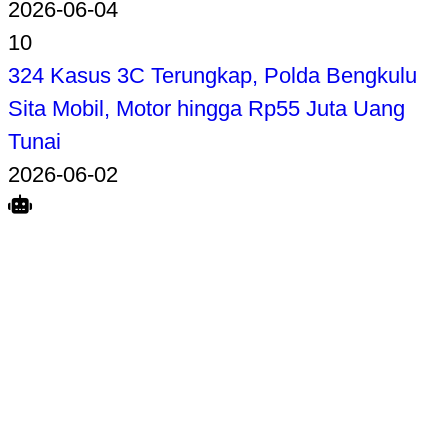
2026-06-04
10
324 Kasus 3C Terungkap, Polda Bengkulu
Sita Mobil, Motor hingga Rp55 Juta Uang
Tunai
2026-06-02
Search
Home
Terkait
Share