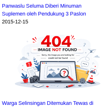
Panwaslu Seluma Diberi Minuman
Suplemen oleh Pendukung 3 Paslon
2015-12-15
Warga Selinsingan Ditemukan Tewas di