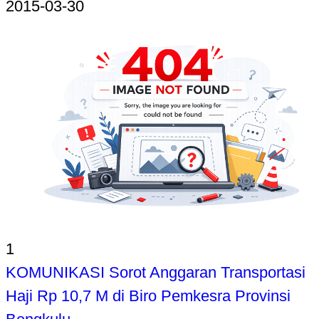
2015-03-30
1
KOMUNIKASI Sorot Anggaran Transportasi
Haji Rp 10,7 M di Biro Pemkesra Provinsi