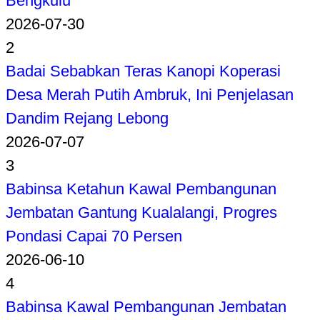
Bengkulu
2026-07-30
2
Badai Sebabkan Teras Kanopi Koperasi
Desa Merah Putih Ambruk, Ini Penjelasan
Dandim Rejang Lebong
2026-07-07
3
Babinsa Ketahun Kawal Pembangunan
Jembatan Gantung Kualalangi, Progres
Pondasi Capai 70 Persen
2026-06-10
4
Babinsa Kawal Pembangunan Jembatan