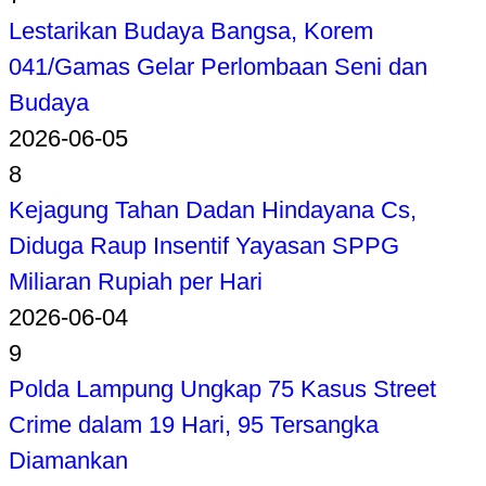
Lestarikan Budaya Bangsa, Korem
041/Gamas Gelar Perlombaan Seni dan
Budaya
2026-06-05
8
Kejagung Tahan Dadan Hindayana Cs,
Diduga Raup Insentif Yayasan SPPG
Miliaran Rupiah per Hari
2026-06-04
9
Polda Lampung Ungkap 75 Kasus Street
Crime dalam 19 Hari, 95 Tersangka
Diamankan