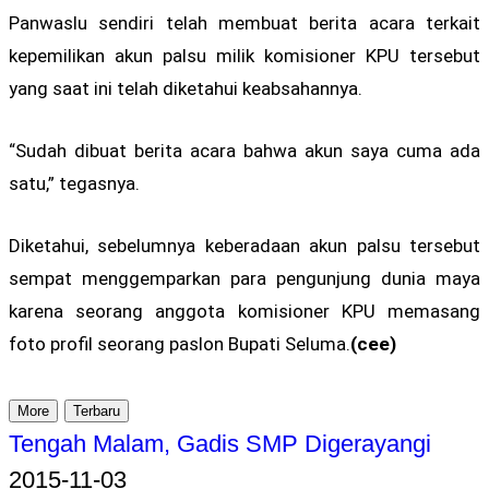
Panwaslu sendiri telah membuat berita acara terkait
kepemilikan akun palsu milik komisioner KPU tersebut
yang saat ini telah diketahui keabsahannya.
“Sudah dibuat berita acara bahwa akun saya cuma ada
satu,” tegasnya.
Diketahui, sebelumnya keberadaan akun palsu tersebut
sempat menggemparkan para pengunjung dunia maya
karena seorang anggota komisioner KPU memasang
foto profil seorang paslon Bupati Seluma.
(cee)
More
Terbaru
Tengah Malam, Gadis SMP Digerayangi
2015-11-03