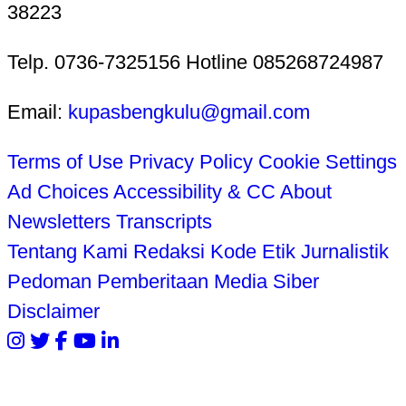
38223
Telp. 0736-7325156 Hotline 085268724987
Email:
kupasbengkulu@gmail.com
Terms of Use
Privacy Policy
Cookie Settings
Ad Choices
Accessibility & CC
About
Newsletters
Transcripts
Tentang Kami
Redaksi
Kode Etik Jurnalistik
Pedoman Pemberitaan Media Siber
Disclaimer