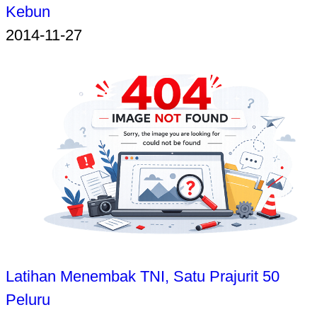
Kebun
2014-11-27
Latihan Menembak TNI, Satu Prajurit 50
Peluru