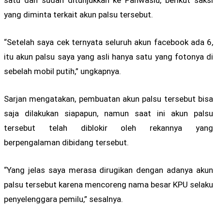
yang diminta terkait akun palsu tersebut.
“Setelah saya cek ternyata seluruh akun facebook ada 6,
itu akun palsu saya yang asli hanya satu yang fotonya di
sebelah mobil putih,” ungkapnya.
Sarjan mengatakan, pembuatan akun palsu tersebut bisa
saja dilakukan siapapun, namun saat ini akun palsu
tersebut telah diblokir oleh rekannya yang
berpengalaman dibidang tersebut.
“Yang jelas saya merasa dirugikan dengan adanya akun
palsu tersebut karena mencoreng nama besar KPU selaku
penyelenggara pemilu,” sesalnya.