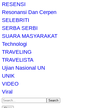
RESENSI
Resonansi Dan Cerpen
SELEBRITI
SERBA SERBI
SUARA MASYARAKAT
Technologi
TRAVELING
TRAVELISTA
Ujian Nasional UN
UNIK
VIDEO
Viral
Search