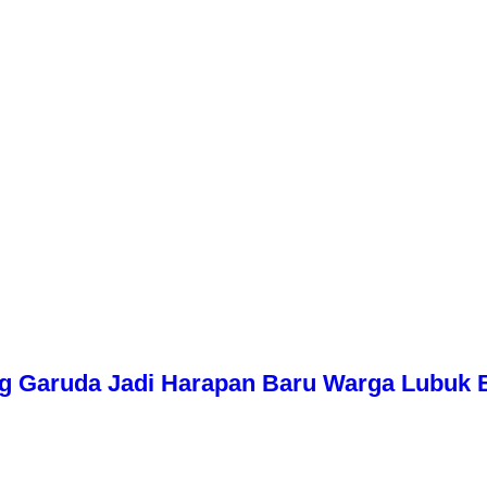
g Garuda Jadi Harapan Baru Warga Lubuk 