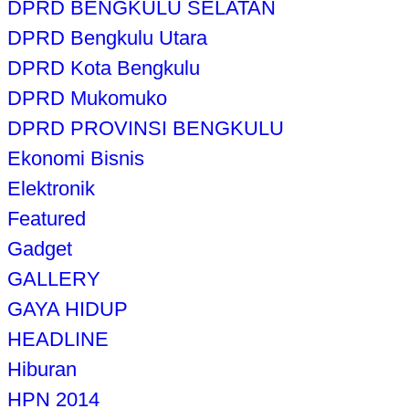
DPRD BENGKULU SELATAN
DPRD Bengkulu Utara
DPRD Kota Bengkulu
DPRD Mukomuko
DPRD PROVINSI BENGKULU
Ekonomi Bisnis
Elektronik
Featured
Gadget
GALLERY
GAYA HIDUP
HEADLINE
Hiburan
HPN 2014