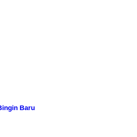
Bingin Baru