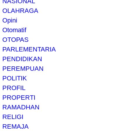
NASIONAL
OLAHRAGA
Opini
Otomatif
OTOPAS
PARLEMENTARIA
PENDIDIKAN
PEREMPUAN
POLITIK
PROFIL
PROPERTI
RAMADHAN
RELIGI
REMAJA