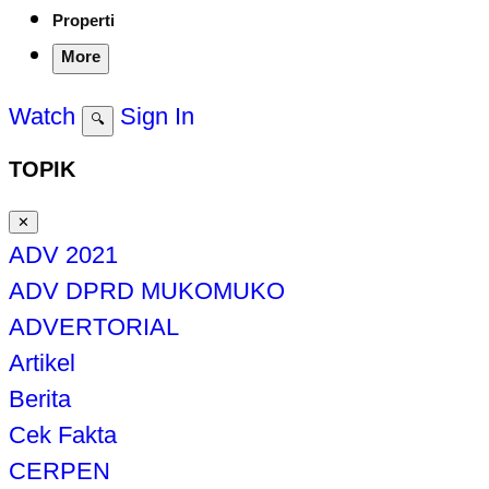
Properti
More
Watch
Sign In
🔍
TOPIK
✕
ADV 2021
ADV DPRD MUKOMUKO
ADVERTORIAL
Artikel
Berita
Cek Fakta
CERPEN