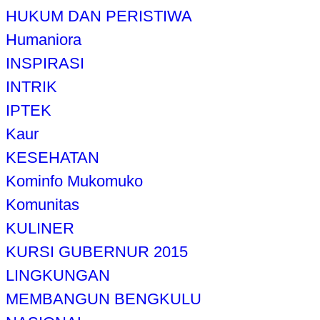
HUKUM DAN PERISTIWA
Humaniora
INSPIRASI
INTRIK
IPTEK
Kaur
KESEHATAN
Kominfo Mukomuko
Komunitas
KULINER
KURSI GUBERNUR 2015
LINGKUNGAN
MEMBANGUN BENGKULU