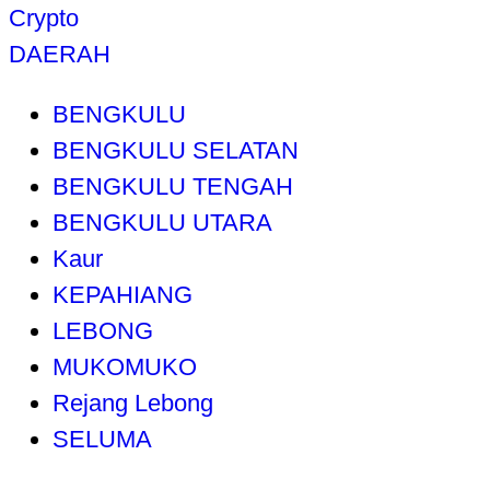
Crypto
DAERAH
BENGKULU
BENGKULU SELATAN
BENGKULU TENGAH
BENGKULU UTARA
Kaur
KEPAHIANG
LEBONG
MUKOMUKO
Rejang Lebong
SELUMA