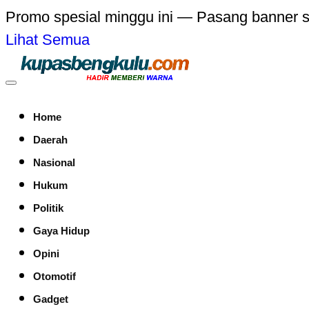
Promo spesial minggu ini — Pasang banner 
Lihat Semua
Home
Daerah
Nasional
Hukum
Politik
Gaya Hidup
Opini
Otomotif
Gadget