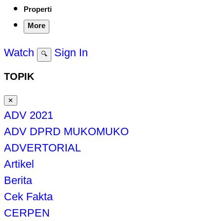
Properti
More
Watch
Sign In
🔍
TOPIK
✕
ADV 2021
ADV DPRD MUKOMUKO
ADVERTORIAL
Artikel
Berita
Cek Fakta
CERPEN