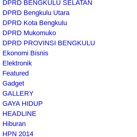
DPRD BENGKULU SELATAN
DPRD Bengkulu Utara
DPRD Kota Bengkulu
DPRD Mukomuko
DPRD PROVINSI BENGKULU
Ekonomi Bisnis
Elektronik
Featured
Gadget
GALLERY
GAYA HIDUP
HEADLINE
Hiburan
HPN 2014