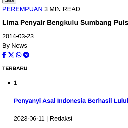
Close
PEREMPUAN
3 MIN READ
Lima Penyair Bengkulu Sumbang Puis
2014-03-23
By News
TERBARU
1
Penyanyi Asal Indonesia Berhasil Lul
2023-06-11 | Redaksi