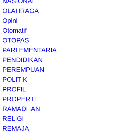
NASIONAL
OLAHRAGA
Opini
Otomatif
OTOPAS
PARLEMENTARIA
PENDIDIKAN
PEREMPUAN
POLITIK
PROFIL
PROPERTI
RAMADHAN
RELIGI
REMAJA