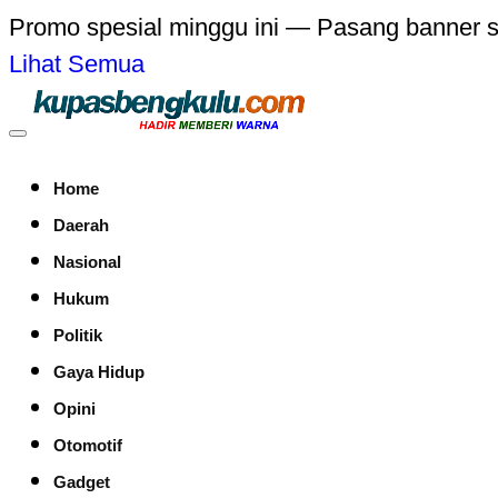
Promo spesial minggu ini — Pasang banner 
Lihat Semua
Home
Daerah
Nasional
Hukum
Politik
Gaya Hidup
Opini
Otomotif
Gadget