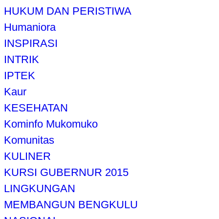
HUKUM DAN PERISTIWA
Humaniora
INSPIRASI
INTRIK
IPTEK
Kaur
KESEHATAN
Kominfo Mukomuko
Komunitas
KULINER
KURSI GUBERNUR 2015
LINGKUNGAN
MEMBANGUN BENGKULU