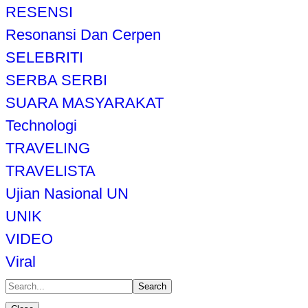
RESENSI
Resonansi Dan Cerpen
SELEBRITI
SERBA SERBI
SUARA MASYARAKAT
Technologi
TRAVELING
TRAVELISTA
Ujian Nasional UN
UNIK
VIDEO
Viral
Search