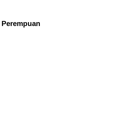
p Perempuan