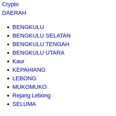
Crypto
DAERAH
BENGKULU
BENGKULU SELATAN
BENGKULU TENGAH
BENGKULU UTARA
Kaur
KEPAHIANG
LEBONG
MUKOMUKO
Rejang Lebong
SELUMA