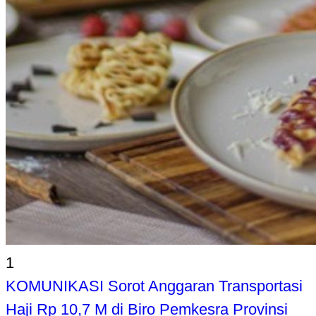
1
KOMUNIKASI Sorot Anggaran Transportasi
Haji Rp 10,7 M di Biro Pemkesra Provinsi