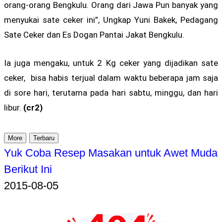
orang-orang Bengkulu. Orang dari Jawa Pun banyak yang
menyukai sate ceker ini”, Ungkap Yuni Bakek, Pedagang
Sate Ceker dan Es Dogan Pantai Jakat Bengkulu.
Ia juga mengaku, untuk 2 Kg ceker yang dijadikan sate
ceker, bisa habis terjual dalam waktu beberapa jam saja
di sore hari, terutama pada hari sabtu, minggu, dan hari
libur.
(cr2)
More
Terbaru
Yuk Coba Resep Masakan untuk Awet Muda
Berikut Ini
2015-08-05