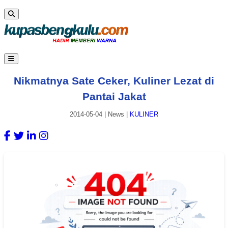
Nikmatnya Sate Ceker, Kuliner Lezat di
Pantai Jakat
2014-05-04
|
News
|
KULINER