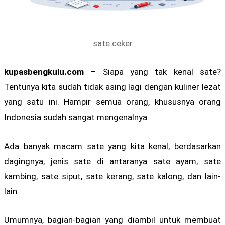
sate ceker
kupasbengkulu.com
– Siapa yang tak kenal sate?
Tentunya kita sudah tidak asing lagi dengan kuliner lezat
yang satu ini. Hampir semua orang, khususnya orang
Indonesia sudah sangat mengenalnya.
Ada banyak macam sate yang kita kenal, berdasarkan
dagingnya, jenis sate di antaranya sate ayam, sate
kambing, sate siput, sate kerang, sate kalong, dan lain-
lain.
Umumnya, bagian-bagian yang diambil untuk membuat