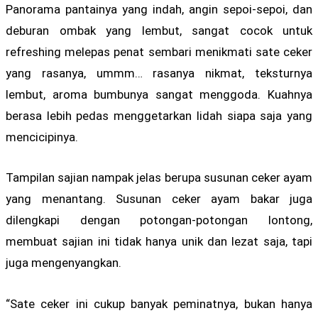
Panorama pantainya yang indah, angin sepoi-sepoi, dan
deburan ombak yang lembut, sangat cocok untuk
refreshing melepas penat sembari menikmati sate ceker
yang rasanya, ummm… rasanya nikmat, teksturnya
lembut, aroma bumbunya sangat menggoda. Kuahnya
berasa lebih pedas menggetarkan lidah siapa saja yang
mencicipinya.
Tampilan sajian nampak jelas berupa susunan ceker ayam
yang menantang. Susunan ceker ayam bakar juga
dilengkapi dengan potongan-potongan lontong,
membuat sajian ini tidak hanya unik dan lezat saja, tapi
juga mengenyangkan.
“Sate ceker ini cukup banyak peminatnya, bukan hanya