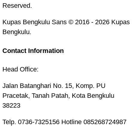
Reserved.
Kupas Bengkulu Sans © 2016 - 2026 Kupas
Bengkulu.
Contact Information
Head Office:
Jalan Batanghari No. 15, Komp. PU
Pracetak, Tanah Patah, Kota Bengkulu
38223
Telp. 0736-7325156 Hotline 085268724987