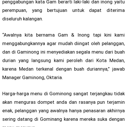
penggabungan kata Gam berarti laki-laki dan inong yaitu
perempuan, yang bertujuan untuk dapat diterima
diseluruh kalangan.
“Awalnya kita bernama Gam & Inong tapi kini kami
menggabungkannya agar mudah diingat oleh pelanggan,
dan di Gaminong ini menyediakan segala menu dari buah
durian yang langsung kami peroleh dari Kota Medan,
karena Medan terkenal dengan buah duriannya,” jawab
Manager Gaminong, Oktaria.
Harga-harga menu di Gominong sangat terjangkau tidak
akan menguras dompet anda dan rasanya pun terjamin
enak, pelanggan yang awalnya hanya penasaran akhirnya
sering datang di Gominang karena mereka suka dengan