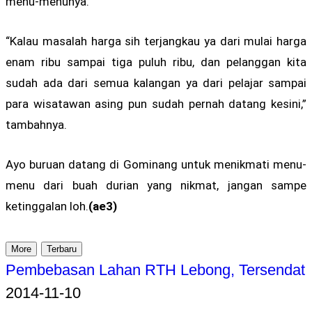
menu-menunya.
“Kalau masalah harga sih terjangkau ya dari mulai harga
enam ribu sampai tiga puluh ribu, dan pelanggan kita
sudah ada dari semua kalangan ya dari pelajar sampai
para wisatawan asing pun sudah pernah datang kesini,”
tambahnya.
Ayo buruan datang di Gominang untuk menikmati menu-
menu dari buah durian yang nikmat, jangan sampe
ketinggalan loh.
(ae3)
More
Terbaru
Pembebasan Lahan RTH Lebong, Tersendat
2014-11-10