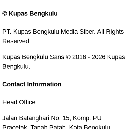
© Kupas Bengkulu
PT. Kupas Bengkulu Media Siber. All Rights
Reserved.
Kupas Bengkulu Sans © 2016 - 2026 Kupas
Bengkulu.
Contact Information
Head Office:
Jalan Batanghari No. 15, Komp. PU
Pracetak, Tanah Patah, Kota Bengkulu