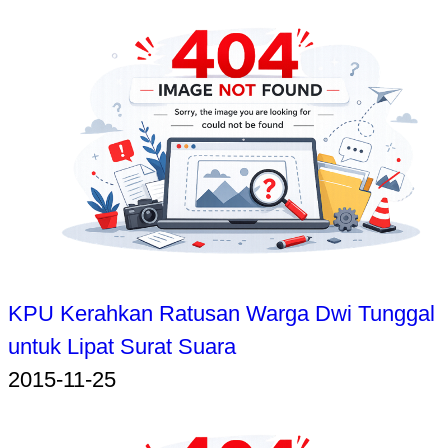
KPU Kerahkan Ratusan Warga Dwi Tunggal
untuk Lipat Surat Suara
2015-11-25