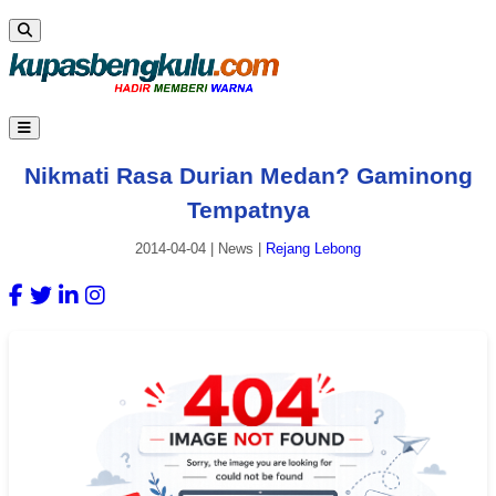
Nikmati Rasa Durian Medan? Gaminong
Tempatnya
2014-04-04
|
News
|
Rejang Lebong