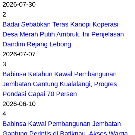
2026-07-30
2
Badai Sebabkan Teras Kanopi Koperasi
Desa Merah Putih Ambruk, Ini Penjelasan
Dandim Rejang Lebong
2026-07-07
3
Babinsa Ketahun Kawal Pembangunan
Jembatan Gantung Kualalangi, Progres
Pondasi Capai 70 Persen
2026-06-10
4
Babinsa Kawal Pembangunan Jembatan
Gantung Perintis di Batiknau, Akses Warga