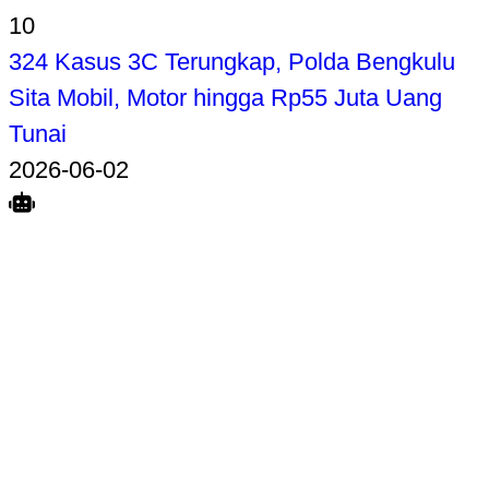
10
324 Kasus 3C Terungkap, Polda Bengkulu
Sita Mobil, Motor hingga Rp55 Juta Uang
Tunai
2026-06-02
Search
Home
Terkait
Share