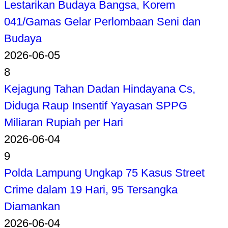
Lestarikan Budaya Bangsa, Korem
041/Gamas Gelar Perlombaan Seni dan
Budaya
2026-06-05
8
Kejagung Tahan Dadan Hindayana Cs,
Diduga Raup Insentif Yayasan SPPG
Miliaran Rupiah per Hari
2026-06-04
9
Polda Lampung Ungkap 75 Kasus Street
Crime dalam 19 Hari, 95 Tersangka
Diamankan
2026-06-04