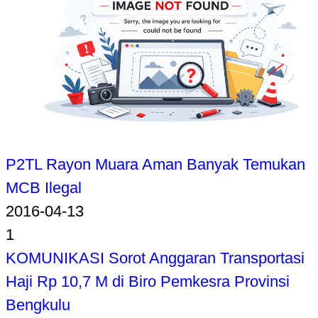
P2TL Rayon Muara Aman Banyak Temukan
MCB Ilegal
2016-04-13
1
KOMUNIKASI Sorot Anggaran Transportasi
Haji Rp 10,7 M di Biro Pemkesra Provinsi
Bengkulu