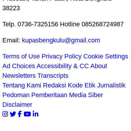
38223
Telp. 0736-7325156 Hotline 085268724987
Email:
kupasbengkulu@gmail.com
Terms of Use
Privacy Policy
Cookie Settings
Ad Choices
Accessibility & CC
About
Newsletters
Transcripts
Tentang Kami
Redaksi
Kode Etik Jurnalistik
Pedoman Pemberitaan Media Siber
Disclaimer