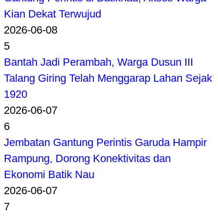
Kian Dekat Terwujud
2026-06-08
5
Bantah Jadi Perambah, Warga Dusun III
Talang Giring Telah Menggarap Lahan Sejak
1920
2026-06-07
6
Jembatan Gantung Perintis Garuda Hampir
Rampung, Dorong Konektivitas dan
Ekonomi Batik Nau
2026-06-07
7