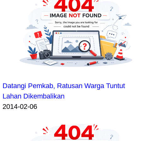
Datangi Pemkab, Ratusan Warga Tuntut
Lahan Dikembalikan
2014-02-06