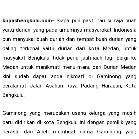
kupasbengkulu.com-
Siapa pun pasti tau si raja buah
yaitu durian, yang pada umumnya masyarakat Indonesia
pun menyukai buah durian dan tempat buah durian yang
paling terkenal yaitu durian dari kota Medan, untuk
masyakat Bengkulu tidak perlu jauh-jauh lagi pergi ke
Medan untuk menikmati menu-menu dari Durian Medan
kini sudah dapat anda nikmati di Gaminong yang
beralamat Jalan Asahan Raya Padang Harapan, Kota
Bengkulu.
Gaminong yang merupakan usaha kelurga yang masih
baru didirikan di kota Bengkulu ini dengan pemilik yang
berasal dari Aceh membuat nama Gaminong yang