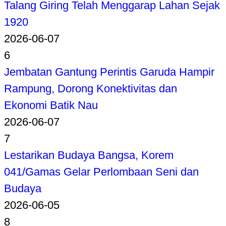
Talang Giring Telah Menggarap Lahan Sejak
1920
2026-06-07
6
Jembatan Gantung Perintis Garuda Hampir
Rampung, Dorong Konektivitas dan
Ekonomi Batik Nau
2026-06-07
7
Lestarikan Budaya Bangsa, Korem
041/Gamas Gelar Perlombaan Seni dan
Budaya
2026-06-05
8