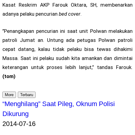
Kasat Reskrim AKP Farouk Oktara, SH, membenarkan
adanya pelaku pencurian
bed cover
.
’’Penangkapan pencurian ini saat unit Polwan melakukan
patroli Jumat an. Untung ada petugas Polwan patroli
cepat datang, kalau tidak pelaku bisa tewas dihakimi
Massa. Saat ini pelaku sudah kita amankan dan dimintai
keterangan untuk proses lebih lanjut,” tandas Farouk.
(tom)
More
Terbaru
“Menghilang” Saat Pileg, Oknum Polisi
Dikurung
2014-07-16