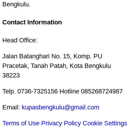
Bengkulu.
Contact Information
Head Office:
Jalan Batanghari No. 15, Komp. PU
Pracetak, Tanah Patah, Kota Bengkulu
38223
Telp. 0736-7325156 Hotline 085268724987
Email:
kupasbengkulu@gmail.com
Terms of Use
Privacy Policy
Cookie Settings