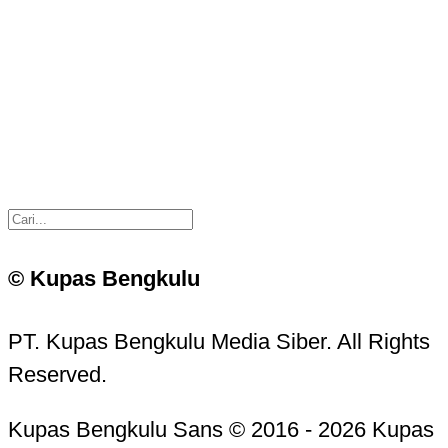
© Kupas Bengkulu
PT. Kupas Bengkulu Media Siber. All Rights
Reserved.
Kupas Bengkulu Sans © 2016 - 2026 Kupas