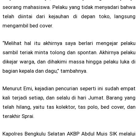
seorang mahasiswa. Pelaku yang tidak menyadari bahwa
telah diintai dari kejauhan di depan toko, langsung
mengambil bed cover.
“Melihat hal itu akhirnya saya berlari mengejar pelaku
sambil teriak minta tolong dan spontan. Akhirnya pelaku
dikejar warga, dan dihakimi massa hingga pelaku luka di
bagian kepala dan dagu,” tambahnya.
Menurut Emi, kejadian pencurian seperti ini sudah empat
kali terjadi setiap, dan selalu di hari Jumat. Barang yang
telah hilang, yaitu tas kolektor, tas polo, bed cover, dan
terakhir Sprai.
Kapolres Bengkulu Selatan AKBP Abdul Muis SIK melalui