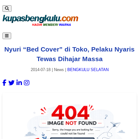
Nyuri “Bed Cover” di Toko, Pelaku Nyaris
Tewas Dihajar Massa
2014-07-18
|
News
|
BENGKULU SELATAN