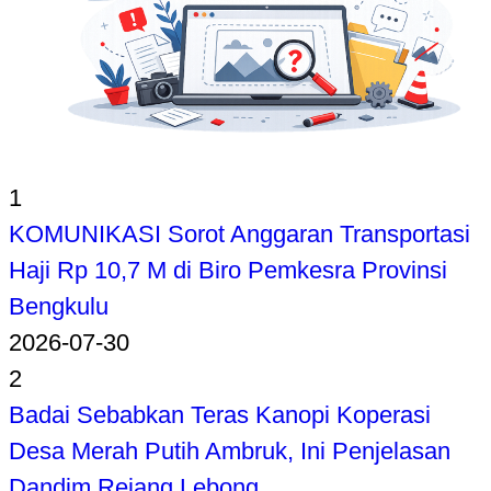
1
KOMUNIKASI Sorot Anggaran Transportasi
Haji Rp 10,7 M di Biro Pemkesra Provinsi
Bengkulu
2026-07-30
2
Badai Sebabkan Teras Kanopi Koperasi
Desa Merah Putih Ambruk, Ini Penjelasan
Dandim Rejang Lebong