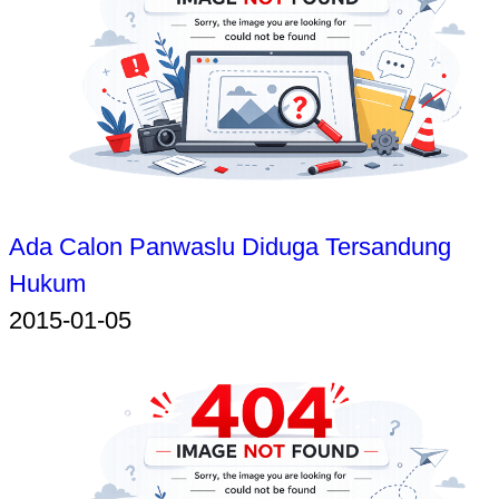
Ada Calon Panwaslu Diduga Tersandung
Hukum
2015-01-05