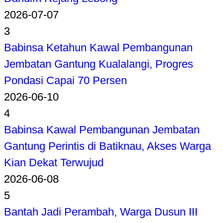
2026-07-07
3
Babinsa Ketahun Kawal Pembangunan
Jembatan Gantung Kualalangi, Progres
Pondasi Capai 70 Persen
2026-06-10
4
Babinsa Kawal Pembangunan Jembatan
Gantung Perintis di Batiknau, Akses Warga
Kian Dekat Terwujud
2026-06-08
5
Bantah Jadi Perambah, Warga Dusun III