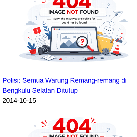
Polisi: Semua Warung Remang-remang di
Bengkulu Selatan Ditutup
2014-10-15