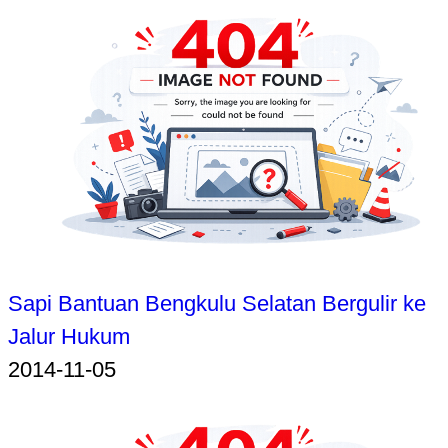
Sapi Bantuan Bengkulu Selatan Bergulir ke
Jalur Hukum
2014-11-05