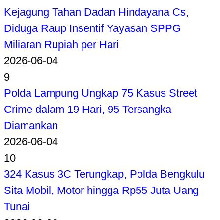
Kejagung Tahan Dadan Hindayana Cs,
Diduga Raup Insentif Yayasan SPPG
Miliaran Rupiah per Hari
2026-06-04
9
Polda Lampung Ungkap 75 Kasus Street
Crime dalam 19 Hari, 95 Tersangka
Diamankan
2026-06-04
10
324 Kasus 3C Terungkap, Polda Bengkulu
Sita Mobil, Motor hingga Rp55 Juta Uang
Tunai