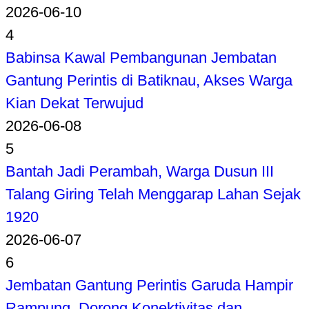
2026-06-10
4
Babinsa Kawal Pembangunan Jembatan
Gantung Perintis di Batiknau, Akses Warga
Kian Dekat Terwujud
2026-06-08
5
Bantah Jadi Perambah, Warga Dusun III
Talang Giring Telah Menggarap Lahan Sejak
1920
2026-06-07
6
Jembatan Gantung Perintis Garuda Hampir
Rampung, Dorong Konektivitas dan