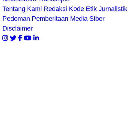
Tentang Kami
Redaksi
Kode Etik Jurnalistik
Pedoman Pemberitaan Media Siber
Disclaimer