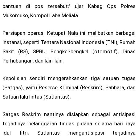
bantuan di pos tersebut,” ujar Kabag Ops Polres
Mukomuko, Kompol Laba Meliala.
Persiapan operasi Ketupat Nala ini melibatkan berbagai
instansi, seperti Tentara Nasional Indonesia (TNI), Rumah
Sakit (RS), SPBU, Bengkel-bengkel (otomotif), Dinas
Perhubungan, dan lain-lain.
Kepolisian sendiri mengerahkankan tiga satuan tugas
(Satgas), yaitu Reserse Kriminal (Reskrim), Sabhara, dan
Satuan lalu lintas (Satlantas).
Satgas Reskrim nantinya disiapkan sebagai antisipasi
terjadinya pelanggaran tindak pidana selama hari raya
idul fitri. Satlantas mengantisipasi terjadinya