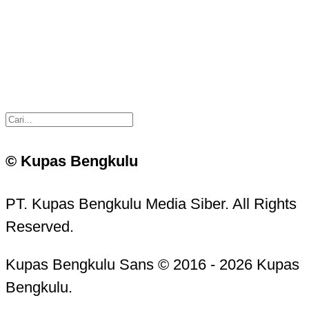
© Kupas Bengkulu
PT. Kupas Bengkulu Media Siber. All Rights
Reserved.
Kupas Bengkulu Sans © 2016 - 2026 Kupas
Bengkulu.