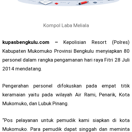
Kompol Laba Meliala
kupasbengkulu.com –
Kepolisian Resort (Polres)
Kabupaten Mukomuko Provinsi Bengkulu menyiapkan 80
personel dalam rangka pengamanan hari raya Fitri 28 Juli
2014 mendatang.
Pengerahan personel difokuskan pada empat titik
keramaian yaitu pada wilayah Air Rami, Penarik, Kota
Mukomuko, dan Lubuk Pinang.
“Pos pelayanan untuk pemudik kami siapkan di kota
Mukomuko. Para pemudik dapat singgah dan meminta