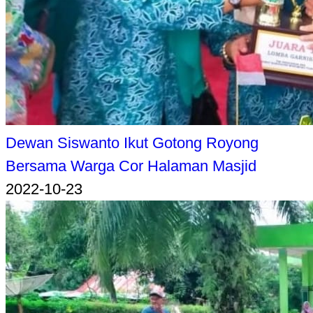
Dewan Siswanto Ikut Gotong Royong
Bersama Warga Cor Halaman Masjid
2022-10-23