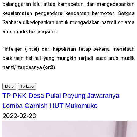
pelanggaran lalu lintas, kemacetan, dan mengedepankan
keselamatan pengendara kendaraan bermotor. Satgas
Sabhara dikedepankan untuk mengadakan patroli selama
arus mudik berlangsung.
“Intelijen (Intel) dari kepolisian tetap bekerja menelaah
perkiraan hal-hal yang mungkin terjadi saat arus mudik
nanti,” tandasnya.
(cr2)
More
Terbaru
TP PKK Desa Pulai Payung Jawaranya
Lomba Garnish HUT Mukomuko
2022-02-23