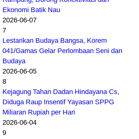
Ekonomi Batik Nau
2026-06-07
7
Lestarikan Budaya Bangsa, Korem
041/Gamas Gelar Perlombaan Seni dan
Budaya
2026-06-05
8
Kejagung Tahan Dadan Hindayana Cs,
Diduga Raup Insentif Yayasan SPPG
Miliaran Rupiah per Hari
2026-06-04
9