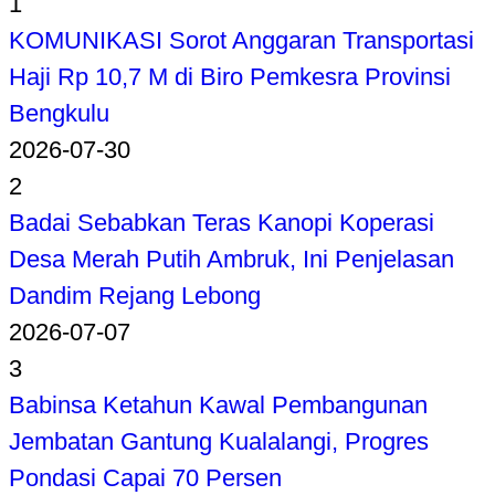
1
KOMUNIKASI Sorot Anggaran Transportasi
Haji Rp 10,7 M di Biro Pemkesra Provinsi
Bengkulu
2026-07-30
2
Badai Sebabkan Teras Kanopi Koperasi
Desa Merah Putih Ambruk, Ini Penjelasan
Dandim Rejang Lebong
2026-07-07
3
Babinsa Ketahun Kawal Pembangunan
Jembatan Gantung Kualalangi, Progres
Pondasi Capai 70 Persen