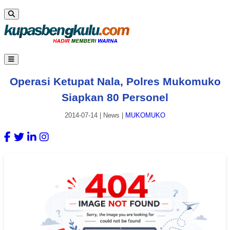
Operasi Ketupat Nala, Polres Mukomuko
Siapkan 80 Personel
2014-07-14
|
News
|
MUKOMUKO