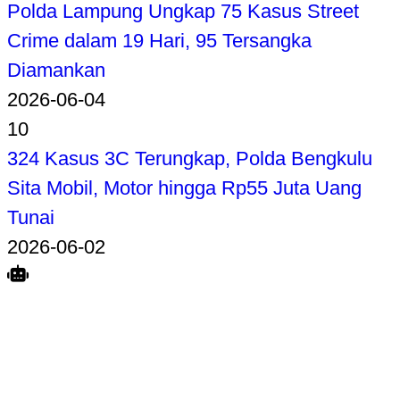
Polda Lampung Ungkap 75 Kasus Street
Crime dalam 19 Hari, 95 Tersangka
Diamankan
2026-06-04
10
324 Kasus 3C Terungkap, Polda Bengkulu
Sita Mobil, Motor hingga Rp55 Juta Uang
Tunai
2026-06-02
Search
Home