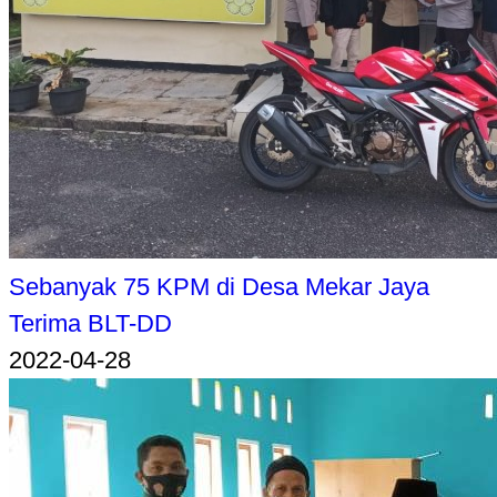
Sebanyak 75 KPM di Desa Mekar Jaya
Terima BLT-DD
2022-04-28