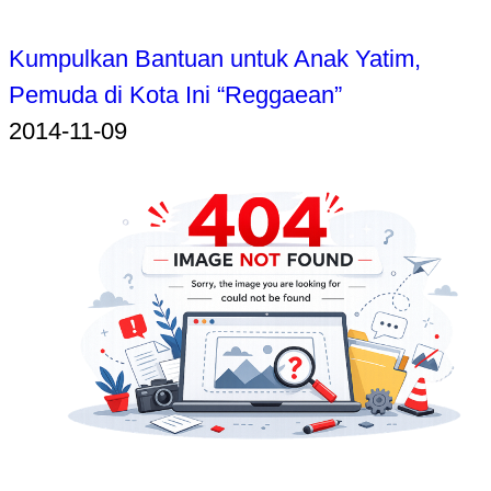
Kumpulkan Bantuan untuk Anak Yatim,
Pemuda di Kota Ini “Reggaean”
2014-11-09