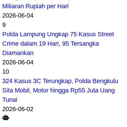
Miliaran Rupiah per Hari
2026-06-04
9
Polda Lampung Ungkap 75 Kasus Street
Crime dalam 19 Hari, 95 Tersangka
Diamankan
2026-06-04
10
324 Kasus 3C Terungkap, Polda Bengkulu
Sita Mobil, Motor hingga Rp55 Juta Uang
Tunai
2026-06-02