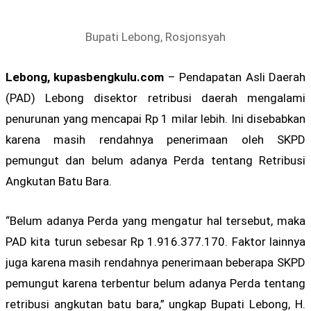
Bupati Lebong, Rosjonsyah
Lebong, kupasbengkulu.com
– Pendapatan Asli Daerah
(PAD) Lebong disektor retribusi daerah mengalami
penurunan yang mencapai Rp 1 milar lebih. Ini disebabkan
karena masih rendahnya penerimaan oleh SKPD
pemungut dan belum adanya Perda tentang Retribusi
Angkutan Batu Bara.
“Belum adanya Perda yang mengatur hal tersebut, maka
PAD kita turun sebesar Rp 1.916.377.170. Faktor lainnya
juga karena masih rendahnya penerimaan beberapa SKPD
pemungut karena terbentur belum adanya Perda tentang
retribusi angkutan batu bara,” ungkap Bupati Lebong, H.