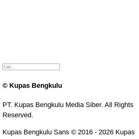
© Kupas Bengkulu
PT. Kupas Bengkulu Media Siber. All Rights
Reserved.
Kupas Bengkulu Sans © 2016 - 2026 Kupas