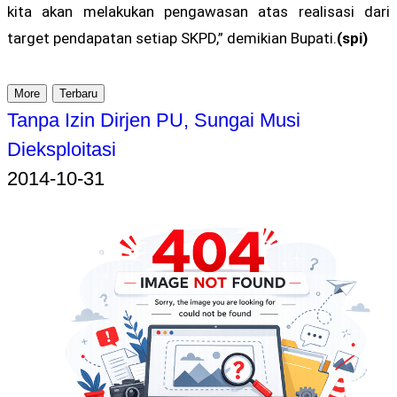
kita akan melakukan pengawasan atas realisasi dari
target pendapatan setiap SKPD,” demikian Bupati.
(spi)
More
Terbaru
Tanpa Izin Dirjen PU, Sungai Musi
Dieksploitasi
2014-10-31