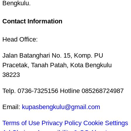
Bengkulu.
Contact Information
Head Office:
Jalan Batanghari No. 15, Komp. PU
Pracetak, Tanah Patah, Kota Bengkulu
38223
Telp. 0736-7325156 Hotline 085268724987
Email:
kupasbengkulu@gmail.com
Terms of Use
Privacy Policy
Cookie Settings