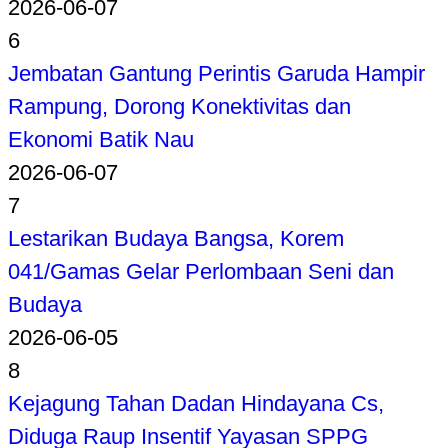
2026-06-07
6
Jembatan Gantung Perintis Garuda Hampir
Rampung, Dorong Konektivitas dan
Ekonomi Batik Nau
2026-06-07
7
Lestarikan Budaya Bangsa, Korem
041/Gamas Gelar Perlombaan Seni dan
Budaya
2026-06-05
8
Kejagung Tahan Dadan Hindayana Cs,
Diduga Raup Insentif Yayasan SPPG