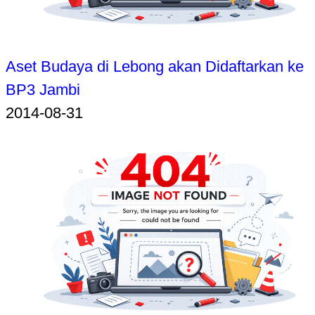
Aset Budaya di Lebong akan Didaftarkan ke
BP3 Jambi
2014-08-31