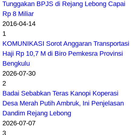
Tunggakan BPJS di Rejang Lebong Capai
Rp 8 Miliar
2016-04-14
1
KOMUNIKASI Sorot Anggaran Transportasi
Haji Rp 10,7 M di Biro Pemkesra Provinsi
Bengkulu
2026-07-30
2
Badai Sebabkan Teras Kanopi Koperasi
Desa Merah Putih Ambruk, Ini Penjelasan
Dandim Rejang Lebong
2026-07-07
3