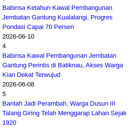
Babinsa Ketahun Kawal Pembangunan
Jembatan Gantung Kualalangi, Progres
Pondasi Capai 70 Persen
2026-06-10
4
Babinsa Kawal Pembangunan Jembatan
Gantung Perintis di Batiknau, Akses Warga
Kian Dekat Terwujud
2026-06-08
5
Bantah Jadi Perambah, Warga Dusun III
Talang Giring Telah Menggarap Lahan Sejak
1920