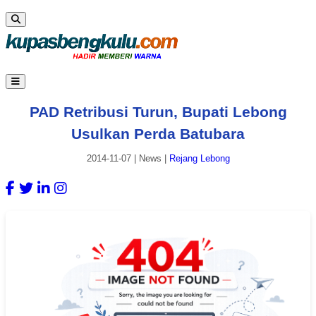
PAD Retribusi Turun, Bupati Lebong
Usulkan Perda Batubara
2014-11-07
|
News
|
Rejang Lebong