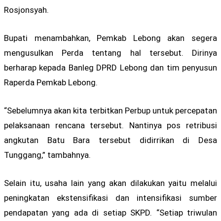
Rosjonsyah.
Bupati menambahkan, Pemkab Lebong akan segera
mengusulkan Perda tentang hal tersebut. Dirinya
berharap kepada Banleg DPRD Lebong dan tim penyusun
Raperda Pemkab Lebong.
“Sebelumnya akan kita terbitkan Perbup untuk percepatan
pelaksanaan rencana tersebut. Nantinya pos retribusi
angkutan Batu Bara tersebut didirrikan di Desa
Tunggang,” tambahnya.
Selain itu, usaha lain yang akan dilakukan yaitu melalui
peningkatan ekstensifikasi dan intensifikasi sumber
pendapatan yang ada di setiap SKPD. “Setiap triwulan