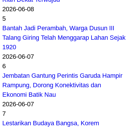
2026-06-08
5
Bantah Jadi Perambah, Warga Dusun III
Talang Giring Telah Menggarap Lahan Sejak
1920
2026-06-07
6
Jembatan Gantung Perintis Garuda Hampir
Rampung, Dorong Konektivitas dan
Ekonomi Batik Nau
2026-06-07
7
Lestarikan Budaya Bangsa, Korem