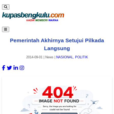
Pemerintah Akhirnya Setujui Pilkada
Langsung
2014-09-01
|
News
|
NASIONAL
,
POLITIK