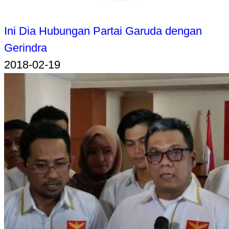
Ini Dia Hubungan Partai Garuda dengan
Gerindra
2018-02-19