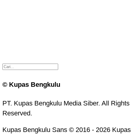
© Kupas Bengkulu
PT. Kupas Bengkulu Media Siber. All Rights
Reserved.
Kupas Bengkulu Sans © 2016 - 2026 Kupas