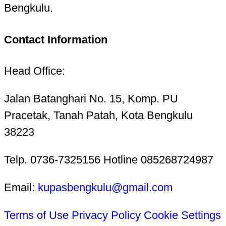
Bengkulu.
Contact Information
Head Office:
Jalan Batanghari No. 15, Komp. PU
Pracetak, Tanah Patah, Kota Bengkulu
38223
Telp. 0736-7325156 Hotline 085268724987
Email:
kupasbengkulu@gmail.com
Terms of Use
Privacy Policy
Cookie Settings