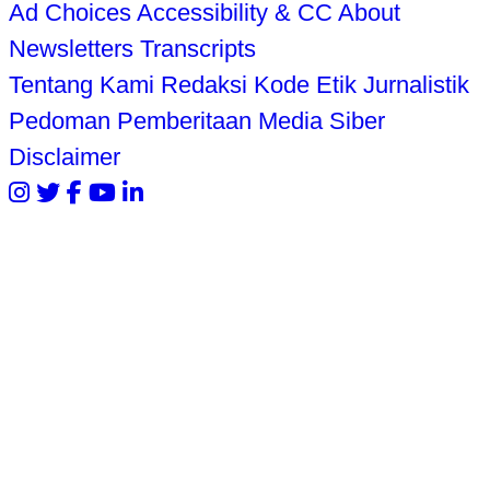
Ad Choices
Accessibility & CC
About
Newsletters
Transcripts
Tentang Kami
Redaksi
Kode Etik Jurnalistik
Pedoman Pemberitaan Media Siber
Disclaimer