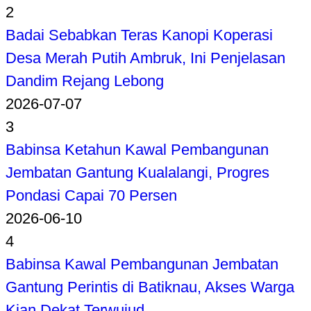
2
Badai Sebabkan Teras Kanopi Koperasi
Desa Merah Putih Ambruk, Ini Penjelasan
Dandim Rejang Lebong
2026-07-07
3
Babinsa Ketahun Kawal Pembangunan
Jembatan Gantung Kualalangi, Progres
Pondasi Capai 70 Persen
2026-06-10
4
Babinsa Kawal Pembangunan Jembatan
Gantung Perintis di Batiknau, Akses Warga
Kian Dekat Terwujud