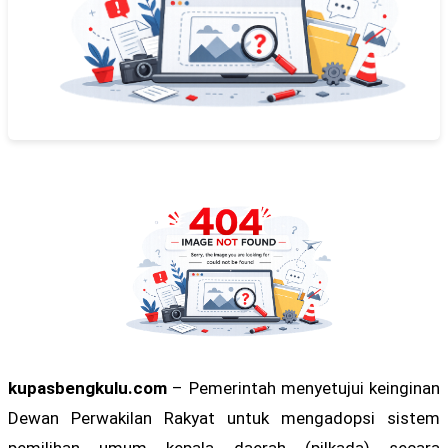
kupasbengkulu.com
– Pemerintah menyetujui keinginan
Dewan Perwakilan Rakyat untuk mengadopsi sistem