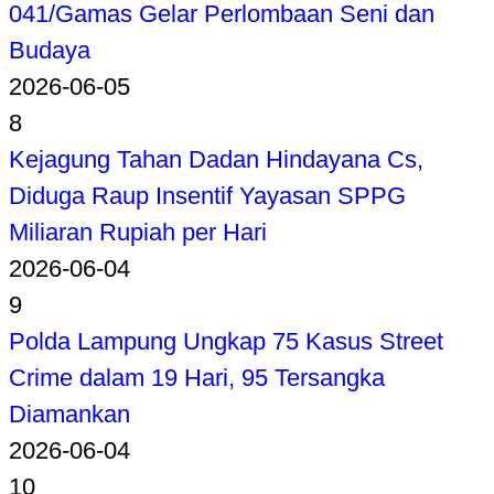
041/Gamas Gelar Perlombaan Seni dan
Budaya
2026-06-05
8
Kejagung Tahan Dadan Hindayana Cs,
Diduga Raup Insentif Yayasan SPPG
Miliaran Rupiah per Hari
2026-06-04
9
Polda Lampung Ungkap 75 Kasus Street
Crime dalam 19 Hari, 95 Tersangka
Diamankan
2026-06-04
10