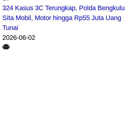
324 Kasus 3C Terungkap, Polda Bengkulu
Sita Mobil, Motor hingga Rp55 Juta Uang
Tunai
2026-06-02
Search
Home
Terkait
Share