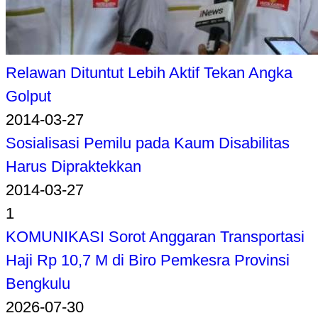
Relawan Dituntut Lebih Aktif Tekan Angka
Golput
2014-03-27
Sosialisasi Pemilu pada Kaum Disabilitas
Harus Dipraktekkan
2014-03-27
1
KOMUNIKASI Sorot Anggaran Transportasi
Haji Rp 10,7 M di Biro Pemkesra Provinsi
Bengkulu
2026-07-30