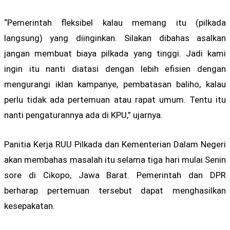
“Pemerintah fleksibel kalau memang itu (pilkada
langsung) yang diinginkan. Silakan dibahas asalkan
jangan membuat biaya pilkada yang tinggi. Jadi kami
ingin itu nanti diatasi dengan lebih efisien dengan
mengurangi iklan kampanye, pembatasan baliho, kalau
perlu tidak ada pertemuan atau rapat umum. Tentu itu
nanti pengaturannya ada di KPU,” ujarnya.
Panitia Kerja RUU Pilkada dan Kementerian Dalam Negeri
akan membahas masalah itu selama tiga hari mulai Senin
sore di Cikopo, Jawa Barat. Pemerintah dan DPR
berharap pertemuan tersebut dapat menghasilkan
kesepakatan.