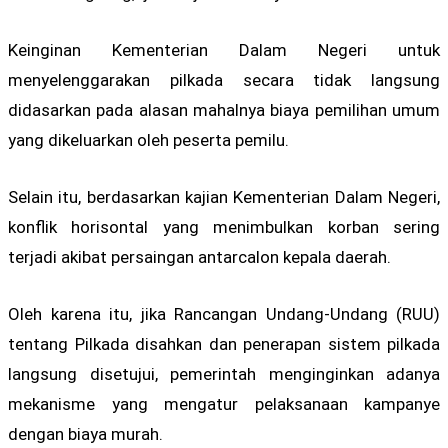
Keinginan Kementerian Dalam Negeri untuk
menyelenggarakan pilkada secara tidak langsung
didasarkan pada alasan mahalnya biaya pemilihan umum
yang dikeluarkan oleh peserta pemilu.
Selain itu, berdasarkan kajian Kementerian Dalam Negeri,
konflik horisontal yang menimbulkan korban sering
terjadi akibat persaingan antarcalon kepala daerah.
Oleh karena itu, jika Rancangan Undang-Undang (RUU)
tentang Pilkada disahkan dan penerapan sistem pilkada
langsung disetujui, pemerintah menginginkan adanya
mekanisme yang mengatur pelaksanaan kampanye
dengan biaya murah.