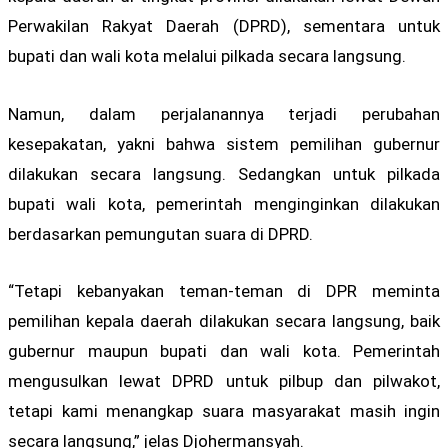
Perwakilan Rakyat Daerah (DPRD), sementara untuk
bupati dan wali kota melalui pilkada secara langsung.
Namun, dalam perjalanannya terjadi perubahan
kesepakatan, yakni bahwa sistem pemilihan gubernur
dilakukan secara langsung. Sedangkan untuk pilkada
bupati wali kota, pemerintah menginginkan dilakukan
berdasarkan pemungutan suara di DPRD.
“Tetapi kebanyakan teman-teman di DPR meminta
pemilihan kepala daerah dilakukan secara langsung, baik
gubernur maupun bupati dan wali kota. Pemerintah
mengusulkan lewat DPRD untuk pilbup dan pilwakot,
tetapi kami menangkap suara masyarakat masih ingin
secara langsung,” jelas Djohermansyah.