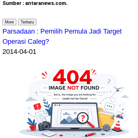
Sumber : antaranews.com.
More
Terbaru
Parsadaan : Pemilih Pemula Jadi Target
Operasi Caleg?
2014-04-01