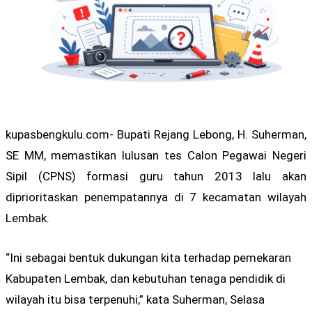
kupasbengkulu.com- Bupati Rejang Lebong, H. Suherman,
SE MM, memastikan lulusan tes Calon Pegawai Negeri
Sipil (CPNS) formasi guru tahun 2013 lalu akan
diprioritaskan penempatannya di 7 kecamatan wilayah
Lembak.
“Ini sebagai bentuk dukungan kita terhadap pemekaran
Kabupaten Lembak, dan kebutuhan tenaga pendidik di
wilayah itu bisa terpenuhi,” kata Suherman, Selasa