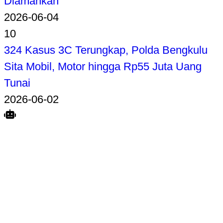
Diamankan
2026-06-04
10
324 Kasus 3C Terungkap, Polda Bengkulu
Sita Mobil, Motor hingga Rp55 Juta Uang
Tunai
2026-06-02
Search
Home
Terkait
Share