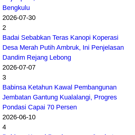
Bengkulu
2026-07-30
2
Badai Sebabkan Teras Kanopi Koperasi
Desa Merah Putih Ambruk, Ini Penjelasan
Dandim Rejang Lebong
2026-07-07
3
Babinsa Ketahun Kawal Pembangunan
Jembatan Gantung Kualalangi, Progres
Pondasi Capai 70 Persen
2026-06-10
4