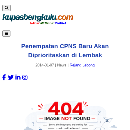
Penempatan CPNS Baru Akan
Diprioritaskan di Lembak
2014-01-07
|
News
|
Rejang Lebong