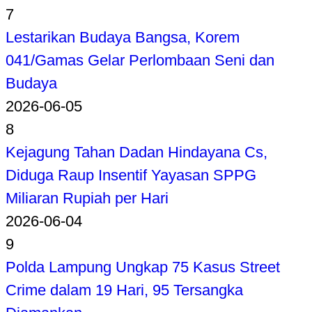
7
Lestarikan Budaya Bangsa, Korem
041/Gamas Gelar Perlombaan Seni dan
Budaya
2026-06-05
8
Kejagung Tahan Dadan Hindayana Cs,
Diduga Raup Insentif Yayasan SPPG
Miliaran Rupiah per Hari
2026-06-04
9
Polda Lampung Ungkap 75 Kasus Street
Crime dalam 19 Hari, 95 Tersangka