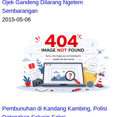
Ojek Gandeng Dilarang Ngetem
Sembarangan
2015-05-06
Pembunuhan di Kandang Kambing, Polisi