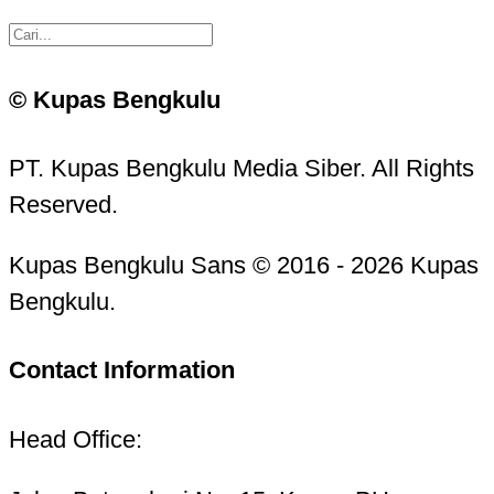
© Kupas Bengkulu
PT. Kupas Bengkulu Media Siber. All Rights
Reserved.
Kupas Bengkulu Sans © 2016 - 2026 Kupas
Bengkulu.
Contact Information
Head Office: