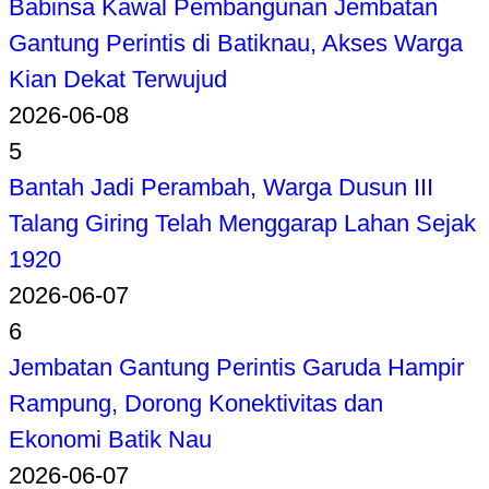
Babinsa Kawal Pembangunan Jembatan
Gantung Perintis di Batiknau, Akses Warga
Kian Dekat Terwujud
2026-06-08
5
Bantah Jadi Perambah, Warga Dusun III
Talang Giring Telah Menggarap Lahan Sejak
1920
2026-06-07
6
Jembatan Gantung Perintis Garuda Hampir
Rampung, Dorong Konektivitas dan
Ekonomi Batik Nau
2026-06-07