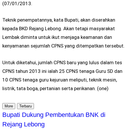
(07/01/2013.
Teknik penempatannya, kata Bupati, akan diserahkan
kepada BKD Rejang Lebong. Akan tetapi masyarakat
Lembak diminta untuk ikut menjaga keamanan dan
kenyamanan sejumlah CPNS yang ditempatkan tersebut.
Untuk diketahui, jumlah CPNS baru yang lulus dalam tes
CPNS tahun 2013 ini ialah 25 CPNS tenaga Guru SD dan
10 CPNS tenaga guru kejuruan meliputi, teknik mesin,
listrik, tata boga, pertanian serta perikanan. (one)
More
Terbaru
Bupati Dukung Pembentukan BNK di
Rejang Lebong