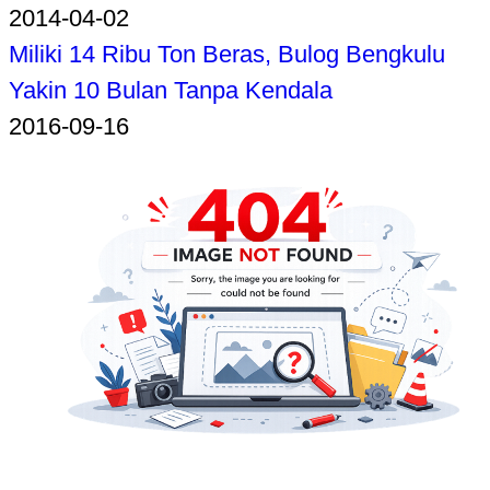
2014-04-02
Miliki 14 Ribu Ton Beras, Bulog Bengkulu
Yakin 10 Bulan Tanpa Kendala
2016-09-16