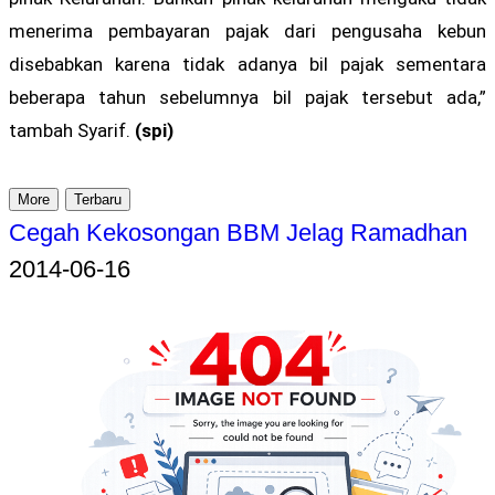
menerima pembayaran pajak dari pengusaha kebun
disebabkan karena tidak adanya bil pajak sementara
beberapa tahun sebelumnya bil pajak tersebut ada,”
tambah Syarif.
(spi)
More
Terbaru
Cegah Kekosongan BBM Jelag Ramadhan
2014-06-16