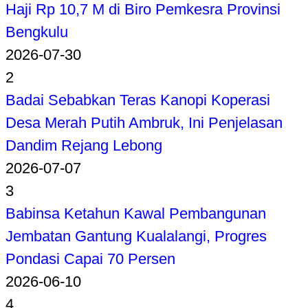
Haji Rp 10,7 M di Biro Pemkesra Provinsi
Bengkulu
2026-07-30
2
Badai Sebabkan Teras Kanopi Koperasi
Desa Merah Putih Ambruk, Ini Penjelasan
Dandim Rejang Lebong
2026-07-07
3
Babinsa Ketahun Kawal Pembangunan
Jembatan Gantung Kualalangi, Progres
Pondasi Capai 70 Persen
2026-06-10
4