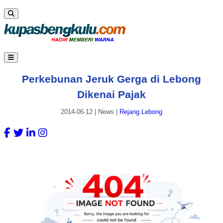
Perkebunan Jeruk Gerga di Lebong
Dikenai Pajak
2014-06-12
|
News
|
Rejang Lebong