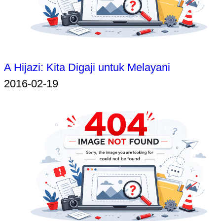
A Hijazi: Kita Digaji untuk Melayani
2016-02-19