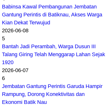
Babinsa Kawal Pembangunan Jembatan
Gantung Perintis di Batiknau, Akses Warga
Kian Dekat Terwujud
2026-06-08
5
Bantah Jadi Perambah, Warga Dusun III
Talang Giring Telah Menggarap Lahan Sejak
1920
2026-06-07
6
Jembatan Gantung Perintis Garuda Hampir
Rampung, Dorong Konektivitas dan
Ekonomi Batik Nau