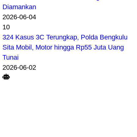
Diamankan
2026-06-04
10
324 Kasus 3C Terungkap, Polda Bengkulu
Sita Mobil, Motor hingga Rp55 Juta Uang
Tunai
2026-06-02
Search
Home
Terkait
Share