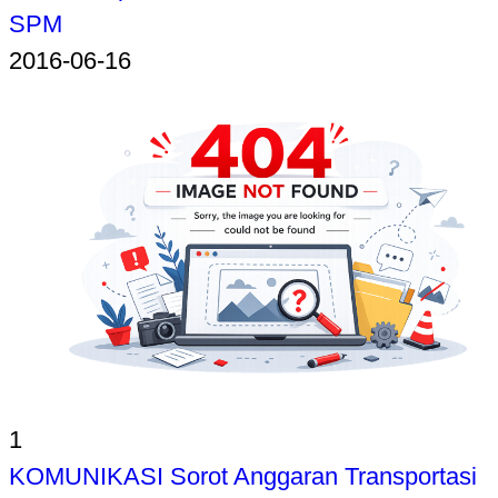
SPM
2016-06-16
1
KOMUNIKASI Sorot Anggaran Transportasi