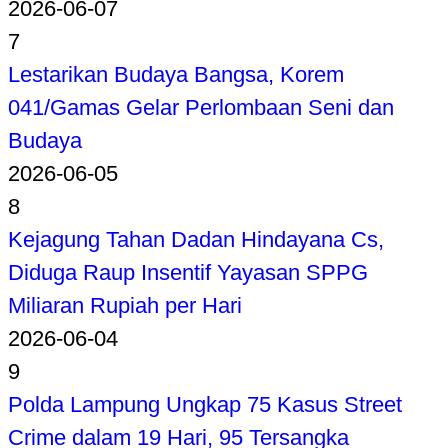
2026-06-07
7
Lestarikan Budaya Bangsa, Korem
041/Gamas Gelar Perlombaan Seni dan
Budaya
2026-06-05
8
Kejagung Tahan Dadan Hindayana Cs,
Diduga Raup Insentif Yayasan SPPG
Miliaran Rupiah per Hari
2026-06-04
9
Polda Lampung Ungkap 75 Kasus Street
Crime dalam 19 Hari, 95 Tersangka