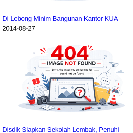
Di Lebong Minim Bangunan Kantor KUA
2014-08-27
Disdik Siapkan Sekolah Lembak, Penuhi