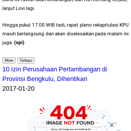
lanjut Lovi lagi.
Hingga pukul 17:00 WIB tadi, rapat pleno rekapitulasi KPU
masih berlangsung dan akan diselesaikan pada malam ini
juga.
(spi)
More
Terbaru
10 Izin Perusahaan Pertambangan di
Provinsi Bengkulu, Dihentikan
2017-01-20