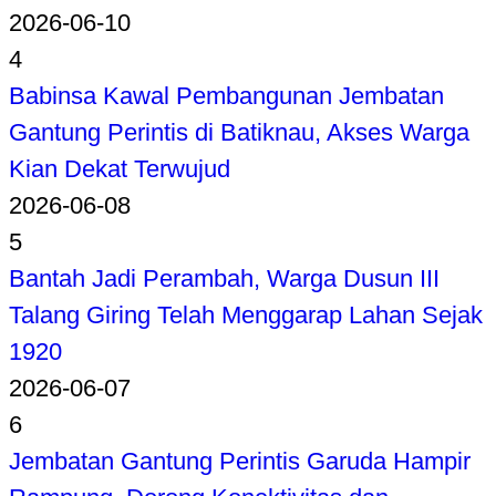
2026-06-10
4
Babinsa Kawal Pembangunan Jembatan
Gantung Perintis di Batiknau, Akses Warga
Kian Dekat Terwujud
2026-06-08
5
Bantah Jadi Perambah, Warga Dusun III
Talang Giring Telah Menggarap Lahan Sejak
1920
2026-06-07
6
Jembatan Gantung Perintis Garuda Hampir