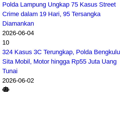
Polda Lampung Ungkap 75 Kasus Street
Crime dalam 19 Hari, 95 Tersangka
Diamankan
2026-06-04
10
324 Kasus 3C Terungkap, Polda Bengkulu
Sita Mobil, Motor hingga Rp55 Juta Uang
Tunai
2026-06-02
Search
Home