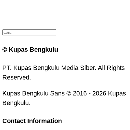
© Kupas Bengkulu
PT. Kupas Bengkulu Media Siber. All Rights
Reserved.
Kupas Bengkulu Sans © 2016 - 2026 Kupas
Bengkulu.
Contact Information