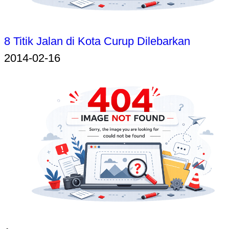
8 Titik Jalan di Kota Curup Dilebarkan
2014-02-16