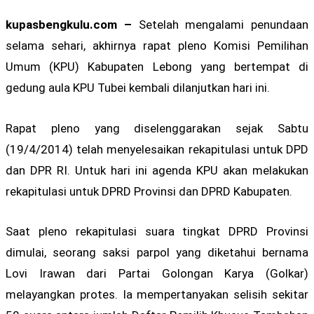
kupasbengkulu.com –
Setelah mengalami penundaan
selama sehari, akhirnya rapat pleno Komisi Pemilihan
Umum (KPU) Kabupaten Lebong yang bertempat di
gedung aula KPU Tubei kembali dilanjutkan hari ini.
Rapat pleno yang diselenggarakan sejak Sabtu
(19/4/2014) telah menyelesaikan rekapitulasi untuk DPD
dan DPR RI. Untuk hari ini agenda KPU akan melakukan
rekapitulasi untuk DPRD Provinsi dan DPRD Kabupaten.
Saat pleno rekapitulasi suara tingkat DPRD Provinsi
dimulai, seorang saksi parpol yang diketahui bernama
Lovi Irawan dari Partai Golongan Karya (Golkar)
melayangkan protes. Ia mempertanyakan selisih sekitar