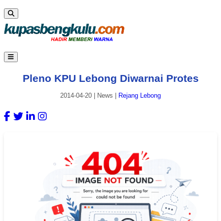
Pleno KPU Lebong Diwarnai Protes
2014-04-20
|
News
|
Rejang Lebong