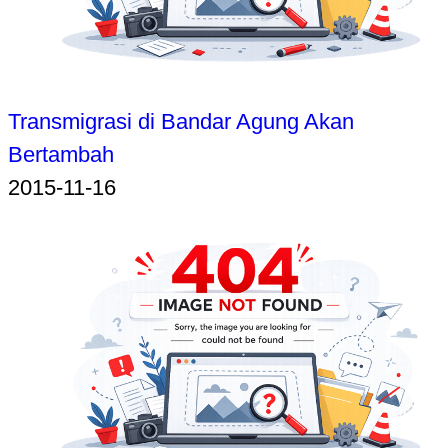
Transmigrasi di Bandar Agung Akan
Bertambah
2015-11-16