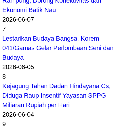
Rampung, Dorong Konektivitas dan
Ekonomi Batik Nau
2026-06-07
7
Lestarikan Budaya Bangsa, Korem
041/Gamas Gelar Perlombaan Seni dan
Budaya
2026-06-05
8
Kejagung Tahan Dadan Hindayana Cs,
Diduga Raup Insentif Yayasan SPPG
Miliaran Rupiah per Hari
2026-06-04
9