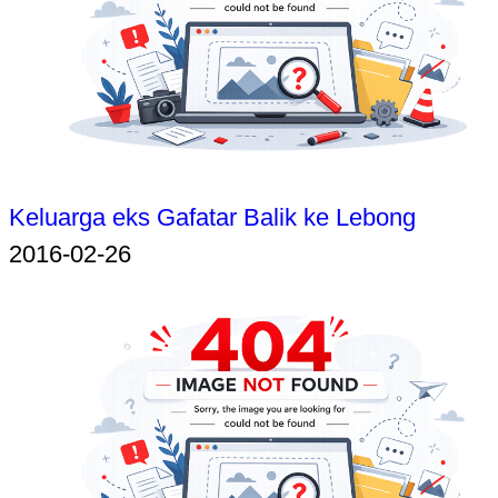
Keluarga eks Gafatar Balik ke Lebong
2016-02-26