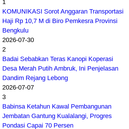
1
KOMUNIKASI Sorot Anggaran Transportasi
Haji Rp 10,7 M di Biro Pemkesra Provinsi
Bengkulu
2026-07-30
2
Badai Sebabkan Teras Kanopi Koperasi
Desa Merah Putih Ambruk, Ini Penjelasan
Dandim Rejang Lebong
2026-07-07
3
Babinsa Ketahun Kawal Pembangunan
Jembatan Gantung Kualalangi, Progres
Pondasi Capai 70 Persen