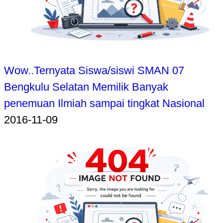
Wow..Ternyata Siswa/siswi SMAN 07
Bengkulu Selatan Memilik Banyak
penemuan Ilmiah sampai tingkat Nasional
2016-11-09