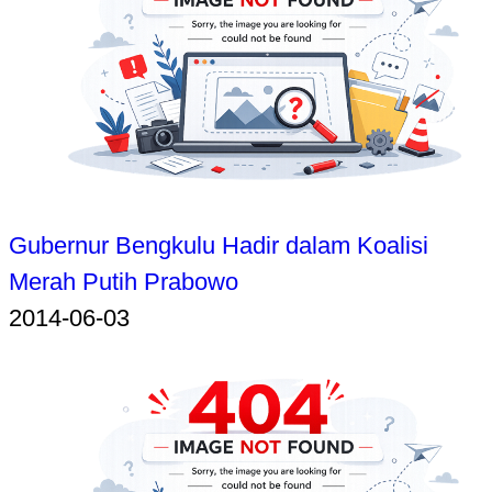
Gubernur Bengkulu Hadir dalam Koalisi
Merah Putih Prabowo
2014-06-03