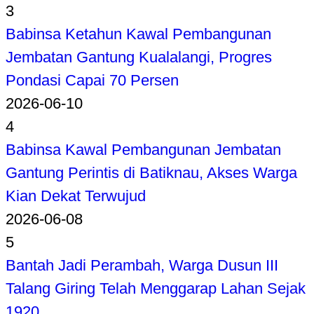
3
Babinsa Ketahun Kawal Pembangunan
Jembatan Gantung Kualalangi, Progres
Pondasi Capai 70 Persen
2026-06-10
4
Babinsa Kawal Pembangunan Jembatan
Gantung Perintis di Batiknau, Akses Warga
Kian Dekat Terwujud
2026-06-08
5
Bantah Jadi Perambah, Warga Dusun III
Talang Giring Telah Menggarap Lahan Sejak
1920