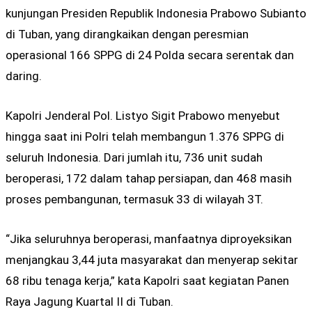
kunjungan Presiden Republik Indonesia
Prabowo Subianto
di
Tuban
, yang dirangkaikan dengan peresmian
operasional 166 SPPG di 24 Polda secara serentak dan
daring.
Kapolri Jenderal Pol. Listyo Sigit Prabowo menyebut
hingga saat ini Polri telah membangun 1.376 SPPG di
seluruh Indonesia. Dari jumlah itu, 736 unit sudah
beroperasi, 172 dalam tahap persiapan, dan 468 masih
proses pembangunan, termasuk 33 di wilayah 3T.
“Jika seluruhnya beroperasi, manfaatnya diproyeksikan
menjangkau 3,44 juta masyarakat dan menyerap sekitar
68 ribu tenaga kerja,” kata Kapolri saat kegiatan Panen
Raya Jagung Kuartal II di Tuban.