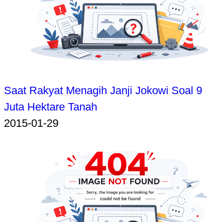
Saat Rakyat Menagih Janji Jokowi Soal 9
Juta Hektare Tanah
2015-01-29