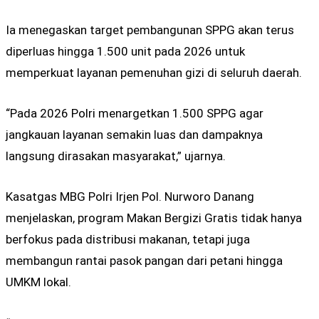
Ia menegaskan target pembangunan SPPG akan terus
diperluas hingga 1.500 unit pada 2026 untuk
memperkuat layanan pemenuhan gizi di seluruh daerah.
“Pada 2026 Polri menargetkan 1.500 SPPG agar
jangkauan layanan semakin luas dan dampaknya
langsung dirasakan masyarakat,” ujarnya.
Kasatgas MBG Polri Irjen Pol. Nurworo Danang
menjelaskan, program Makan Bergizi Gratis tidak hanya
berfokus pada distribusi makanan, tetapi juga
membangun rantai pasok pangan dari petani hingga
UMKM lokal.