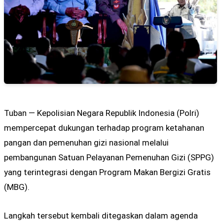
Tuban — Kepolisian Negara Republik Indonesia (Polri)
mempercepat dukungan terhadap program ketahanan
pangan dan pemenuhan gizi nasional melalui
pembangunan Satuan Pelayanan Pemenuhan Gizi (SPPG)
yang terintegrasi dengan Program Makan Bergizi Gratis
(MBG).
Langkah tersebut kembali ditegaskan dalam agenda