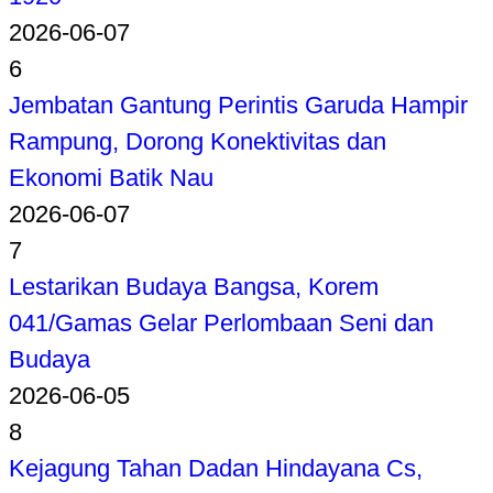
2026-06-07
6
Jembatan Gantung Perintis Garuda Hampir
Rampung, Dorong Konektivitas dan
Ekonomi Batik Nau
2026-06-07
7
Lestarikan Budaya Bangsa, Korem
041/Gamas Gelar Perlombaan Seni dan
Budaya
2026-06-05
8
Kejagung Tahan Dadan Hindayana Cs,