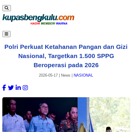
Polri Perkuat Ketahanan Pangan dan Gizi
Nasional, Targetkan 1.500 SPPG
Beroperasi pada 2026
2026-05-17
|
News
|
NASIONAL