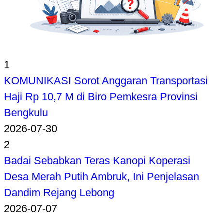
1
KOMUNIKASI Sorot Anggaran Transportasi
Haji Rp 10,7 M di Biro Pemkesra Provinsi
Bengkulu
2026-07-30
2
Badai Sebabkan Teras Kanopi Koperasi
Desa Merah Putih Ambruk, Ini Penjelasan
Dandim Rejang Lebong
2026-07-07