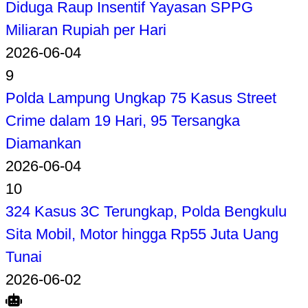
Diduga Raup Insentif Yayasan SPPG
Miliaran Rupiah per Hari
2026-06-04
9
Polda Lampung Ungkap 75 Kasus Street
Crime dalam 19 Hari, 95 Tersangka
Diamankan
2026-06-04
10
324 Kasus 3C Terungkap, Polda Bengkulu
Sita Mobil, Motor hingga Rp55 Juta Uang
Tunai
2026-06-02