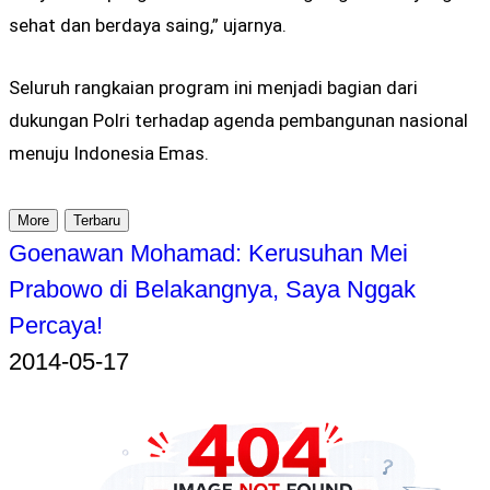
sehat dan berdaya saing,” ujarnya.
Seluruh rangkaian program ini menjadi bagian dari
dukungan Polri terhadap agenda pembangunan nasional
menuju Indonesia Emas.
More
Terbaru
Goenawan Mohamad: Kerusuhan Mei
Prabowo di Belakangnya, Saya Nggak
Percaya!
2014-05-17