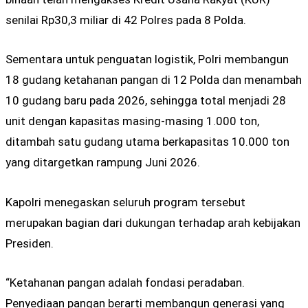
senilai Rp30,3 miliar di 42 Polres pada 8 Polda.
Sementara untuk penguatan logistik, Polri membangun
18 gudang ketahanan pangan di 12 Polda dan menambah
10 gudang baru pada 2026, sehingga total menjadi 28
unit dengan kapasitas masing-masing 1.000 ton,
ditambah satu gudang utama berkapasitas 10.000 ton
yang ditargetkan rampung Juni 2026.
Kapolri menegaskan seluruh program tersebut
merupakan bagian dari dukungan terhadap arah kebijakan
Presiden.
“Ketahanan pangan adalah fondasi peradaban.
Penyediaan pangan berarti membangun generasi yang