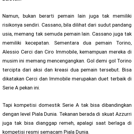
Namun, bukan berarti pemain lain juga tak memiliki
risikonya sendiri. Cassano, bila dilihat dari sudut pandang
usia, memang tak semuda pemain lain. Cassano juga tak
memiliki kecepatan. Sementara dua pemain Torino,
Alessio Cerci dan Ciro Immobile, kemampuan mereka di
musim ini memang mencengangkan. Gol demi gol Torino
tercipta dari aksi dan kreasi dua pemain tersebut. Bisa
dikatakan Cerci dan Immobile merupakan duet terbaik di
Serie A pekan ini.
Tapi kompetisi domestik Serie A tak bisa dibandingkan
dengan level Piala Dunia. Tekanan berada di skuat Azzurri
juga tak bisa dianggap remeh, apalagi saat berlaga di
kompetisi resmi semacam Piala Dunia.