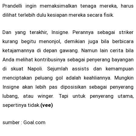
Prandelli ingin memaksimalkan tenaga mereka, harus
dilihat terlebih dulu kesiapan mereka secara fisik.
Dan yang terakhir, Insigne. Perannya sebagai striker
kurang begitu menonjol, demikian juga bila berbicara
ketajamannya di depan gawang. Namun lain cerita bila
Anda melihat kontribusinya sebagai penyerang bayangan
di skuat Napoli. Sejumlah assists dan kemampuan
menciptakan peluang gol adalah keahliannya. Mungkin
Insigne akan lebih pas diposisikan sebagai penyerang
lubang, atau winger. Tapi untuk penyerang utama,
sepertinya tidak.
(vee)
sumber : Goal.com