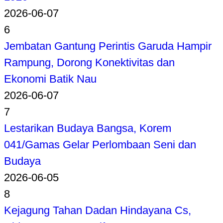
2026-06-07
6
Jembatan Gantung Perintis Garuda Hampir
Rampung, Dorong Konektivitas dan
Ekonomi Batik Nau
2026-06-07
7
Lestarikan Budaya Bangsa, Korem
041/Gamas Gelar Perlombaan Seni dan
Budaya
2026-06-05
8
Kejagung Tahan Dadan Hindayana Cs,