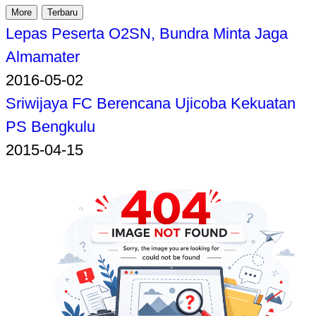
More
Terbaru
Lepas Peserta O2SN, Bundra Minta Jaga
Almamater
2016-05-02
Sriwijaya FC Berencana Ujicoba Kekuatan
PS Bengkulu
2015-04-15