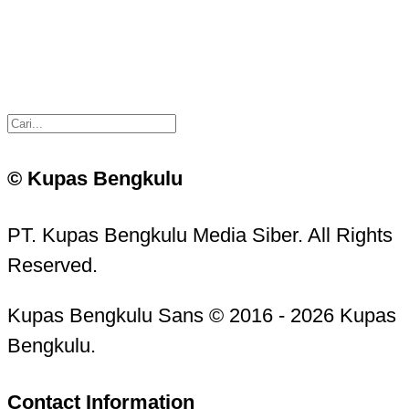
© Kupas Bengkulu
PT. Kupas Bengkulu Media Siber. All Rights
Reserved.
Kupas Bengkulu Sans © 2016 - 2026 Kupas
Bengkulu.
Contact Information