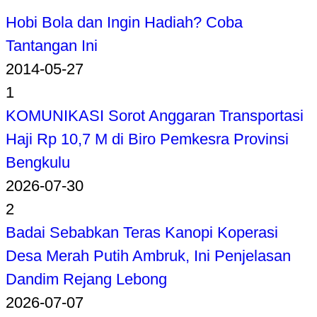
Hobi Bola dan Ingin Hadiah? Coba
Tantangan Ini
2014-05-27
1
KOMUNIKASI Sorot Anggaran Transportasi
Haji Rp 10,7 M di Biro Pemkesra Provinsi
Bengkulu
2026-07-30
2
Badai Sebabkan Teras Kanopi Koperasi
Desa Merah Putih Ambruk, Ini Penjelasan
Dandim Rejang Lebong
2026-07-07