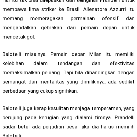
membawa lima striker ke Brasil. Allenatore Azzurri itu
memang memeragakan permainan ofensif dan
mengandalkan gebrakan dari pemain depan untuk
mencetak gol.
Balotelli misalnya. Pemain depan Milan itu memiliki
kelebihan dalam tendangan dan efektivitas
memaksimalkan peluang. Tapi bila dibandingkan dengan
semangat dan mentalitas yang dimilikinya, ada sedikit
perbedaan yang cukup signifikan.
Balotelli juga kerap kesulitan menjaga temperamen, yang
berujung pada kerugian yang dialami timnya. Prandelli
sadar betul ada perjudian besar jika dia harus memilih
Balotelli.