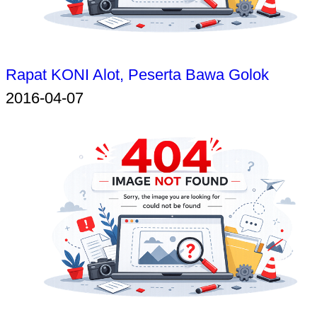
Rapat KONI Alot, Peserta Bawa Golok
2016-04-07