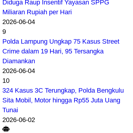
Diduga Raup Insentif Yayasan SPPG
Miliaran Rupiah per Hari
2026-06-04
9
Polda Lampung Ungkap 75 Kasus Street
Crime dalam 19 Hari, 95 Tersangka
Diamankan
2026-06-04
10
324 Kasus 3C Terungkap, Polda Bengkulu
Sita Mobil, Motor hingga Rp55 Juta Uang
Tunai
2026-06-02