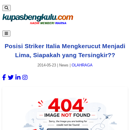
Posisi Striker Italia Mengkerucut Menjadi
Lima, Siapakah yang Tersingkir??
2014-05-23
|
News
|
OLAHRAGA