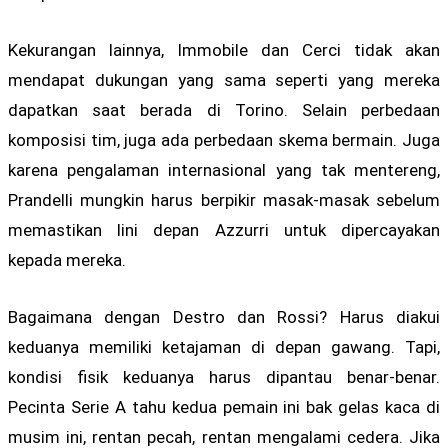
Kekurangan lainnya, Immobile dan Cerci tidak akan
mendapat dukungan yang sama seperti yang mereka
dapatkan saat berada di Torino. Selain perbedaan
komposisi tim, juga ada perbedaan skema bermain. Juga
karena pengalaman internasional yang tak mentereng,
Prandelli mungkin harus berpikir masak-masak sebelum
memastikan lini depan Azzurri untuk dipercayakan
kepada mereka.
Bagaimana dengan Destro dan Rossi? Harus diakui
keduanya memiliki ketajaman di depan gawang. Tapi,
kondisi fisik keduanya harus dipantau benar-benar.
Pecinta Serie A tahu kedua pemain ini bak gelas kaca di
musim ini, rentan pecah, rentan mengalami cedera. Jika