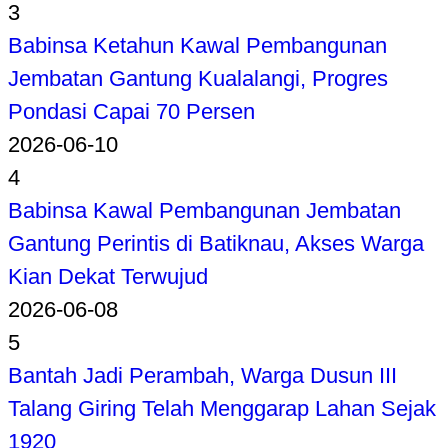
3
Babinsa Ketahun Kawal Pembangunan
Jembatan Gantung Kualalangi, Progres
Pondasi Capai 70 Persen
2026-06-10
4
Babinsa Kawal Pembangunan Jembatan
Gantung Perintis di Batiknau, Akses Warga
Kian Dekat Terwujud
2026-06-08
5
Bantah Jadi Perambah, Warga Dusun III
Talang Giring Telah Menggarap Lahan Sejak
1920