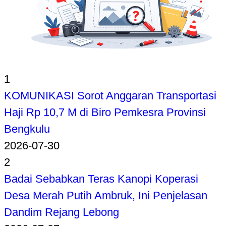
1
KOMUNIKASI Sorot Anggaran Transportasi
Haji Rp 10,7 M di Biro Pemkesra Provinsi
Bengkulu
2026-07-30
2
Badai Sebabkan Teras Kanopi Koperasi
Desa Merah Putih Ambruk, Ini Penjelasan
Dandim Rejang Lebong