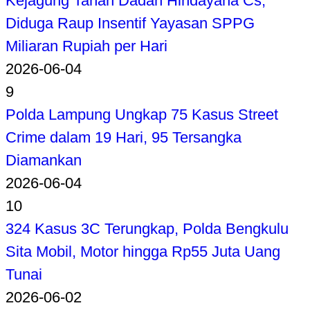
Kejagung Tahan Dadan Hindayana Cs,
Diduga Raup Insentif Yayasan SPPG
Miliaran Rupiah per Hari
2026-06-04
9
Polda Lampung Ungkap 75 Kasus Street
Crime dalam 19 Hari, 95 Tersangka
Diamankan
2026-06-04
10
324 Kasus 3C Terungkap, Polda Bengkulu
Sita Mobil, Motor hingga Rp55 Juta Uang
Tunai
2026-06-02