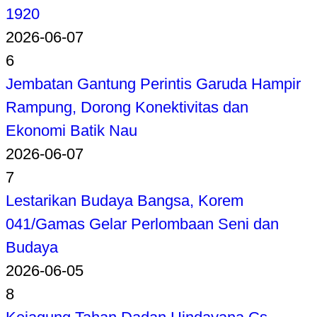
1920
2026-06-07
6
Jembatan Gantung Perintis Garuda Hampir
Rampung, Dorong Konektivitas dan
Ekonomi Batik Nau
2026-06-07
7
Lestarikan Budaya Bangsa, Korem
041/Gamas Gelar Perlombaan Seni dan
Budaya
2026-06-05
8