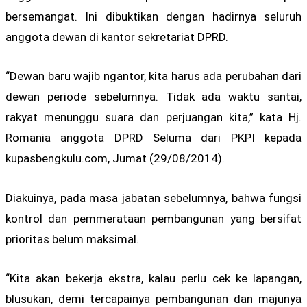
bersemangat. Ini dibuktikan dengan hadirnya seluruh
anggota dewan di kantor sekretariat DPRD.
“Dewan baru wajib ngantor, kita harus ada perubahan dari
dewan periode sebelumnya. Tidak ada waktu santai,
rakyat menunggu suara dan perjuangan kita,” kata Hj.
Romania anggota DPRD Seluma dari PKPI kepada
kupasbengkulu.com, Jumat (29/08/2014).
Diakuinya, pada masa jabatan sebelumnya, bahwa fungsi
kontrol dan pemmerataan pembangunan yang bersifat
prioritas belum maksimal.
“Kita akan bekerja ekstra, kalau perlu cek ke lapangan,
blusukan, demi tercapainya pembangunan dan majunya