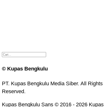
© Kupas Bengkulu
PT. Kupas Bengkulu Media Siber. All Rights
Reserved.
Kupas Bengkulu Sans © 2016 - 2026 Kupas