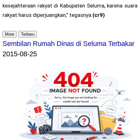
kesejahteraan rakyat di Kabupaten Seluma, karena suara
rakyat harus diperjuangkan,” tegasnya.
(cr9)
More
Terbaru
Sembilan Rumah Dinas di Seluma Terbakar
2015-08-25