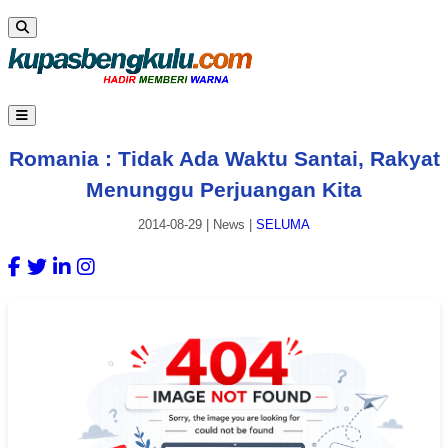
Romania : Tidak Ada Waktu Santai, Rakyat
Menunggu Perjuangan Kita
2014-08-29
|
News
|
SELUMA