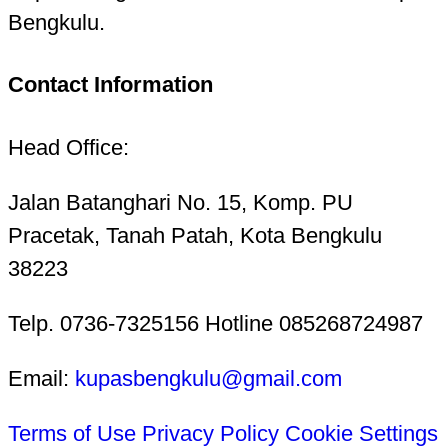
Bengkulu.
Contact Information
Head Office:
Jalan Batanghari No. 15, Komp. PU
Pracetak, Tanah Patah, Kota Bengkulu
38223
Telp. 0736-7325156 Hotline 085268724987
Email:
kupasbengkulu@gmail.com
Terms of Use
Privacy Policy
Cookie Settings