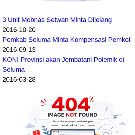
3 Unit Mobnas Setwan Minta Dilelang
2016-10-20
Pemkab Seluma Minta Kompensasi Pemkot
2016-09-13
KONI Provinsi akan Jembatani Polemik di
Seluma
2016-03-28