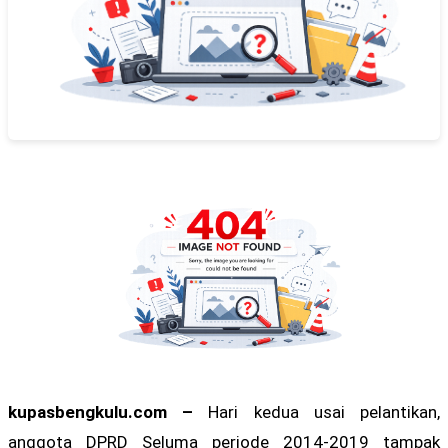
kupasbengkulu.com –
Hari kedua usai pelantikan,
anggota DPRD Seluma periode 2014-2019 tampak