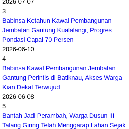
2026-07-07
3
Babinsa Ketahun Kawal Pembangunan
Jembatan Gantung Kualalangi, Progres
Pondasi Capai 70 Persen
2026-06-10
4
Babinsa Kawal Pembangunan Jembatan
Gantung Perintis di Batiknau, Akses Warga
Kian Dekat Terwujud
2026-06-08
5
Bantah Jadi Perambah, Warga Dusun III
Talang Giring Telah Menggarap Lahan Sejak