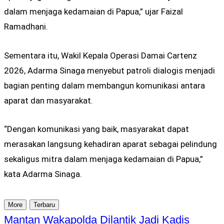
dalam menjaga kedamaian di Papua,” ujar Faizal
Ramadhani.
Sementara itu, Wakil Kepala Operasi Damai Cartenz
2026,
Adarma Sinaga
menyebut patroli dialogis menjadi
bagian penting dalam membangun komunikasi antara
aparat dan masyarakat.
“Dengan komunikasi yang baik, masyarakat dapat
merasakan langsung kehadiran aparat sebagai pelindung
sekaligus mitra dalam menjaga kedamaian di Papua,”
kata Adarma Sinaga.
More
Terbaru
Mantan Wakapolda Dilantik Jadi Kadis