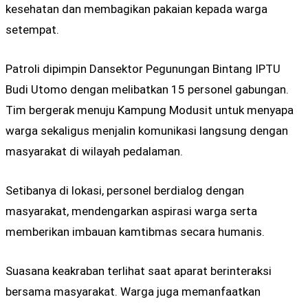
kesehatan dan membagikan pakaian kepada warga
setempat.
Patroli dipimpin Dansektor Pegunungan Bintang IPTU
Budi Utomo dengan melibatkan 15 personel gabungan.
Tim bergerak menuju Kampung Modusit untuk menyapa
warga sekaligus menjalin komunikasi langsung dengan
masyarakat di wilayah pedalaman.
Setibanya di lokasi, personel berdialog dengan
masyarakat, mendengarkan aspirasi warga serta
memberikan imbauan kamtibmas secara humanis.
Suasana keakraban terlihat saat aparat berinteraksi
bersama masyarakat. Warga juga memanfaatkan