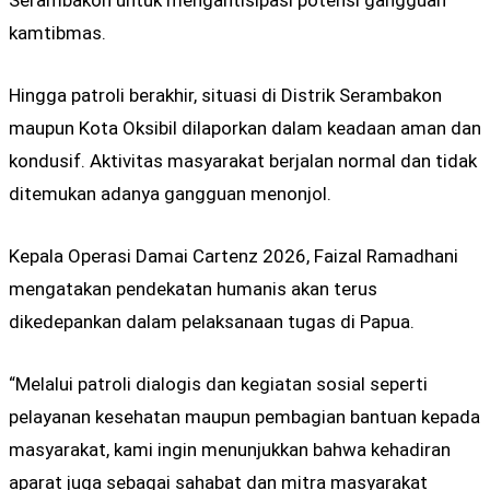
kamtibmas.
Hingga patroli berakhir, situasi di Distrik Serambakon
maupun Kota Oksibil dilaporkan dalam keadaan aman dan
kondusif. Aktivitas masyarakat berjalan normal dan tidak
ditemukan adanya gangguan menonjol.
Kepala Operasi Damai Cartenz 2026,
Faizal Ramadhani
mengatakan pendekatan humanis akan terus
dikedepankan dalam pelaksanaan tugas di Papua.
“Melalui patroli dialogis dan kegiatan sosial seperti
pelayanan kesehatan maupun pembagian bantuan kepada
masyarakat, kami ingin menunjukkan bahwa kehadiran
aparat juga sebagai sahabat dan mitra masyarakat