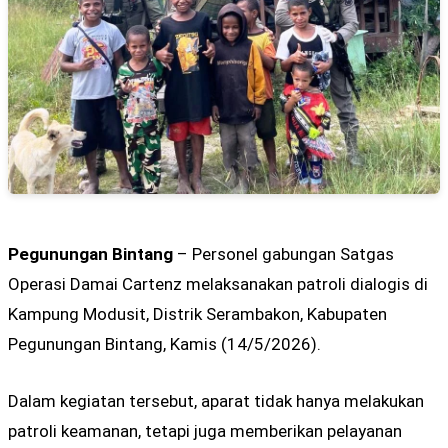
Pegunungan Bintang
– Personel gabungan Satgas
Operasi Damai Cartenz melaksanakan patroli dialogis di
Kampung Modusit, Distrik Serambakon, Kabupaten
Pegunungan Bintang, Kamis (14/5/2026).
Dalam kegiatan tersebut, aparat tidak hanya melakukan
patroli keamanan, tetapi juga memberikan pelayanan