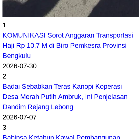
1
KOMUNIKASI Sorot Anggaran Transportasi
Haji Rp 10,7 M di Biro Pemkesra Provinsi
Bengkulu
2026-07-30
2
Badai Sebabkan Teras Kanopi Koperasi
Desa Merah Putih Ambruk, Ini Penjelasan
Dandim Rejang Lebong
2026-07-07
3
Babinsa Ketahun Kawal Pembangunan