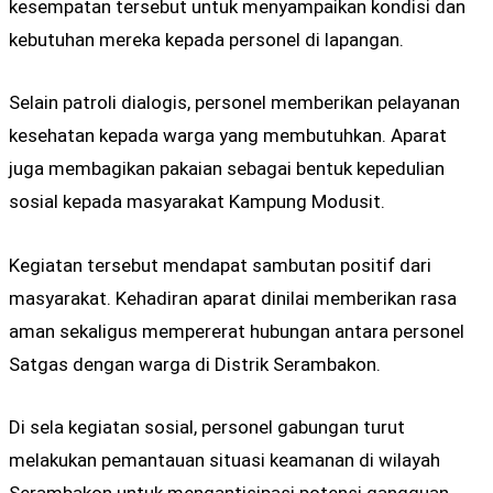
kesempatan tersebut untuk menyampaikan kondisi dan
kebutuhan mereka kepada personel di lapangan.
Selain patroli dialogis, personel memberikan pelayanan
kesehatan kepada warga yang membutuhkan. Aparat
juga membagikan pakaian sebagai bentuk kepedulian
sosial kepada masyarakat Kampung Modusit.
Kegiatan tersebut mendapat sambutan positif dari
masyarakat. Kehadiran aparat dinilai memberikan rasa
aman sekaligus mempererat hubungan antara personel
Satgas dengan warga di Distrik Serambakon.
Di sela kegiatan sosial, personel gabungan turut
melakukan pemantauan situasi keamanan di wilayah
Serambakon untuk mengantisipasi potensi gangguan