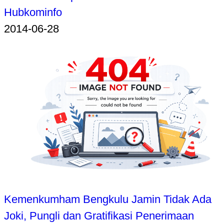
Hubkominfo
2014-06-28
Kemenkumham Bengkulu Jamin Tidak Ada
Joki, Pungli dan Gratifikasi Penerimaan