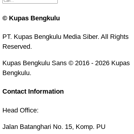
© Kupas Bengkulu
PT. Kupas Bengkulu Media Siber. All Rights
Reserved.
Kupas Bengkulu Sans © 2016 - 2026 Kupas
Bengkulu.
Contact Information
Head Office:
Jalan Batanghari No. 15, Komp. PU