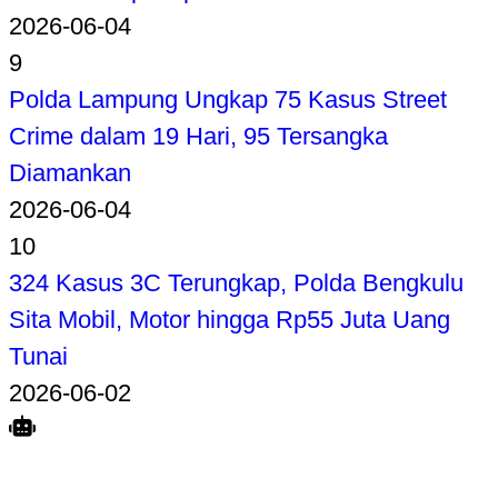
2026-06-04
9
Polda Lampung Ungkap 75 Kasus Street
Crime dalam 19 Hari, 95 Tersangka
Diamankan
2026-06-04
10
324 Kasus 3C Terungkap, Polda Bengkulu
Sita Mobil, Motor hingga Rp55 Juta Uang
Tunai
2026-06-02