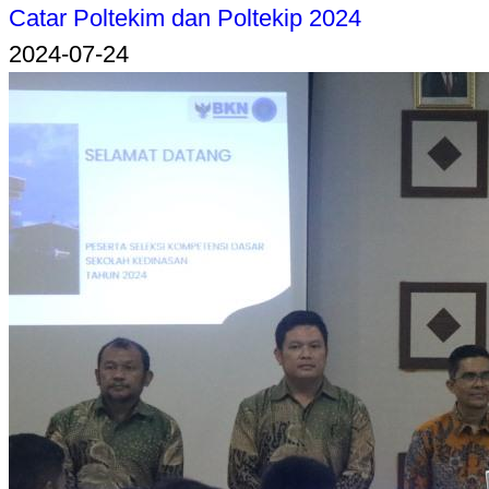
Catar Poltekim dan Poltekip 2024
2024-07-24