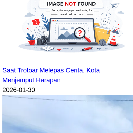
Saat Trotoar Melepas Cerita, Kota
Menjemput Harapan
2026-01-30