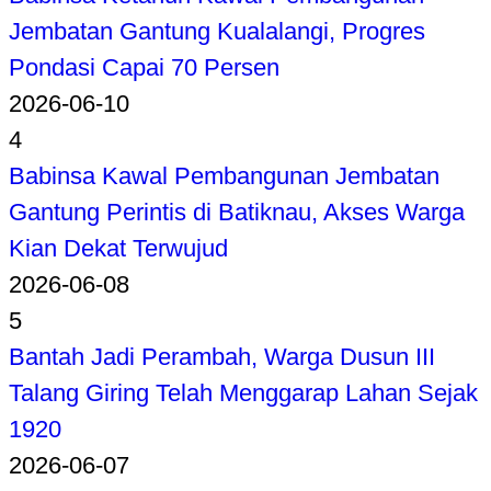
Jembatan Gantung Kualalangi, Progres
Pondasi Capai 70 Persen
2026-06-10
4
Babinsa Kawal Pembangunan Jembatan
Gantung Perintis di Batiknau, Akses Warga
Kian Dekat Terwujud
2026-06-08
5
Bantah Jadi Perambah, Warga Dusun III
Talang Giring Telah Menggarap Lahan Sejak
1920
2026-06-07