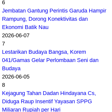
6
Jembatan Gantung Perintis Garuda Hampir
Rampung, Dorong Konektivitas dan
Ekonomi Batik Nau
2026-06-07
7
Lestarikan Budaya Bangsa, Korem
041/Gamas Gelar Perlombaan Seni dan
Budaya
2026-06-05
8
Kejagung Tahan Dadan Hindayana Cs,
Diduga Raup Insentif Yayasan SPPG
Miliaran Rupiah per Hari