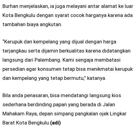
Burhan menjelaskan, ia juga melayani antar alamat ke luar
Kota Bengkulu dengan syarat cocok harganya karena ada
tambahan biaya angkutan.
“Kerupuk dan kempelang yang dijual dengan harga
terjangkau serta dijamin berkualitas karena didatangkan
langsung dari Palembang. Kami sengaja membatasi
persedian agar konsumen tetap bisa menikmatai kerupuk
dan kempelang yang tetap bermutu,” katanya.
Bila anda penasaran, bisa mendatangi langsung kios
sederhana berdinding papan yang berada di Jalan
Mahakam Raya, depan simpang pangkalan ojek Lingkar
Barat Kota Bengkulu.
(adi)