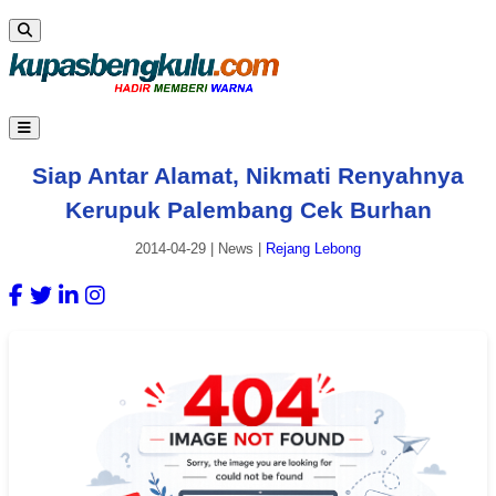
Siap Antar Alamat, Nikmati Renyahnya
Kerupuk Palembang Cek Burhan
2014-04-29
|
News
|
Rejang Lebong