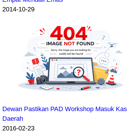
2014-10-29
Dewan Pastikan PAD Workshop Masuk Kas
Daerah
2016-02-23