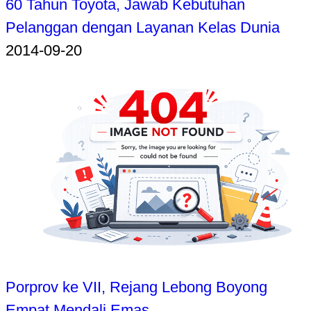
60 Tahun Toyota, Jawab Kebutuhan
Pelanggan dengan Layanan Kelas Dunia
2014-09-20
Porprov ke VII, Rejang Lebong Boyong
Empat Mendali Emas