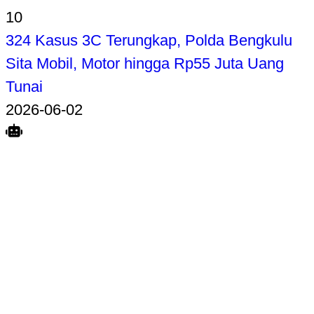
10
324 Kasus 3C Terungkap, Polda Bengkulu
Sita Mobil, Motor hingga Rp55 Juta Uang
Tunai
2026-06-02
Search
Home
Terkait
Share