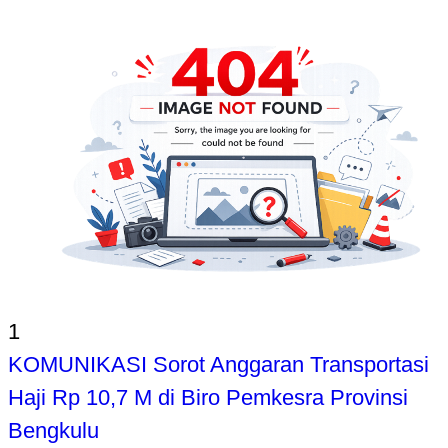
1
KOMUNIKASI Sorot Anggaran Transportasi
Haji Rp 10,7 M di Biro Pemkesra Provinsi
Bengkulu