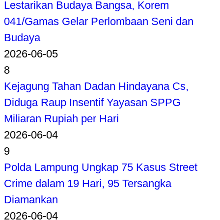
Lestarikan Budaya Bangsa, Korem
041/Gamas Gelar Perlombaan Seni dan
Budaya
2026-06-05
8
Kejagung Tahan Dadan Hindayana Cs,
Diduga Raup Insentif Yayasan SPPG
Miliaran Rupiah per Hari
2026-06-04
9
Polda Lampung Ungkap 75 Kasus Street
Crime dalam 19 Hari, 95 Tersangka
Diamankan
2026-06-04