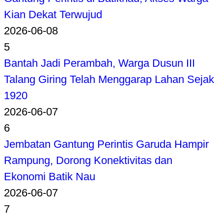
Kian Dekat Terwujud
2026-06-08
5
Bantah Jadi Perambah, Warga Dusun III
Talang Giring Telah Menggarap Lahan Sejak
1920
2026-06-07
6
Jembatan Gantung Perintis Garuda Hampir
Rampung, Dorong Konektivitas dan
Ekonomi Batik Nau
2026-06-07
7