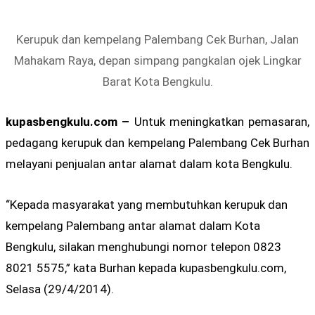
Kerupuk dan kempelang Palembang Cek Burhan, Jalan
Mahakam Raya, depan simpang pangkalan ojek Lingkar
Barat Kota Bengkulu.
kupasbengkulu.com –
Untuk meningkatkan pemasaran,
pedagang kerupuk dan kempelang Palembang Cek Burhan
melayani penjualan antar alamat dalam kota Bengkulu.
“Kepada masyarakat yang membutuhkan kerupuk dan
kempelang Palembang antar alamat dalam Kota
Bengkulu, silakan menghubungi nomor telepon 0823
8021 5575,” kata Burhan kepada kupasbengkulu.com,
Selasa (29/4/2014).