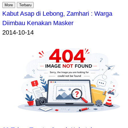
More
Terbaru
Kabut Asap di Lebong, Zamhari : Warga
Diimbau Kenakan Masker
2014-10-14