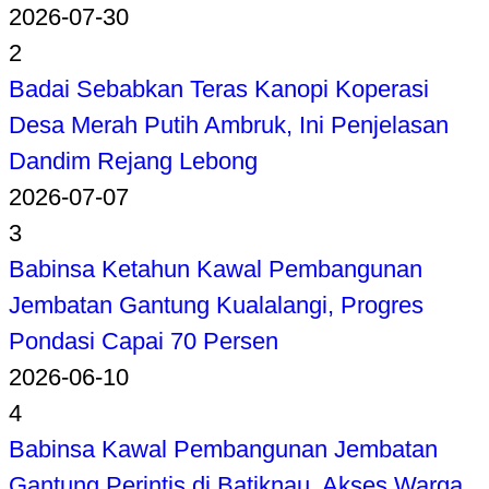
2026-07-30
2
Badai Sebabkan Teras Kanopi Koperasi
Desa Merah Putih Ambruk, Ini Penjelasan
Dandim Rejang Lebong
2026-07-07
3
Babinsa Ketahun Kawal Pembangunan
Jembatan Gantung Kualalangi, Progres
Pondasi Capai 70 Persen
2026-06-10
4
Babinsa Kawal Pembangunan Jembatan
Gantung Perintis di Batiknau, Akses Warga