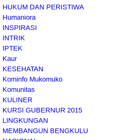
HUKUM DAN PERISTIWA
Humaniora
INSPIRASI
INTRIK
IPTEK
Kaur
KESEHATAN
Kominfo Mukomuko
Komunitas
KULINER
KURSI GUBERNUR 2015
LINGKUNGAN
MEMBANGUN BENGKULU