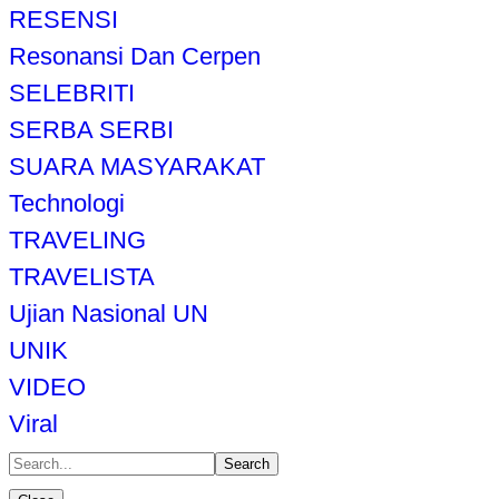
RESENSI
Resonansi Dan Cerpen
SELEBRITI
SERBA SERBI
SUARA MASYARAKAT
Technologi
TRAVELING
TRAVELISTA
Ujian Nasional UN
UNIK
VIDEO
Viral
Search