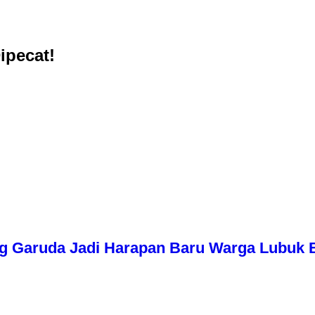
ipecat!
g Garuda Jadi Harapan Baru Warga Lubuk 