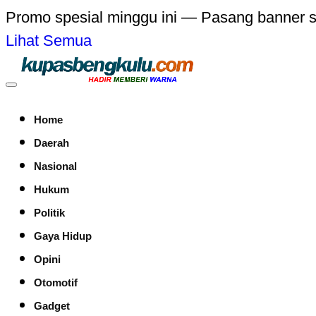
Promo spesial minggu ini — Pasang banner 
Lihat Semua
Home
Daerah
Nasional
Hukum
Politik
Gaya Hidup
Opini
Otomotif
Gadget