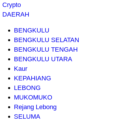
Crypto
DAERAH
BENGKULU
BENGKULU SELATAN
BENGKULU TENGAH
BENGKULU UTARA
Kaur
KEPAHIANG
LEBONG
MUKOMUKO
Rejang Lebong
SELUMA