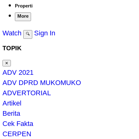
Properti
More
Watch
Sign In
🔍
TOPIK
✕
ADV 2021
ADV DPRD MUKOMUKO
ADVERTORIAL
Artikel
Berita
Cek Fakta
CERPEN