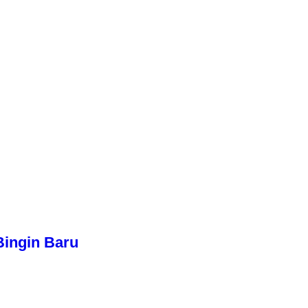
Bingin Baru