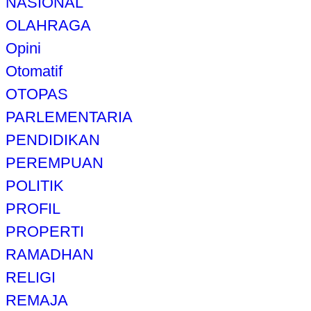
NASIONAL
OLAHRAGA
Opini
Otomatif
OTOPAS
PARLEMENTARIA
PENDIDIKAN
PEREMPUAN
POLITIK
PROFIL
PROPERTI
RAMADHAN
RELIGI
REMAJA