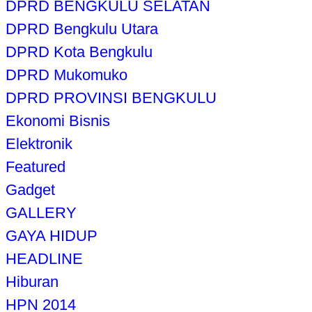
DPRD BENGKULU SELATAN
DPRD Bengkulu Utara
DPRD Kota Bengkulu
DPRD Mukomuko
DPRD PROVINSI BENGKULU
Ekonomi Bisnis
Elektronik
Featured
Gadget
GALLERY
GAYA HIDUP
HEADLINE
Hiburan
HPN 2014