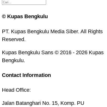
© Kupas Bengkulu
PT. Kupas Bengkulu Media Siber. All Rights
Reserved.
Kupas Bengkulu Sans © 2016 - 2026 Kupas
Bengkulu.
Contact Information
Head Office:
Jalan Batanghari No. 15, Komp. PU