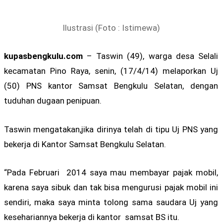
Ilustrasi (Foto : Istimewa)
kupasbengkulu.com
– Taswin (49), warga desa Selali
kecamatan Pino Raya, senin, (17/4/14) melaporkan Uj
(50) PNS kantor Samsat Bengkulu Selatan, dengan
tuduhan dugaan penipuan.
Taswin mengatakan,jika dirinya telah di tipu Uj PNS yang
bekerja di Kantor Samsat Bengkulu Selatan.
“Pada Februari 2014 saya mau membayar pajak mobil,
karena saya sibuk dan tak bisa mengurusi pajak mobil ini
sendiri, maka saya minta tolong sama saudara Uj yang
kesehariannya bekerja di kantor samsat BS itu.