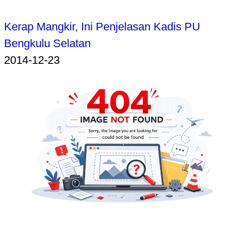
Kerap Mangkir, Ini Penjelasan Kadis PU
Bengkulu Selatan
2014-12-23