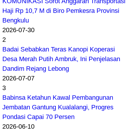
KOMUNIKASI Sorot Anggaran Transportasi
Haji Rp 10,7 M di Biro Pemkesra Provinsi
Bengkulu
2026-07-30
2
Badai Sebabkan Teras Kanopi Koperasi
Desa Merah Putih Ambruk, Ini Penjelasan
Dandim Rejang Lebong
2026-07-07
3
Babinsa Ketahun Kawal Pembangunan
Jembatan Gantung Kualalangi, Progres
Pondasi Capai 70 Persen
2026-06-10