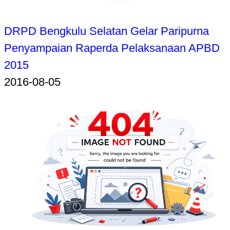
DRPD Bengkulu Selatan Gelar Paripurna
Penyampaian Raperda Pelaksanaan APBD
2015
2016-08-05