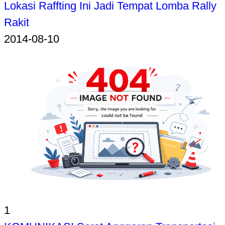
Lokasi Raffting Ini Jadi Tempat Lomba Rally
Rakit
2014-08-10
1