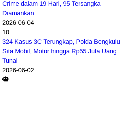
Crime dalam 19 Hari, 95 Tersangka
Diamankan
2026-06-04
10
324 Kasus 3C Terungkap, Polda Bengkulu
Sita Mobil, Motor hingga Rp55 Juta Uang
Tunai
2026-06-02
Search
Home
Terkait