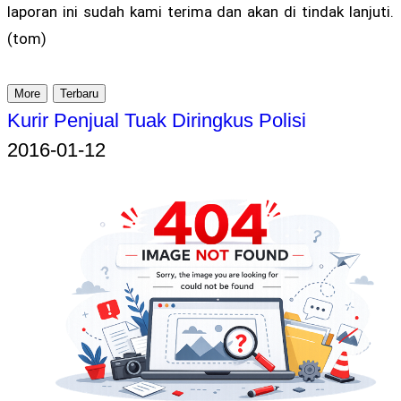
laporan ini sudah kami terima dan akan di tindak lanjuti.
(tom)
More
Terbaru
Kurir Penjual Tuak Diringkus Polisi
2016-01-12