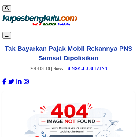
Tak Bayarkan Pajak Mobil Rekannya PNS
Samsat Dipolisikan
2014-06-16
|
News
|
BENGKULU SELATAN