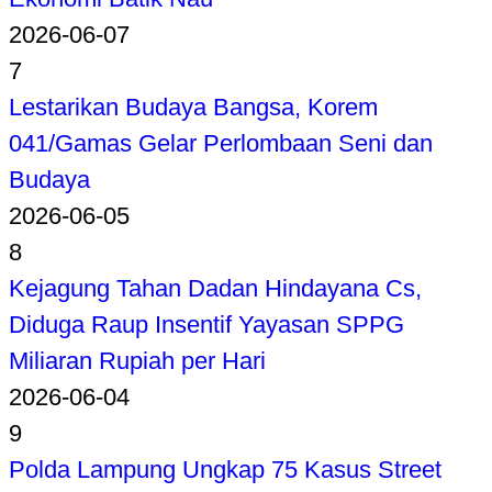
2026-06-07
7
Lestarikan Budaya Bangsa, Korem
041/Gamas Gelar Perlombaan Seni dan
Budaya
2026-06-05
8
Kejagung Tahan Dadan Hindayana Cs,
Diduga Raup Insentif Yayasan SPPG
Miliaran Rupiah per Hari
2026-06-04
9
Polda Lampung Ungkap 75 Kasus Street