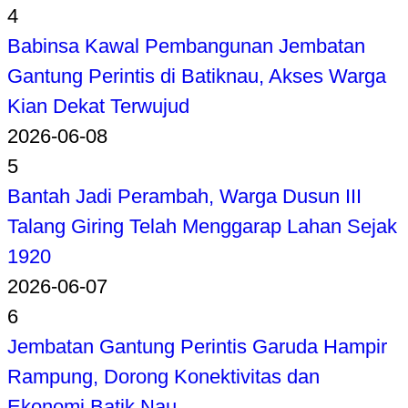
4
Babinsa Kawal Pembangunan Jembatan
Gantung Perintis di Batiknau, Akses Warga
Kian Dekat Terwujud
2026-06-08
5
Bantah Jadi Perambah, Warga Dusun III
Talang Giring Telah Menggarap Lahan Sejak
1920
2026-06-07
6
Jembatan Gantung Perintis Garuda Hampir
Rampung, Dorong Konektivitas dan
Ekonomi Batik Nau