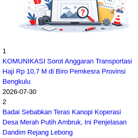
1
KOMUNIKASI Sorot Anggaran Transportasi
Haji Rp 10,7 M di Biro Pemkesra Provinsi
Bengkulu
2026-07-30
2
Badai Sebabkan Teras Kanopi Koperasi
Desa Merah Putih Ambruk, Ini Penjelasan
Dandim Rejang Lebong