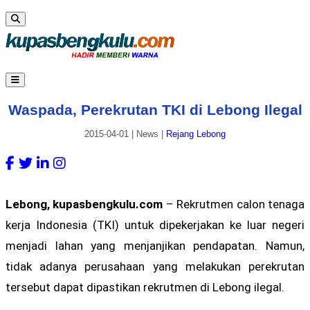
Waspada, Perekrutan TKI di Lebong Ilegal
2015-04-01
|
News
|
Rejang Lebong
Lebong, kupasbengkulu.com
– Rekrutmen calon tenaga
kerja Indonesia (TKI) untuk dipekerjakan ke luar negeri
menjadi lahan yang menjanjikan pendapatan. Namun,
tidak adanya perusahaan yang melakukan perekrutan
tersebut dapat dipastikan rekrutmen di Lebong ilegal.