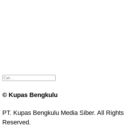
© Kupas Bengkulu
PT. Kupas Bengkulu Media Siber. All Rights
Reserved.