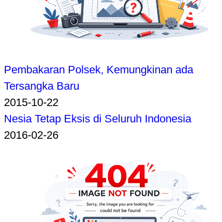
Pembakaran Polsek, Kemungkinan ada
Tersangka Baru
2015-10-22
Nesia Tetap Eksis di Seluruh Indonesia
2016-02-26