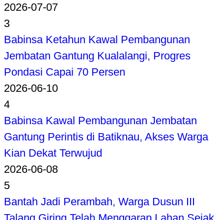
2026-07-07
3
Babinsa Ketahun Kawal Pembangunan
Jembatan Gantung Kualalangi, Progres
Pondasi Capai 70 Persen
2026-06-10
4
Babinsa Kawal Pembangunan Jembatan
Gantung Perintis di Batiknau, Akses Warga
Kian Dekat Terwujud
2026-06-08
5
Bantah Jadi Perambah, Warga Dusun III
Talang Giring Telah Menggarap Lahan Sejak