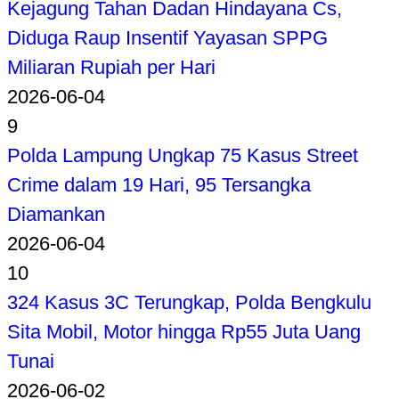
Kejagung Tahan Dadan Hindayana Cs,
Diduga Raup Insentif Yayasan SPPG
Miliaran Rupiah per Hari
2026-06-04
9
Polda Lampung Ungkap 75 Kasus Street
Crime dalam 19 Hari, 95 Tersangka
Diamankan
2026-06-04
10
324 Kasus 3C Terungkap, Polda Bengkulu
Sita Mobil, Motor hingga Rp55 Juta Uang
Tunai
2026-06-02