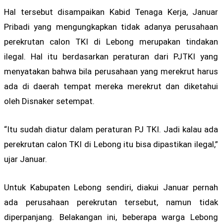
Hal tersebut disampaikan Kabid Tenaga Kerja, Januar
Pribadi yang mengungkapkan tidak adanya perusahaan
perekrutan calon TKI di Lebong merupakan tindakan
ilegal. Hal itu berdasarkan peraturan dari PJTKI yang
menyatakan bahwa bila perusahaan yang merekrut harus
ada di daerah tempat mereka merekrut dan diketahui
oleh Disnaker setempat.
“Itu sudah diatur dalam peraturan PJ TKI. Jadi kalau ada
perekrutan calon TKI di Lebong itu bisa dipastikan ilegal,”
ujar Januar.
Untuk Kabupaten Lebong sendiri, diakui Januar pernah
ada perusahaan perekrutan tersebut, namun tidak
diperpanjang. Belakangan ini, beberapa warga Lebong