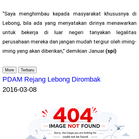
“Saya menghimbau kepada masyarakat khususnya di
Lebong, bila ada yang menyatakan dirinya menawarkan
untuk bekerja di luar negeri tanyakan legalitas
perusahaan mereka dan jangan mudah tergiur oleh iming-
iming yang akan diberikan,” demikian Januar.
(spi)
More
Terbaru
PDAM Rejang Lebong Dirombak
2016-03-08