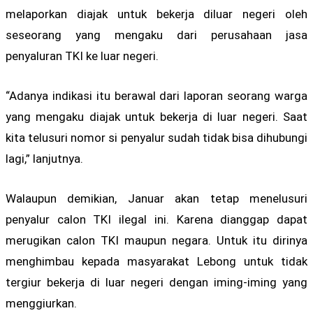
melaporkan diajak untuk bekerja diluar negeri oleh
seseorang yang mengaku dari perusahaan jasa
penyaluran TKI ke luar negeri.
“Adanya indikasi itu berawal dari laporan seorang warga
yang mengaku diajak untuk bekerja di luar negeri. Saat
kita telusuri nomor si penyalur sudah tidak bisa dihubungi
lagi,” lanjutnya.
Walaupun demikian, Januar akan tetap menelusuri
penyalur calon TKI ilegal ini. Karena dianggap dapat
merugikan calon TKI maupun negara. Untuk itu dirinya
menghimbau kepada masyarakat Lebong untuk tidak
tergiur bekerja di luar negeri dengan iming-iming yang
menggiurkan.