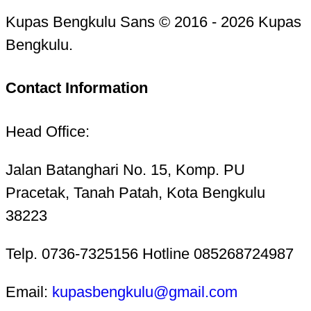
Kupas Bengkulu Sans © 2016 - 2026 Kupas
Bengkulu.
Contact Information
Head Office:
Jalan Batanghari No. 15, Komp. PU
Pracetak, Tanah Patah, Kota Bengkulu
38223
Telp. 0736-7325156 Hotline 085268724987
Email:
kupasbengkulu@gmail.com