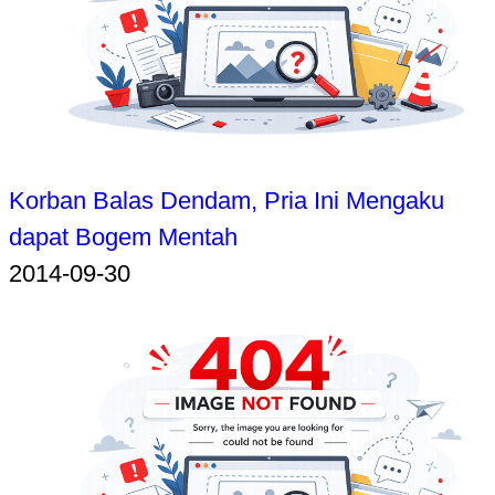
Korban Balas Dendam, Pria Ini Mengaku
dapat Bogem Mentah
2014-09-30