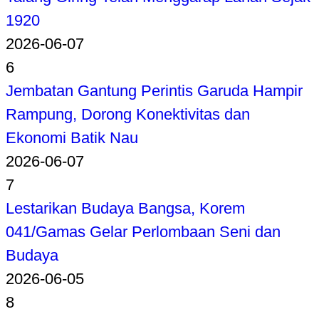
1920
2026-06-07
6
Jembatan Gantung Perintis Garuda Hampir
Rampung, Dorong Konektivitas dan
Ekonomi Batik Nau
2026-06-07
7
Lestarikan Budaya Bangsa, Korem
041/Gamas Gelar Perlombaan Seni dan
Budaya
2026-06-05
8