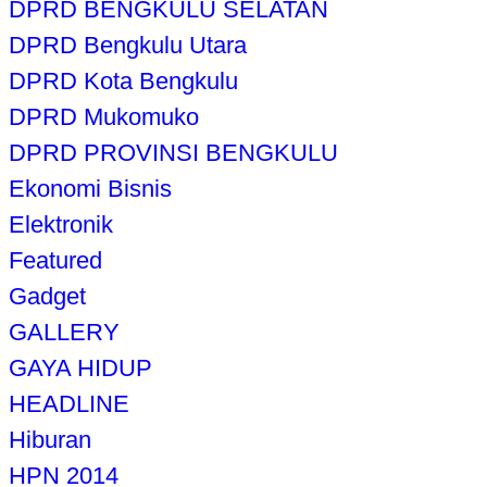
DPRD BENGKULU SELATAN
DPRD Bengkulu Utara
DPRD Kota Bengkulu
DPRD Mukomuko
DPRD PROVINSI BENGKULU
Ekonomi Bisnis
Elektronik
Featured
Gadget
GALLERY
GAYA HIDUP
HEADLINE
Hiburan
HPN 2014