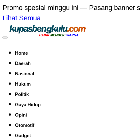
Promo spesial minggu ini — Pasang banner 
Lihat Semua
Home
Daerah
Nasional
Hukum
Politik
Gaya Hidup
Opini
Otomotif
Gadget