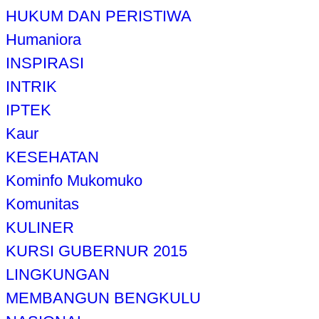
HUKUM DAN PERISTIWA
Humaniora
INSPIRASI
INTRIK
IPTEK
Kaur
KESEHATAN
Kominfo Mukomuko
Komunitas
KULINER
KURSI GUBERNUR 2015
LINGKUNGAN
MEMBANGUN BENGKULU