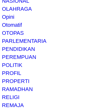
NASIONAL
OLAHRAGA
Opini
Otomatif
OTOPAS
PARLEMENTARIA
PENDIDIKAN
PEREMPUAN
POLITIK
PROFIL
PROPERTI
RAMADHAN
RELIGI
REMAJA