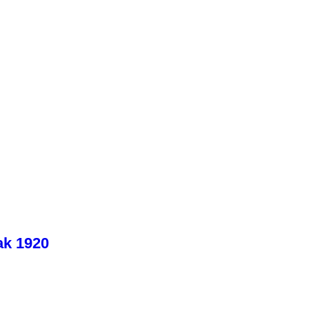
ak 1920