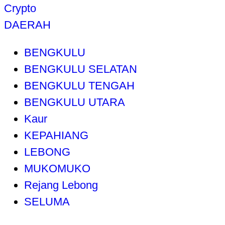
Crypto
DAERAH
BENGKULU
BENGKULU SELATAN
BENGKULU TENGAH
BENGKULU UTARA
Kaur
KEPAHIANG
LEBONG
MUKOMUKO
Rejang Lebong
SELUMA