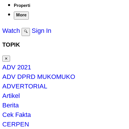
Properti
More
Watch
Sign In
🔍
TOPIK
✕
ADV 2021
ADV DPRD MUKOMUKO
ADVERTORIAL
Artikel
Berita
Cek Fakta
CERPEN