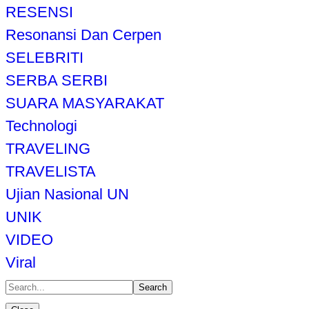
RESENSI
Resonansi Dan Cerpen
SELEBRITI
SERBA SERBI
SUARA MASYARAKAT
Technologi
TRAVELING
TRAVELISTA
Ujian Nasional UN
UNIK
VIDEO
Viral
Search