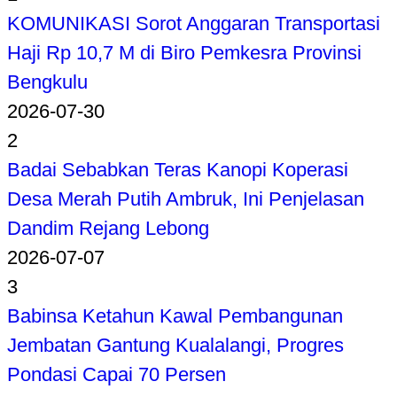
KOMUNIKASI Sorot Anggaran Transportasi
Haji Rp 10,7 M di Biro Pemkesra Provinsi
Bengkulu
2026-07-30
2
Badai Sebabkan Teras Kanopi Koperasi
Desa Merah Putih Ambruk, Ini Penjelasan
Dandim Rejang Lebong
2026-07-07
3
Babinsa Ketahun Kawal Pembangunan
Jembatan Gantung Kualalangi, Progres
Pondasi Capai 70 Persen