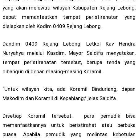
yang akan melewati wilayah Kabupaten Rejang Lebong,
dapat memanfaatkan tempat peristirahatan yang
disiapkan oleh Kodim 0409 Rejang Lebong.
Dandim 0409 Rejang Lebong, Letkol Kav Hendra
Nuryahya melalui Kasdim, Mayor Saldifa menyatakan,
tempat peristirahatan tersebut, berupa tenda yang
dibangun di depan masing-masing Koramil.
“Untuk wilayah kita, ada Koramil Binduriang, depan
Makodim dan Koramil di Kepahiang,” jelas Saldifa.
Disetiap Koramil tersebut, para pemudik bisa
memanfaatkannya untuk beristirahat atau berbuka
puasa. Apabila pemudik yang melintas kebetulan