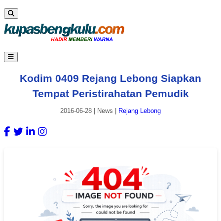
Kodim 0409 Rejang Lebong Siapkan
Tempat Peristirahatan Pemudik
2016-06-28
|
News
|
Rejang Lebong