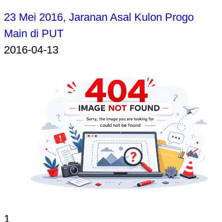
23 Mei 2016, Jaranan Asal Kulon Progo
Main di PUT
2016-04-13
1