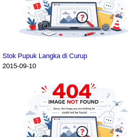
Stok Pupuk Langka di Curup
2015-09-10