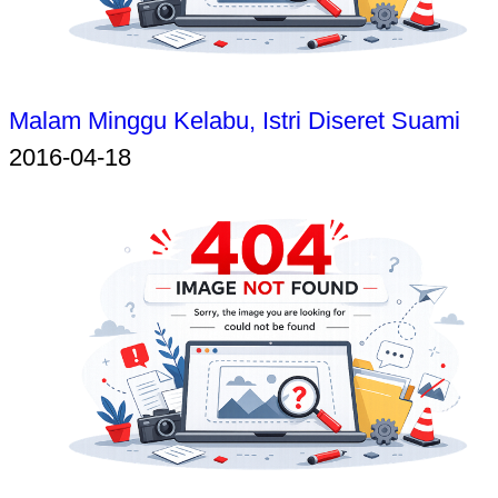
Malam Minggu Kelabu, Istri Diseret Suami
2016-04-18