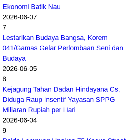
Ekonomi Batik Nau
2026-06-07
7
Lestarikan Budaya Bangsa, Korem
041/Gamas Gelar Perlombaan Seni dan
Budaya
2026-06-05
8
Kejagung Tahan Dadan Hindayana Cs,
Diduga Raup Insentif Yayasan SPPG
Miliaran Rupiah per Hari
2026-06-04
9