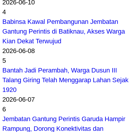
2026-06-10
4
Babinsa Kawal Pembangunan Jembatan
Gantung Perintis di Batiknau, Akses Warga
Kian Dekat Terwujud
2026-06-08
5
Bantah Jadi Perambah, Warga Dusun III
Talang Giring Telah Menggarap Lahan Sejak
1920
2026-06-07
6
Jembatan Gantung Perintis Garuda Hampir
Rampung, Dorong Konektivitas dan