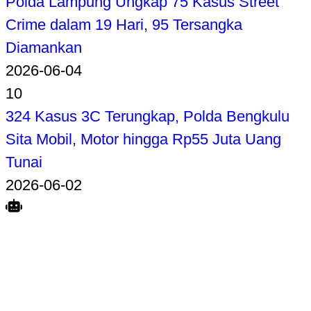
Polda Lampung Ungkap 75 Kasus Street
Crime dalam 19 Hari, 95 Tersangka
Diamankan
2026-06-04
10
324 Kasus 3C Terungkap, Polda Bengkulu
Sita Mobil, Motor hingga Rp55 Juta Uang
Tunai
2026-06-02
Search
Home