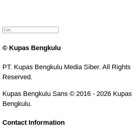
© Kupas Bengkulu
PT. Kupas Bengkulu Media Siber. All Rights
Reserved.
Kupas Bengkulu Sans © 2016 - 2026 Kupas
Bengkulu.
Contact Information