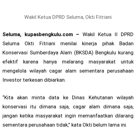
Wakil Ketua DPRD Seluma, Okti Fitriani
Seluma, kupasbengkulu.com –
Wakil Ketua II DPRD
Seluma Okti Fitriani menilai kinerja pihak Badan
Konservasi Sumberdaya Alam (BKSDA) Bengkulu kurang
efektif karena hanya melarang masyarakat untuk
mengelola wilayah cagar alam sementara perusahaan
Investor terkesan dibiarkan.
“Kita akan minta data ke Dinas Kehutanan wilayah
konservasi itu dimana saja, cagar alam dimana saja,
jangan ketika masyarakat ingin memanfaatkan dilarang
sementara perusahaan tidak,” kata Okti belum lama ini.