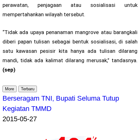
perawatan, penjagaan atau sosialisasi untuk
mempertahankan wilayah tersebut.
“Tidak ada upaya penanaman mangrove atau barangkali
diberi papan tulisan sebagai bentuk sosialisasi, di salah
satu kawasan pesisir kita hanya ada tulisan dilarang
mandi, tidak ada kalimat dilarang merusak,” tandasnya.
(sep)
More
Terbaru
Berseragam TNI, Bupati Seluma Tutup
Kegiatan TMMD
2015-05-27