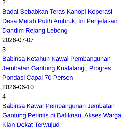
2
Badai Sebabkan Teras Kanopi Koperasi
Desa Merah Putih Ambruk, Ini Penjelasan
Dandim Rejang Lebong
2026-07-07
3
Babinsa Ketahun Kawal Pembangunan
Jembatan Gantung Kualalangi, Progres
Pondasi Capai 70 Persen
2026-06-10
4
Babinsa Kawal Pembangunan Jembatan
Gantung Perintis di Batiknau, Akses Warga
Kian Dekat Terwujud