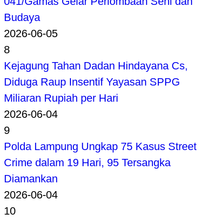
041/Gamas Gelar Perlombaan Seni dan
Budaya
2026-06-05
8
Kejagung Tahan Dadan Hindayana Cs,
Diduga Raup Insentif Yayasan SPPG
Miliaran Rupiah per Hari
2026-06-04
9
Polda Lampung Ungkap 75 Kasus Street
Crime dalam 19 Hari, 95 Tersangka
Diamankan
2026-06-04
10