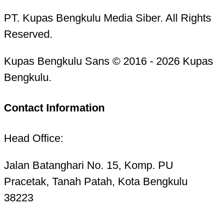
PT. Kupas Bengkulu Media Siber. All Rights
Reserved.
Kupas Bengkulu Sans © 2016 - 2026 Kupas
Bengkulu.
Contact Information
Head Office:
Jalan Batanghari No. 15, Komp. PU
Pracetak, Tanah Patah, Kota Bengkulu
38223