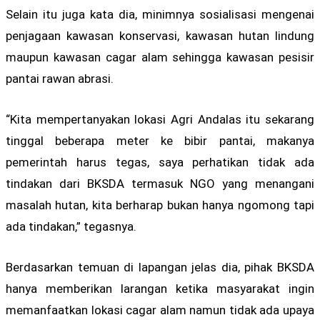
Selain itu juga kata dia, minimnya sosialisasi mengenai
penjagaan kawasan konservasi, kawasan hutan lindung
maupun kawasan cagar alam sehingga kawasan pesisir
pantai rawan abrasi.
“Kita mempertanyakan lokasi Agri Andalas itu sekarang
tinggal beberapa meter ke bibir pantai, makanya
pemerintah harus tegas, saya perhatikan tidak ada
tindakan dari BKSDA termasuk NGO yang menangani
masalah hutan, kita berharap bukan hanya ngomong tapi
ada tindakan,” tegasnya.
Berdasarkan temuan di lapangan jelas dia, pihak BKSDA
hanya memberikan larangan ketika masyarakat ingin
memanfaatkan lokasi cagar alam namun tidak ada upaya