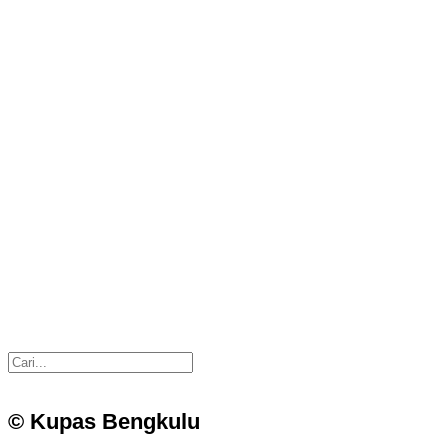
© Kupas Bengkulu