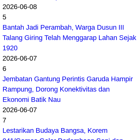
2026-06-08
5
Bantah Jadi Perambah, Warga Dusun III
Talang Giring Telah Menggarap Lahan Sejak
1920
2026-06-07
6
Jembatan Gantung Perintis Garuda Hampir
Rampung, Dorong Konektivitas dan
Ekonomi Batik Nau
2026-06-07
7
Lestarikan Budaya Bangsa, Korem