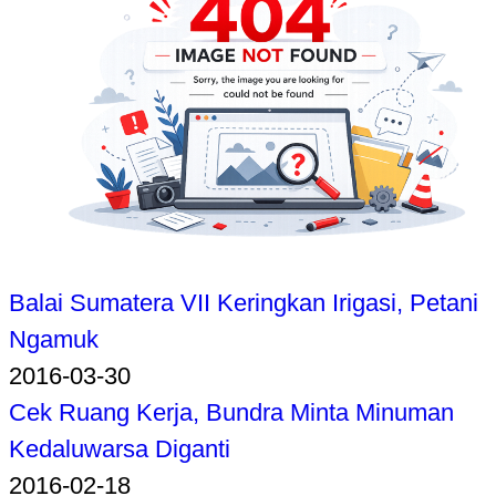
Balai Sumatera VII Keringkan Irigasi, Petani
Ngamuk
2016-03-30
Cek Ruang Kerja, Bundra Minta Minuman
Kedaluwarsa Diganti
2016-02-18