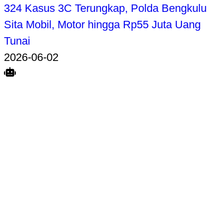
324 Kasus 3C Terungkap, Polda Bengkulu
Sita Mobil, Motor hingga Rp55 Juta Uang
Tunai
2026-06-02
Search
Home
Terkait
Share