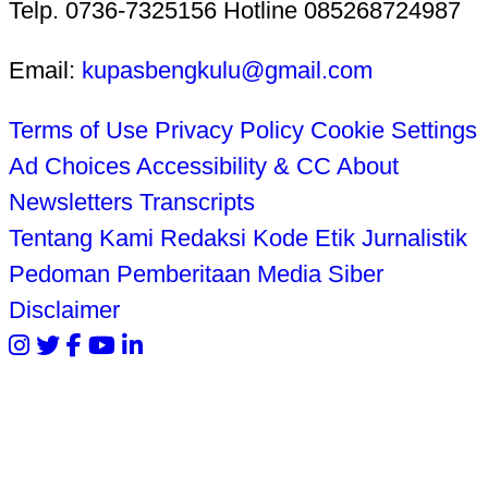
Telp. 0736-7325156 Hotline 085268724987
Email:
kupasbengkulu@gmail.com
Terms of Use
Privacy Policy
Cookie Settings
Ad Choices
Accessibility & CC
About
Newsletters
Transcripts
Tentang Kami
Redaksi
Kode Etik Jurnalistik
Pedoman Pemberitaan Media Siber
Disclaimer