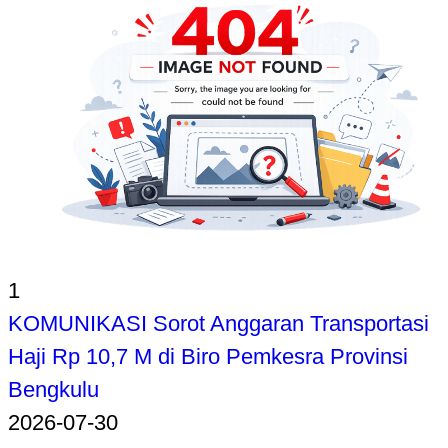
1
KOMUNIKASI Sorot Anggaran Transportasi
Haji Rp 10,7 M di Biro Pemkesra Provinsi
Bengkulu
2026-07-30