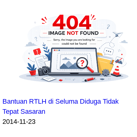
Bantuan RTLH di Seluma Diduga Tidak
Tepat Sasaran
2014-11-23