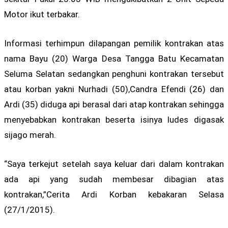
Motor ikut terbakar.
Informasi terhimpun dilapangan pemilik kontrakan atas
nama Bayu (20) Warga Desa Tangga Batu Kecamatan
Seluma Selatan sedangkan penghuni kontrakan tersebut
atau korban yakni Nurhadi (50),Candra Efendi (26) dan
Ardi (35) diduga api berasal dari atap kontrakan sehingga
menyebabkan kontrakan beserta isinya ludes digasak
sijago merah.
“Saya terkejut setelah saya keluar dari dalam kontrakan
ada api yang sudah membesar dibagian atas
kontrakan,”Cerita Ardi Korban kebakaran Selasa
(27/1/2015).