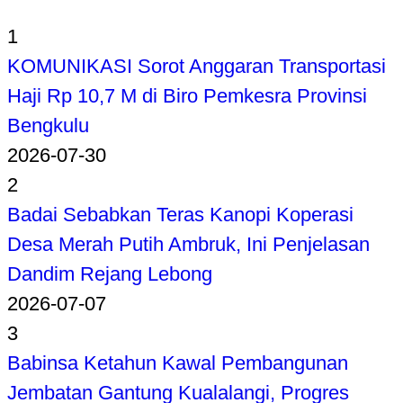
1
KOMUNIKASI Sorot Anggaran Transportasi
Haji Rp 10,7 M di Biro Pemkesra Provinsi
Bengkulu
2026-07-30
2
Badai Sebabkan Teras Kanopi Koperasi
Desa Merah Putih Ambruk, Ini Penjelasan
Dandim Rejang Lebong
2026-07-07
3
Babinsa Ketahun Kawal Pembangunan
Jembatan Gantung Kualalangi, Progres