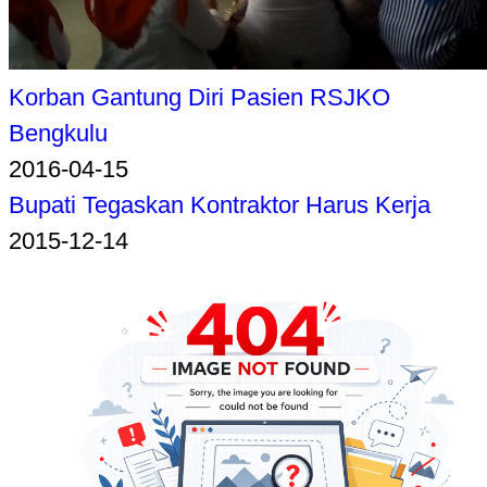
Korban Gantung Diri Pasien RSJKO
Bengkulu
2016-04-15
Bupati Tegaskan Kontraktor Harus Kerja
2015-12-14