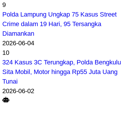
9
Polda Lampung Ungkap 75 Kasus Street
Crime dalam 19 Hari, 95 Tersangka
Diamankan
2026-06-04
10
324 Kasus 3C Terungkap, Polda Bengkulu
Sita Mobil, Motor hingga Rp55 Juta Uang
Tunai
2026-06-02
Search