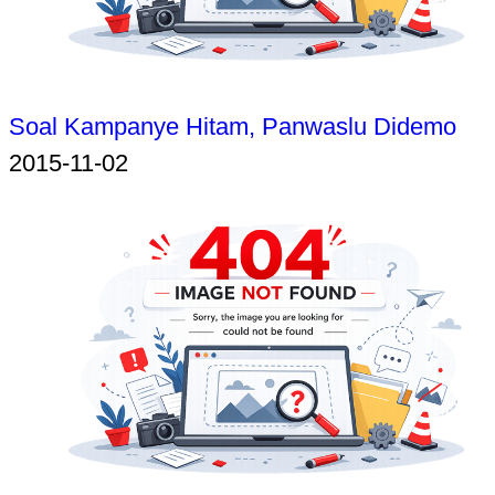
Soal Kampanye Hitam, Panwaslu Didemo
2015-11-02