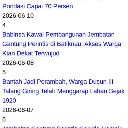
Pondasi Capai 70 Persen
2026-06-10
4
Babinsa Kawal Pembangunan Jembatan
Gantung Perintis di Batiknau, Akses Warga
Kian Dekat Terwujud
2026-06-08
5
Bantah Jadi Perambah, Warga Dusun III
Talang Giring Telah Menggarap Lahan Sejak
1920
2026-06-07
6