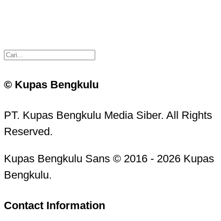
© Kupas Bengkulu
PT. Kupas Bengkulu Media Siber. All Rights
Reserved.
Kupas Bengkulu Sans © 2016 - 2026 Kupas
Bengkulu.
Contact Information