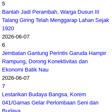
5
Bantah Jadi Perambah, Warga Dusun III
Talang Giring Telah Menggarap Lahan Sejak
1920
2026-06-07
6
Jembatan Gantung Perintis Garuda Hampir
Rampung, Dorong Konektivitas dan
Ekonomi Batik Nau
2026-06-07
7
Lestarikan Budaya Bangsa, Korem
041/Gamas Gelar Perlombaan Seni dan
Budaya