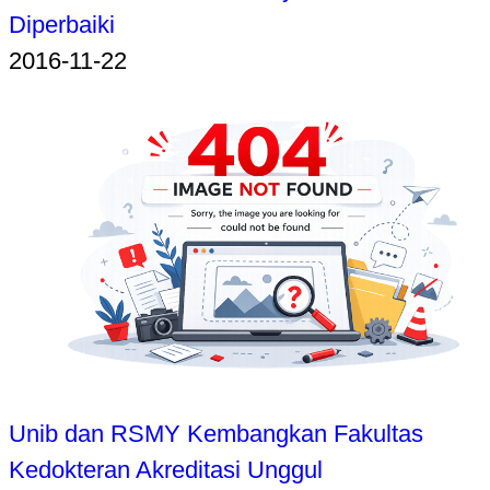
Diperbaiki
2016-11-22
Unib dan RSMY Kembangkan Fakultas
Kedokteran Akreditasi Unggul