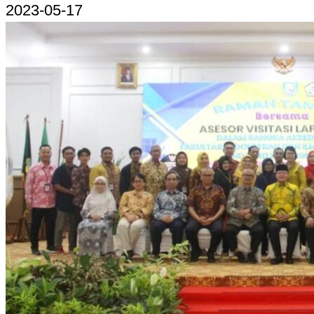
2023-05-17