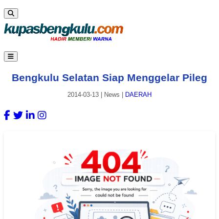
Bengkulu Selatan Siap Menggelar Pileg
2014-03-13
|
News
|
DAERAH