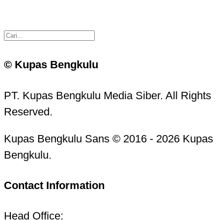
© Kupas Bengkulu
PT. Kupas Bengkulu Media Siber. All Rights
Reserved.
Kupas Bengkulu Sans © 2016 - 2026 Kupas
Bengkulu.
Contact Information
Head Office: