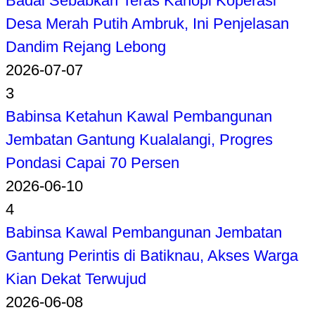
Badai Sebabkan Teras Kanopi Koperasi
Desa Merah Putih Ambruk, Ini Penjelasan
Dandim Rejang Lebong
2026-07-07
3
Babinsa Ketahun Kawal Pembangunan
Jembatan Gantung Kualalangi, Progres
Pondasi Capai 70 Persen
2026-06-10
4
Babinsa Kawal Pembangunan Jembatan
Gantung Perintis di Batiknau, Akses Warga
Kian Dekat Terwujud
2026-06-08