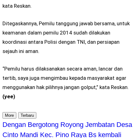
kata Reskan.
Ditegaskannya, Pemilu tanggung jawab bersama, untuk
keamanan dalam pemilu 2014 sudah dilakukan
koordinasi antara Polisi dengan TNI, dan persiapan
sejauh ini aman.
“Pemilu harus dilaksanakan secara aman, lancar dan
tertib, saya juga mengimbau kepada masyarakat agar
menggunakan hak pilihnya jangan golput,” kata Reskan.
(yee)
More
Terbaru
Dengan Bergotong Royong Jembatan Desa
Cinto Mandi Kec. Pino Raya Bs kembali