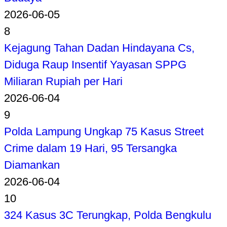
2026-06-05
8
Kejagung Tahan Dadan Hindayana Cs,
Diduga Raup Insentif Yayasan SPPG
Miliaran Rupiah per Hari
2026-06-04
9
Polda Lampung Ungkap 75 Kasus Street
Crime dalam 19 Hari, 95 Tersangka
Diamankan
2026-06-04
10
324 Kasus 3C Terungkap, Polda Bengkulu