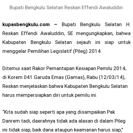
Bupati Bengkulu Selatan Reskan Effendi Awaluddin.
kupasbengkulu.com –
Bupati Bengkulu Selatan H.
Reskan Effendi Awaluddin, SE mengungkapkan, bahwa
Kabupaten Bengkulu Selatan sejauh ini siap untuk
menggelar Pemilihan Legislatif (Pileg) 2014.
Ditemui saat Rakor Pemantapan Kesiapan Pemilu 2014,
di Korem 041 Garuda Emas (Gamas), Rabu (12/03/14),
Reskan menjelaskan bahwa Kabupaten Bengkulu Selatan
harus mempersiapkan diri untuk pemilu ini.
“Kita sudah siap seperti apa yang disampaikan Pak
Danrem tadi, daerahnya tidak ada alasan di dalam Pileg
ini tidak siap, baik dana ataupun keamanan harus siap,”