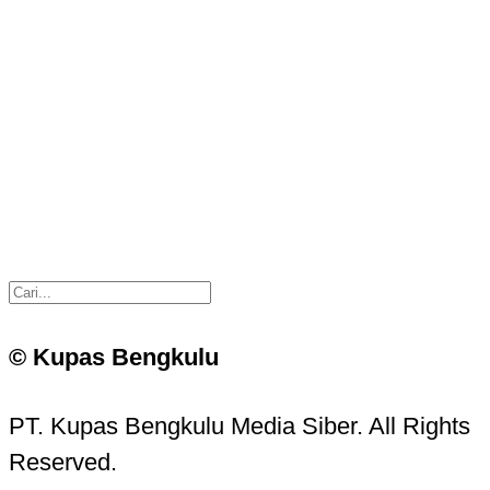
© Kupas Bengkulu
PT. Kupas Bengkulu Media Siber. All Rights
Reserved.