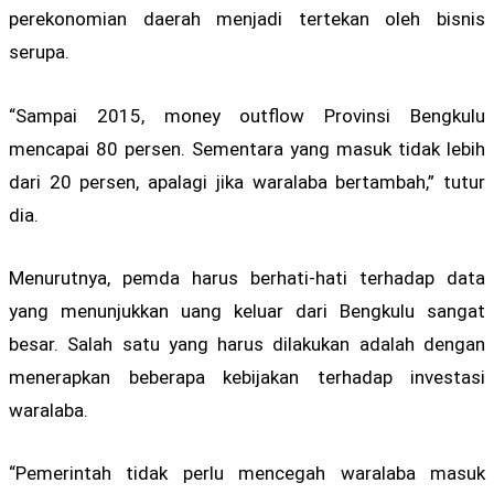
perekonomian daerah menjadi tertekan oleh bisnis
serupa.
“Sampai 2015, money outflow Provinsi Bengkulu
mencapai 80 persen. Sementara yang masuk tidak lebih
dari 20 persen, apalagi jika waralaba bertambah,” tutur
dia.
Menurutnya, pemda harus berhati-hati terhadap data
yang menunjukkan uang keluar dari Bengkulu sangat
besar. Salah satu yang harus dilakukan adalah dengan
menerapkan beberapa kebijakan terhadap investasi
waralaba.
“Pemerintah tidak perlu mencegah waralaba masuk