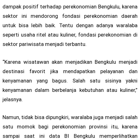
dampak positif terhadap perekonomian Bengkulu, karena
sektor ini mendorong fondasi perekonomian daerah
untuk bisa lebih baik. Tentu dengan adanya waralaba
seperti usaha ritel atau kuliner, fondasi perekonomian di
sektor pariwisata menjadi terbantu.
“Karena wisatawan akan menjadikan Bengkulu menjadi
destinasi favorit jika mendapatkan pelayanan dan
kenyamanan yang bagus. Salah satu sisinya yakni
kenyamanan dalam berbelanja kebutuhan atau kuliner,”
jelasnya.
Namun, tidak bisa dipungkiri, waralaba juga menjadi salah
satu momok bagi perekonomian provinsi itu, karena
sampai saat ini data BI Bengkulu memperlihatkan