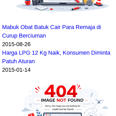
Mabuk Obat Batuk Cair Para Remaja di
Curup Berciuman
2015-08-26
Harga LPG 12 Kg Naik, Konsumen Diminta
Patuh Aturan
2015-01-14