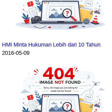
HMI Minta Hukuman Lebih dari 10 Tahun
2016-05-09