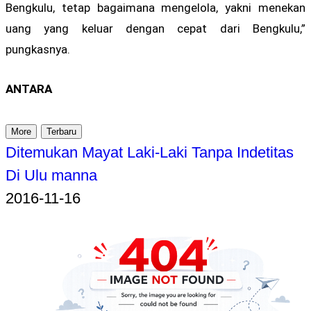
Bengkulu, tetap bagaimana mengelola, yakni menekan
uang yang keluar dengan cepat dari Bengkulu,”
pungkasnya.
ANTARA
More
Terbaru
Ditemukan Mayat Laki-Laki Tanpa Indetitas
Di Ulu manna
2016-11-16