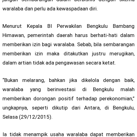
waralaba dan perlu ada kewaspadaan diri.
Menurut Kepala BI Perwakilan Bengkulu Bambang
Himawan, pemerintah daerah harus berhati-hati dalam
memberikan izin bagi waralaba. Sebab, bila sembarangan
memberikan izin maka ditakutkan justru merugikan,
dalam artian tidak ada pengawasan secara ketat.
“Bukan melarang, bahkan jika dikelola dengan baik,
waralaba yang berinvestasi di Bengkulu malah
memberikan dorongan positif terhadap perekonomian,”
ungkapnya, seperti dikutip dari Antara, di Bengkulu,
Selasa (29/12/2015).
Ia tidak menampik usaha waralaba dapat memberikan