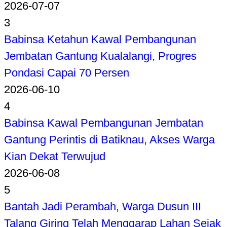
2026-07-07
3
Babinsa Ketahun Kawal Pembangunan
Jembatan Gantung Kualalangi, Progres
Pondasi Capai 70 Persen
2026-06-10
4
Babinsa Kawal Pembangunan Jembatan
Gantung Perintis di Batiknau, Akses Warga
Kian Dekat Terwujud
2026-06-08
5
Bantah Jadi Perambah, Warga Dusun III
Talang Giring Telah Menggarap Lahan Sejak