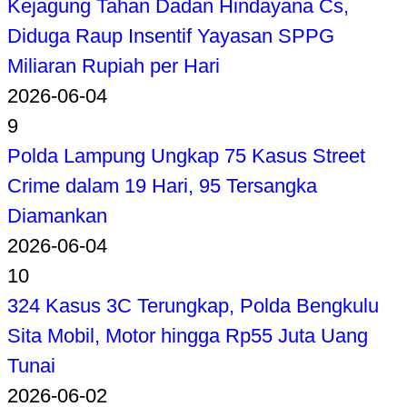
Kejagung Tahan Dadan Hindayana Cs,
Diduga Raup Insentif Yayasan SPPG
Miliaran Rupiah per Hari
2026-06-04
9
Polda Lampung Ungkap 75 Kasus Street
Crime dalam 19 Hari, 95 Tersangka
Diamankan
2026-06-04
10
324 Kasus 3C Terungkap, Polda Bengkulu
Sita Mobil, Motor hingga Rp55 Juta Uang
Tunai
2026-06-02