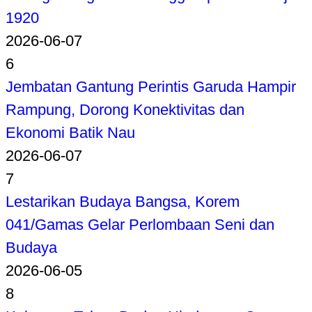
1920
2026-06-07
6
Jembatan Gantung Perintis Garuda Hampir
Rampung, Dorong Konektivitas dan
Ekonomi Batik Nau
2026-06-07
7
Lestarikan Budaya Bangsa, Korem
041/Gamas Gelar Perlombaan Seni dan
Budaya
2026-06-05
8