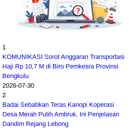
1
KOMUNIKASI Sorot Anggaran Transportasi
Haji Rp 10,7 M di Biro Pemkesra Provinsi
Bengkulu
2026-07-30
2
Badai Sebabkan Teras Kanopi Koperasi
Desa Merah Putih Ambruk, Ini Penjelasan
Dandim Rejang Lebong