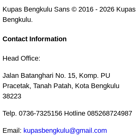
Kupas Bengkulu Sans © 2016 - 2026 Kupas
Bengkulu.
Contact Information
Head Office:
Jalan Batanghari No. 15, Komp. PU
Pracetak, Tanah Patah, Kota Bengkulu
38223
Telp. 0736-7325156 Hotline 085268724987
Email:
kupasbengkulu@gmail.com