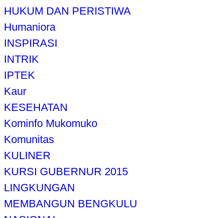
HUKUM DAN PERISTIWA
Humaniora
INSPIRASI
INTRIK
IPTEK
Kaur
KESEHATAN
Kominfo Mukomuko
Komunitas
KULINER
KURSI GUBERNUR 2015
LINGKUNGAN
MEMBANGUN BENGKULU