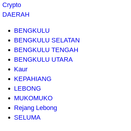
Crypto
DAERAH
BENGKULU
BENGKULU SELATAN
BENGKULU TENGAH
BENGKULU UTARA
Kaur
KEPAHIANG
LEBONG
MUKOMUKO
Rejang Lebong
SELUMA