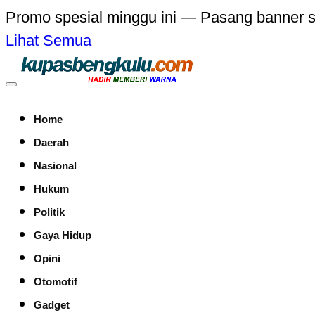
Promo spesial minggu ini — Pasang banner 
Lihat Semua
Home
Daerah
Nasional
Hukum
Politik
Gaya Hidup
Opini
Otomotif
Gadget