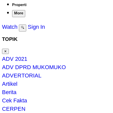
Properti
More
Watch
Sign In
🔍
TOPIK
✕
ADV 2021
ADV DPRD MUKOMUKO
ADVERTORIAL
Artikel
Berita
Cek Fakta
CERPEN