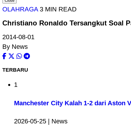
Close
OLAHRAGA
3 MIN READ
Christiano Ronaldo Tersangkut Soal 
2014-08-01
By News
TERBARU
1
Manchester City Kalah 1-2 dari Aston V
2026-05-25 | News