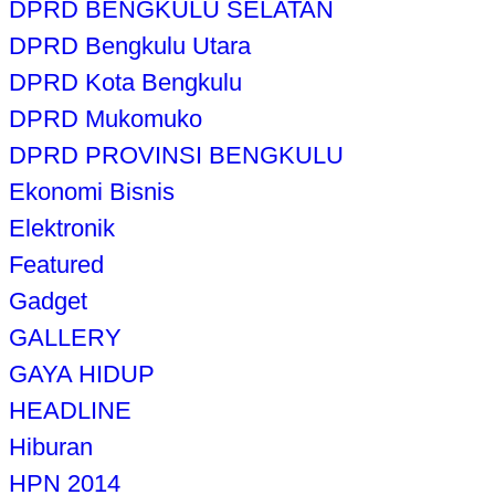
DPRD BENGKULU SELATAN
DPRD Bengkulu Utara
DPRD Kota Bengkulu
DPRD Mukomuko
DPRD PROVINSI BENGKULU
Ekonomi Bisnis
Elektronik
Featured
Gadget
GALLERY
GAYA HIDUP
HEADLINE
Hiburan
HPN 2014