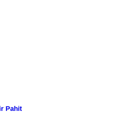
r Pahit