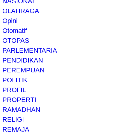
NASIONAL
OLAHRAGA
Opini
Otomatif
OTOPAS
PARLEMENTARIA
PENDIDIKAN
PEREMPUAN
POLITIK
PROFIL
PROPERTI
RAMADHAN
RELIGI
REMAJA