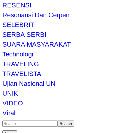
RESENSI
Resonansi Dan Cerpen
SELEBRITI
SERBA SERBI
SUARA MASYARAKAT
Technologi
TRAVELING
TRAVELISTA
Ujian Nasional UN
UNIK
VIDEO
Viral
Search