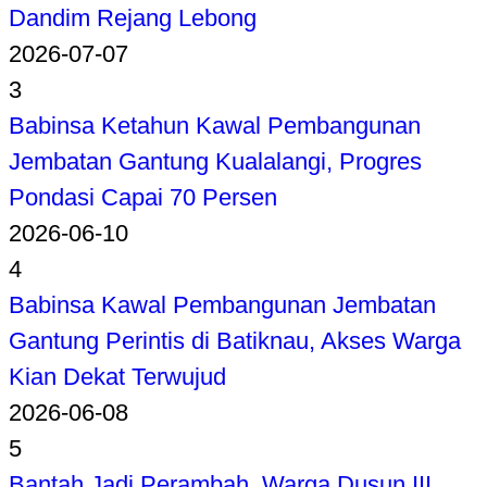
Dandim Rejang Lebong
2026-07-07
3
Babinsa Ketahun Kawal Pembangunan
Jembatan Gantung Kualalangi, Progres
Pondasi Capai 70 Persen
2026-06-10
4
Babinsa Kawal Pembangunan Jembatan
Gantung Perintis di Batiknau, Akses Warga
Kian Dekat Terwujud
2026-06-08
5
Bantah Jadi Perambah, Warga Dusun III