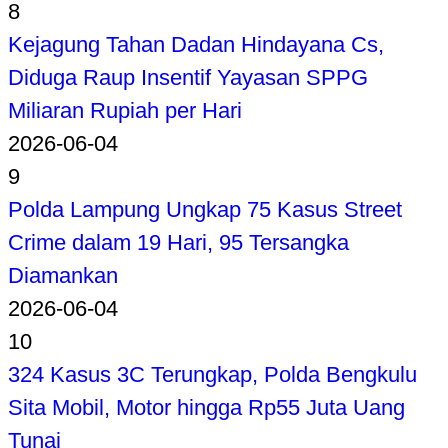
8
Kejagung Tahan Dadan Hindayana Cs,
Diduga Raup Insentif Yayasan SPPG
Miliaran Rupiah per Hari
2026-06-04
9
Polda Lampung Ungkap 75 Kasus Street
Crime dalam 19 Hari, 95 Tersangka
Diamankan
2026-06-04
10
324 Kasus 3C Terungkap, Polda Bengkulu
Sita Mobil, Motor hingga Rp55 Juta Uang
Tunai