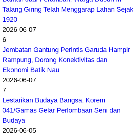
Talang Giring Telah Menggarap Lahan Sejak
1920
2026-06-07
6
Jembatan Gantung Perintis Garuda Hampir
Rampung, Dorong Konektivitas dan
Ekonomi Batik Nau
2026-06-07
7
Lestarikan Budaya Bangsa, Korem
041/Gamas Gelar Perlombaan Seni dan
Budaya
2026-06-05