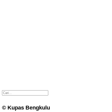
© Kupas Bengkulu