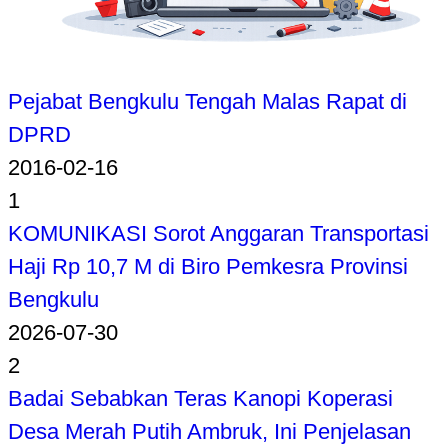
Pejabat Bengkulu Tengah Malas Rapat di
DPRD
2016-02-16
1
KOMUNIKASI Sorot Anggaran Transportasi
Haji Rp 10,7 M di Biro Pemkesra Provinsi
Bengkulu
2026-07-30
2
Badai Sebabkan Teras Kanopi Koperasi
Desa Merah Putih Ambruk, Ini Penjelasan