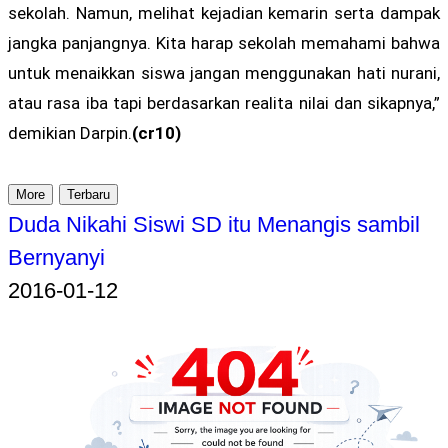
sekolah. Namun, melihat kejadian kemarin serta dampak
jangka panjangnya. Kita harap sekolah memahami bahwa
untuk menaikkan siswa jangan menggunakan hati nurani,
atau rasa iba tapi berdasarkan realita nilai dan sikapnya,”
demikian Darpin.
(cr10)
More
Terbaru
Duda Nikahi Siswi SD itu Menangis sambil
Bernyanyi
2016-01-12