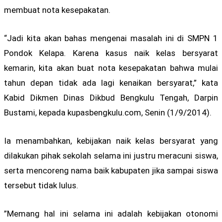
membuat nota kesepakatan.
“Jadi kita akan bahas mengenai masalah ini di SMPN 1
Pondok Kelapa. Karena kasus naik kelas bersyarat
kemarin, kita akan buat nota kesepakatan bahwa mulai
tahun depan tidak ada lagi kenaikan bersyarat,” kata
Kabid Dikmen Dinas Dikbud Bengkulu Tengah, Darpin
Bustami, kepada kupasbengkulu.com, Senin (1/9/2014).
Ia menambahkan, kebijakan naik kelas bersyarat yang
dilakukan pihak sekolah selama ini justru meracuni siswa,
serta mencoreng nama baik kabupaten jika sampai siswa
tersebut tidak lulus.
”Memang hal ini selama ini adalah kebijakan otonomi