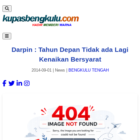
Darpin : Tahun Depan Tidak ada Lagi
Kenaikan Bersyarat
2014-09-01
|
News
|
BENGKULU TENGAH