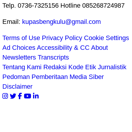
Telp. 0736-7325156 Hotline 085268724987
Email:
kupasbengkulu@gmail.com
Terms of Use
Privacy Policy
Cookie Settings
Ad Choices
Accessibility & CC
About
Newsletters
Transcripts
Tentang Kami
Redaksi
Kode Etik Jurnalistik
Pedoman Pemberitaan Media Siber
Disclaimer