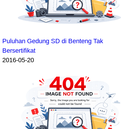
Puluhan Gedung SD di Benteng Tak
Bersertifikat
2016-05-20