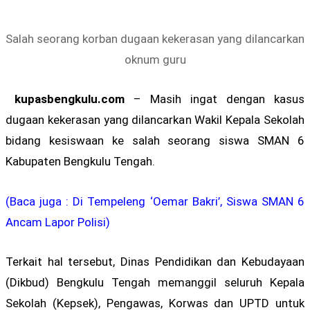
Salah seorang korban dugaan kekerasan yang dilancarkan
oknum guru
kupasbengkulu.com
– Masih ingat dengan kasus
dugaan kekerasan yang dilancarkan Wakil Kepala Sekolah
bidang kesiswaan ke salah seorang siswa SMAN 6
Kabupaten Bengkulu Tengah.
(Baca juga : Di Tempeleng ‘Oemar Bakri’, Siswa SMAN 6
Ancam Lapor Polisi)
Terkait hal tersebut, Dinas Pendidikan dan Kebudayaan
(Dikbud) Bengkulu Tengah memanggil seluruh Kepala
Sekolah (Kepsek), Pengawas, Korwas dan UPTD untuk