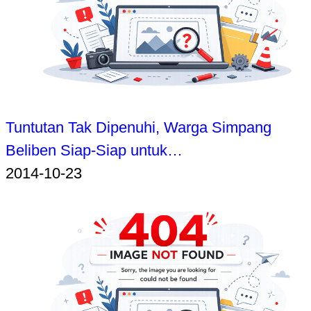
Tuntutan Tak Dipenuhi, Warga Simpang
Beliben Siap-Siap untuk…
2014-10-23