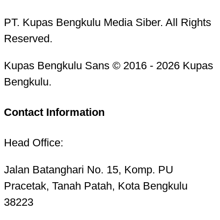
PT. Kupas Bengkulu Media Siber. All Rights
Reserved.
Kupas Bengkulu Sans © 2016 - 2026 Kupas
Bengkulu.
Contact Information
Head Office:
Jalan Batanghari No. 15, Komp. PU
Pracetak, Tanah Patah, Kota Bengkulu
38223