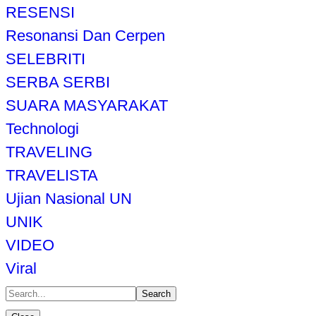
RESENSI
Resonansi Dan Cerpen
SELEBRITI
SERBA SERBI
SUARA MASYARAKAT
Technologi
TRAVELING
TRAVELISTA
Ujian Nasional UN
UNIK
VIDEO
Viral
Search