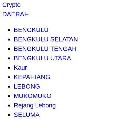
Crypto
DAERAH
BENGKULU
BENGKULU SELATAN
BENGKULU TENGAH
BENGKULU UTARA
Kaur
KEPAHIANG
LEBONG
MUKOMUKO
Rejang Lebong
SELUMA