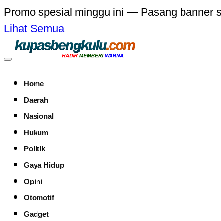
Promo spesial minggu ini — Pasang banner 
Lihat Semua
Home
Daerah
Nasional
Hukum
Politik
Gaya Hidup
Opini
Otomotif
Gadget