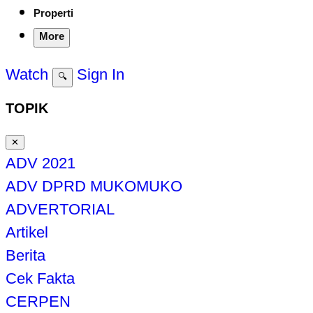
Properti
More
Watch
Sign In
🔍
TOPIK
✕
ADV 2021
ADV DPRD MUKOMUKO
ADVERTORIAL
Artikel
Berita
Cek Fakta
CERPEN