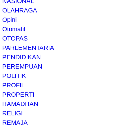
NASIONAL
OLAHRAGA
Opini
Otomatif
OTOPAS
PARLEMENTARIA
PENDIDIKAN
PEREMPUAN
POLITIK
PROFIL
PROPERTI
RAMADHAN
RELIGI
REMAJA