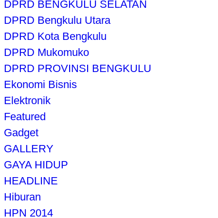
DPRD BENGKULU SELATAN
DPRD Bengkulu Utara
DPRD Kota Bengkulu
DPRD Mukomuko
DPRD PROVINSI BENGKULU
Ekonomi Bisnis
Elektronik
Featured
Gadget
GALLERY
GAYA HIDUP
HEADLINE
Hiburan
HPN 2014