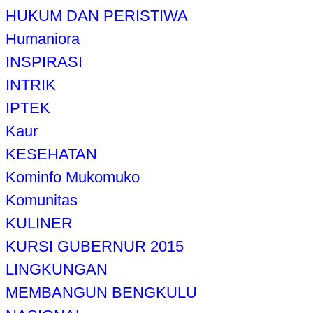
HUKUM DAN PERISTIWA
Humaniora
INSPIRASI
INTRIK
IPTEK
Kaur
KESEHATAN
Kominfo Mukomuko
Komunitas
KULINER
KURSI GUBERNUR 2015
LINGKUNGAN
MEMBANGUN BENGKULU