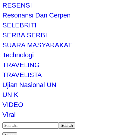
RESENSI
Resonansi Dan Cerpen
SELEBRITI
SERBA SERBI
SUARA MASYARAKAT
Technologi
TRAVELING
TRAVELISTA
Ujian Nasional UN
UNIK
VIDEO
Viral
Search