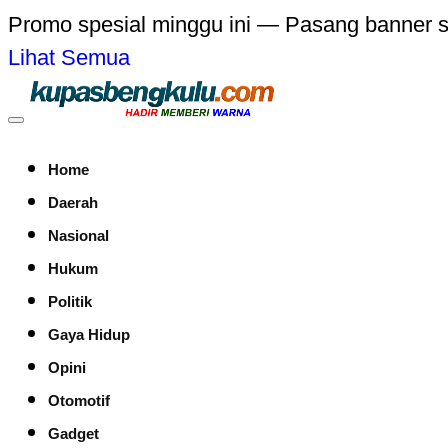
Promo spesial minggu ini — Pasang banner 
Lihat Semua
Home
Daerah
Nasional
Hukum
Politik
Gaya Hidup
Opini
Otomotif
Gadget