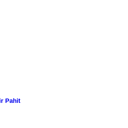
r Pahit