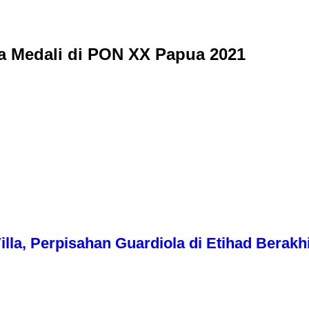
a Medali di PON XX Papua 2021
illa, Perpisahan Guardiola di Etihad Berakhi