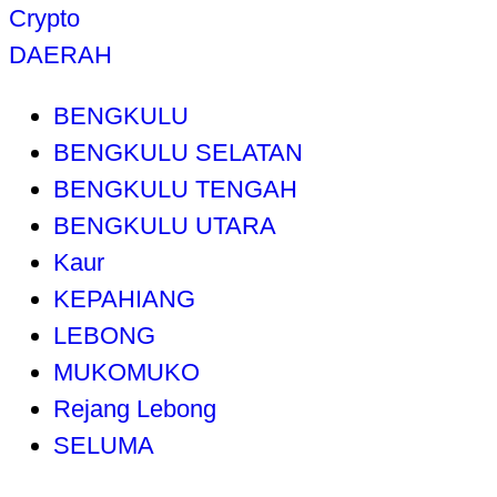
Crypto
DAERAH
BENGKULU
BENGKULU SELATAN
BENGKULU TENGAH
BENGKULU UTARA
Kaur
KEPAHIANG
LEBONG
MUKOMUKO
Rejang Lebong
SELUMA