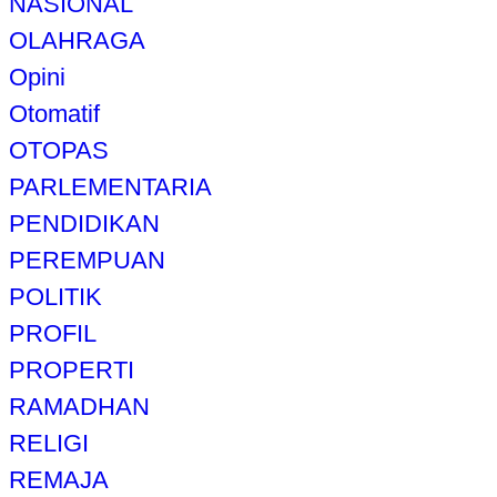
NASIONAL
OLAHRAGA
Opini
Otomatif
OTOPAS
PARLEMENTARIA
PENDIDIKAN
PEREMPUAN
POLITIK
PROFIL
PROPERTI
RAMADHAN
RELIGI
REMAJA