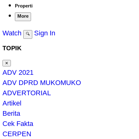
Properti
More
Watch
Sign In
🔍
TOPIK
✕
ADV 2021
ADV DPRD MUKOMUKO
ADVERTORIAL
Artikel
Berita
Cek Fakta
CERPEN