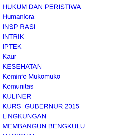
HUKUM DAN PERISTIWA
Humaniora
INSPIRASI
INTRIK
IPTEK
Kaur
KESEHATAN
Kominfo Mukomuko
Komunitas
KULINER
KURSI GUBERNUR 2015
LINGKUNGAN
MEMBANGUN BENGKULU