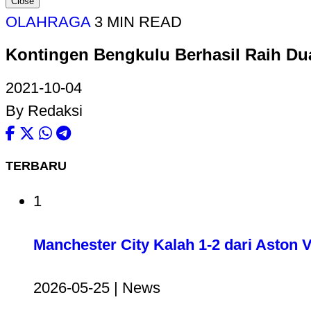
Close
OLAHRAGA
3 MIN READ
Kontingen Bengkulu Berhasil Raih Du
2021-10-04
By Redaksi
TERBARU
1
Manchester City Kalah 1-2 dari Aston V
2026-05-25 | News