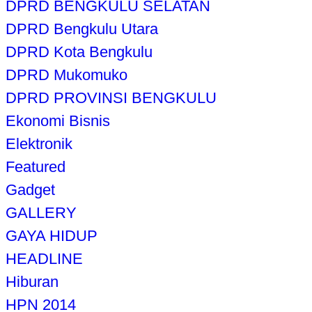
DPRD BENGKULU SELATAN
DPRD Bengkulu Utara
DPRD Kota Bengkulu
DPRD Mukomuko
DPRD PROVINSI BENGKULU
Ekonomi Bisnis
Elektronik
Featured
Gadget
GALLERY
GAYA HIDUP
HEADLINE
Hiburan
HPN 2014