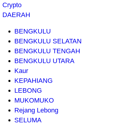
Crypto
DAERAH
BENGKULU
BENGKULU SELATAN
BENGKULU TENGAH
BENGKULU UTARA
Kaur
KEPAHIANG
LEBONG
MUKOMUKO
Rejang Lebong
SELUMA