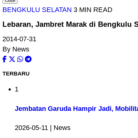
Close
BENGKULU SELATAN
3 MIN READ
Lebaran, Jambret Marak di Bengkulu S
2014-07-31
By News
TERBARU
1
Jembatan Garuda Hampir Jadi, Mobilit
2026-05-11 | News