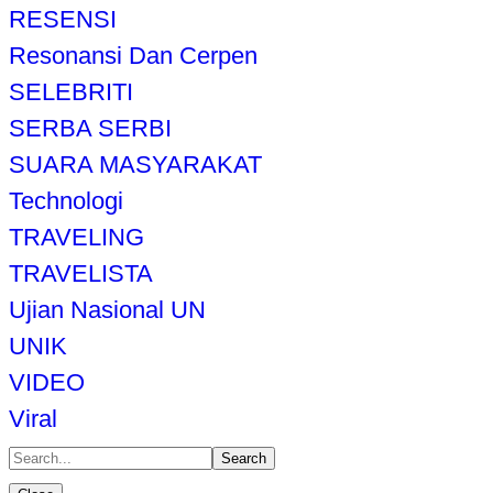
RESENSI
Resonansi Dan Cerpen
SELEBRITI
SERBA SERBI
SUARA MASYARAKAT
Technologi
TRAVELING
TRAVELISTA
Ujian Nasional UN
UNIK
VIDEO
Viral
Search