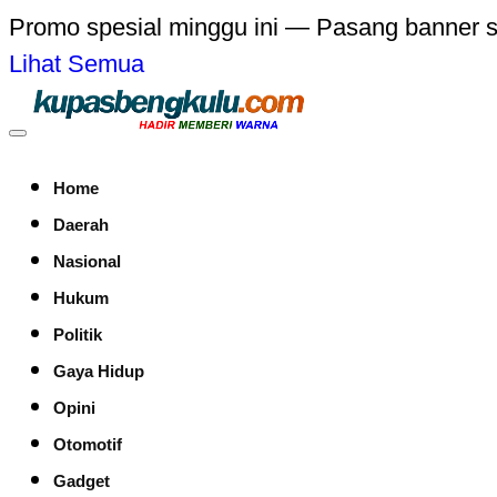
Promo spesial minggu ini — Pasang banner 
Lihat Semua
Home
Daerah
Nasional
Hukum
Politik
Gaya Hidup
Opini
Otomotif
Gadget