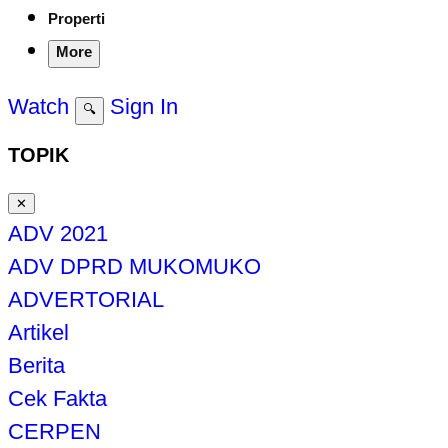
Properti
More
Watch
Sign In
🔍
TOPIK
✕
ADV 2021
ADV DPRD MUKOMUKO
ADVERTORIAL
Artikel
Berita
Cek Fakta
CERPEN