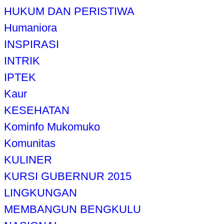
HUKUM DAN PERISTIWA
Humaniora
INSPIRASI
INTRIK
IPTEK
Kaur
KESEHATAN
Kominfo Mukomuko
Komunitas
KULINER
KURSI GUBERNUR 2015
LINGKUNGAN
MEMBANGUN BENGKULU