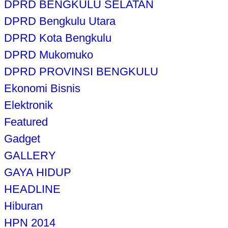
DPRD BENGKULU SELATAN
DPRD Bengkulu Utara
DPRD Kota Bengkulu
DPRD Mukomuko
DPRD PROVINSI BENGKULU
Ekonomi Bisnis
Elektronik
Featured
Gadget
GALLERY
GAYA HIDUP
HEADLINE
Hiburan
HPN 2014