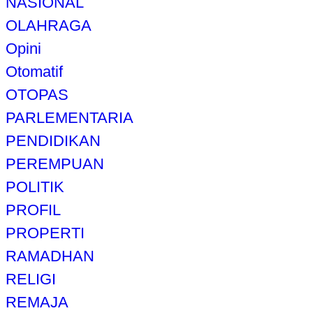
NASIONAL
OLAHRAGA
Opini
Otomatif
OTOPAS
PARLEMENTARIA
PENDIDIKAN
PEREMPUAN
POLITIK
PROFIL
PROPERTI
RAMADHAN
RELIGI
REMAJA