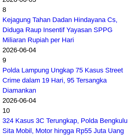
8
Kejagung Tahan Dadan Hindayana Cs,
Diduga Raup Insentif Yayasan SPPG
Miliaran Rupiah per Hari
2026-06-04
9
Polda Lampung Ungkap 75 Kasus Street
Crime dalam 19 Hari, 95 Tersangka
Diamankan
2026-06-04
10
324 Kasus 3C Terungkap, Polda Bengkulu
Sita Mobil, Motor hingga Rp55 Juta Uang