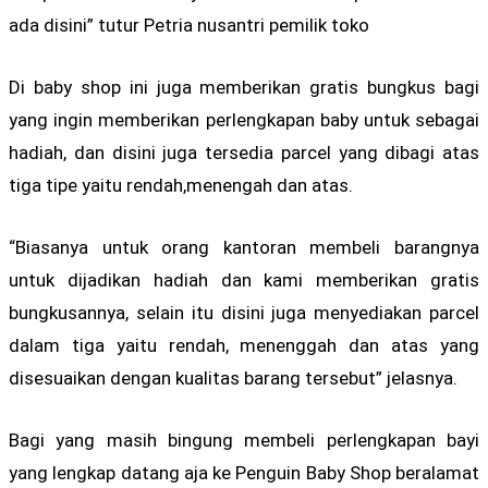
ada disini” tutur Petria nusantri pemilik toko
Di baby shop ini juga memberikan gratis bungkus bagi
yang ingin memberikan perlengkapan baby untuk sebagai
hadiah, dan disini juga tersedia parcel yang dibagi atas
tiga tipe yaitu rendah,menengah dan atas.
“Biasanya untuk orang kantoran membeli barangnya
untuk dijadikan hadiah dan kami memberikan gratis
bungkusannya, selain itu disini juga menyediakan parcel
dalam tiga yaitu rendah, menenggah dan atas yang
disesuaikan dengan kualitas barang tersebut” jelasnya.
Bagi yang masih bingung membeli perlengkapan bayi
yang lengkap datang aja ke Penguin Baby Shop beralamat