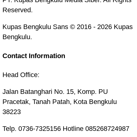
Reserved.
Kupas Bengkulu Sans © 2016 - 2026 Kupas
Bengkulu.
Contact Information
Head Office:
Jalan Batanghari No. 15, Komp. PU
Pracetak, Tanah Patah, Kota Bengkulu
38223
Telp. 0736-7325156 Hotline 085268724987