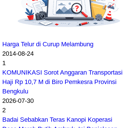
Harga Telur di Curup Melambung
2014-08-24
1
KOMUNIKASI Sorot Anggaran Transportasi
Haji Rp 10,7 M di Biro Pemkesra Provinsi
Bengkulu
2026-07-30
2
Badai Sebabkan Teras Kanopi Koperasi