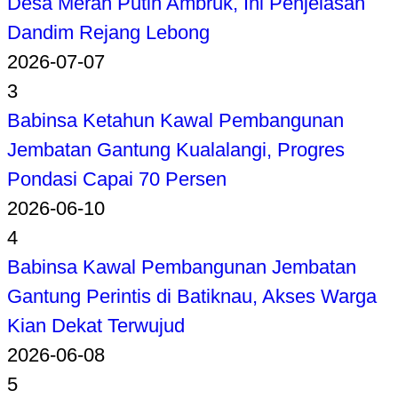
Desa Merah Putih Ambruk, Ini Penjelasan
Dandim Rejang Lebong
2026-07-07
3
Babinsa Ketahun Kawal Pembangunan
Jembatan Gantung Kualalangi, Progres
Pondasi Capai 70 Persen
2026-06-10
4
Babinsa Kawal Pembangunan Jembatan
Gantung Perintis di Batiknau, Akses Warga
Kian Dekat Terwujud
2026-06-08
5