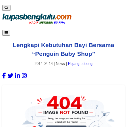
Lengkapi Kebutuhan Bayi Bersama
“Penguin Baby Shop”
2014-04-14
|
News
|
Rejang Lebong