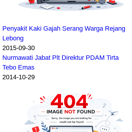
Penyakit Kaki Gajah Serang Warga Rejang
Lebong
2015-09-30
Nurmawati Jabat Plt Direktur PDAM Tirta
Tebo Emas
2014-10-29