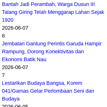
Bantah Jadi Perambah, Warga Dusun III
Talang Giring Telah Menggarap Lahan Sejak
1920
2026-06-07
6
Jembatan Gantung Perintis Garuda Hampir
Rampung, Dorong Konektivitas dan
Ekonomi Batik Nau
2026-06-07
7
Lestarikan Budaya Bangsa, Korem
041/Gamas Gelar Perlombaan Seni dan
Budaya
2026-06-05