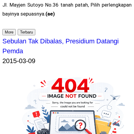
Jl. Mayjen Sutoyo No.36 tanah patah, Pilih perlengkapan
bayinya sepuasnya.
(ae)
More
Terbaru
Sebulan Tak Dibalas, Presidium Datangi
Pemda
2015-03-09