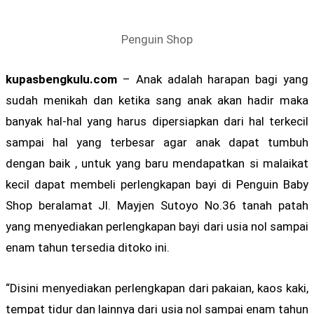
Penguin Shop
kupasbengkulu.com
– Anak adalah harapan bagi yang
sudah menikah dan ketika sang anak akan hadir maka
banyak hal-hal yang harus dipersiapkan dari hal terkecil
sampai hal yang terbesar agar anak dapat tumbuh
dengan baik , untuk yang baru mendapatkan si malaikat
kecil dapat membeli perlengkapan bayi di Penguin Baby
Shop beralamat Jl. Mayjen Sutoyo No.36 tanah patah
yang menyediakan perlengkapan bayi dari usia nol sampai
enam tahun tersedia ditoko ini.
“Disini menyediakan perlengkapan dari pakaian, kaos kaki,
tempat tidur dan lainnya dari usia nol sampai enam tahun