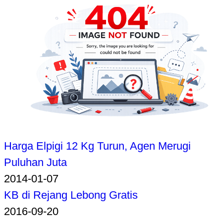
Harga Elpigi 12 Kg Turun, Agen Merugi
Puluhan Juta
2014-01-07
KB di Rejang Lebong Gratis
2016-09-20