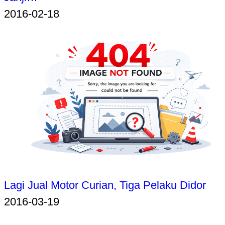
2016-02-18
Lagi Jual Motor Curian, Tiga Pelaku Didor
2016-03-19