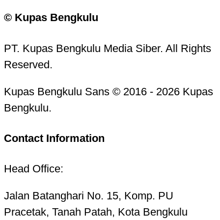
© Kupas Bengkulu
PT. Kupas Bengkulu Media Siber. All Rights
Reserved.
Kupas Bengkulu Sans © 2016 - 2026 Kupas
Bengkulu.
Contact Information
Head Office:
Jalan Batanghari No. 15, Komp. PU
Pracetak, Tanah Patah, Kota Bengkulu