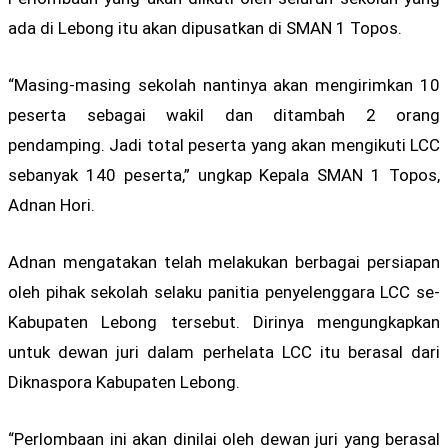
ada di Lebong itu akan dipusatkan di SMAN 1 Topos.
“Masing-masing sekolah nantinya akan mengirimkan 10
peserta sebagai wakil dan ditambah 2 orang
pendamping. Jadi total peserta yang akan mengikuti LCC
sebanyak 140 peserta,” ungkap Kepala SMAN 1 Topos,
Adnan Hori.
Adnan mengatakan telah melakukan berbagai persiapan
oleh pihak sekolah selaku panitia penyelenggara LCC se-
Kabupaten Lebong tersebut. Dirinya mengungkapkan
untuk dewan juri dalam perhelata LCC itu berasal dari
Diknaspora Kabupaten Lebong.
“Perlombaan ini akan dinilai oleh dewan juri yang berasal