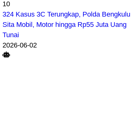
10
324 Kasus 3C Terungkap, Polda Bengkulu
Sita Mobil, Motor hingga Rp55 Juta Uang
Tunai
2026-06-02
Search
Home
Terkait
Share