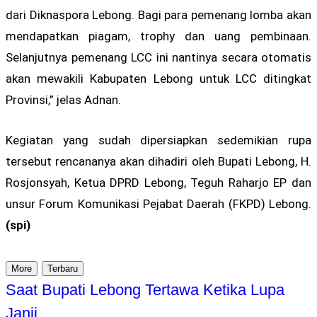
dari Diknaspora Lebong. Bagi para pemenang lomba akan
mendapatkan piagam, trophy dan uang pembinaan.
Selanjutnya pemenang LCC ini nantinya secara otomatis
akan mewakili Kabupaten Lebong untuk LCC ditingkat
Provinsi,” jelas Adnan.
Kegiatan yang sudah dipersiapkan sedemikian rupa
tersebut rencananya akan dihadiri oleh Bupati Lebong, H.
Rosjonsyah, Ketua DPRD Lebong, Teguh Raharjo EP dan
unsur Forum Komunikasi Pejabat Daerah (FKPD) Lebong.
(spi)
More
Terbaru
Saat Bupati Lebong Tertawa Ketika Lupa
Janji…