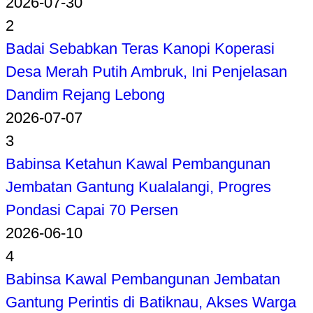
2026-07-30
2
Badai Sebabkan Teras Kanopi Koperasi
Desa Merah Putih Ambruk, Ini Penjelasan
Dandim Rejang Lebong
2026-07-07
3
Babinsa Ketahun Kawal Pembangunan
Jembatan Gantung Kualalangi, Progres
Pondasi Capai 70 Persen
2026-06-10
4
Babinsa Kawal Pembangunan Jembatan
Gantung Perintis di Batiknau, Akses Warga