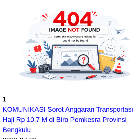
1
KOMUNIKASI Sorot Anggaran Transportasi
Haji Rp 10,7 M di Biro Pemkesra Provinsi
Bengkulu