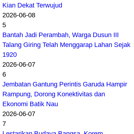
Kian Dekat Terwujud
2026-06-08
5
Bantah Jadi Perambah, Warga Dusun III
Talang Giring Telah Menggarap Lahan Sejak
1920
2026-06-07
6
Jembatan Gantung Perintis Garuda Hampir
Rampung, Dorong Konektivitas dan
Ekonomi Batik Nau
2026-06-07
7
Lestarikan Budaya Bangsa, Korem