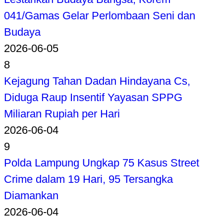
041/Gamas Gelar Perlombaan Seni dan
Budaya
2026-06-05
8
Kejagung Tahan Dadan Hindayana Cs,
Diduga Raup Insentif Yayasan SPPG
Miliaran Rupiah per Hari
2026-06-04
9
Polda Lampung Ungkap 75 Kasus Street
Crime dalam 19 Hari, 95 Tersangka
Diamankan
2026-06-04