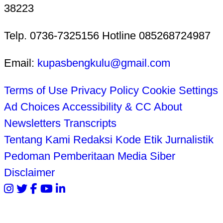
38223
Telp. 0736-7325156 Hotline 085268724987
Email:
kupasbengkulu@gmail.com
Terms of Use
Privacy Policy
Cookie Settings
Ad Choices
Accessibility & CC
About
Newsletters
Transcripts
Tentang Kami
Redaksi
Kode Etik Jurnalistik
Pedoman Pemberitaan Media Siber
Disclaimer